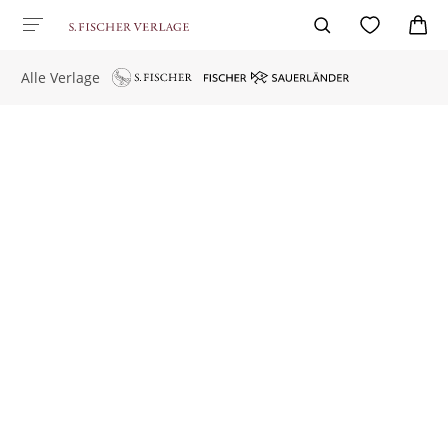
Alle Verlage