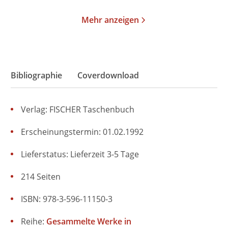
Mehr anzeigen
Bibliographie
Coverdownload
Verlag: FISCHER Taschenbuch
Erscheinungstermin: 01.02.1992
Lieferstatus: Lieferzeit 3-5 Tage
214 Seiten
ISBN: 978-3-596-11150-3
Reihe:
Gesammelte Werke in