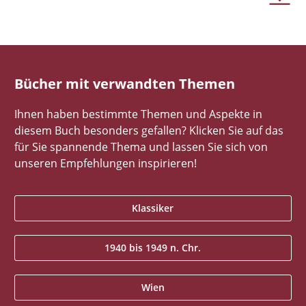
Bücher mit verwandten Themen
Ihnen haben bestimmte Themen und Aspekte in
diesem Buch besonders gefallen? Klicken Sie auf das
für Sie spannende Thema und lassen Sie sich von
unseren Empfehlungen inspirieren!
Klassiker
1940 bis 1949 n. Chr.
Wien