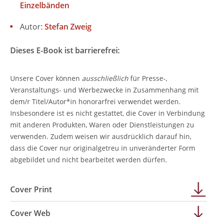
Einzelbänden
Autor:
Stefan Zweig
Dieses E-Book ist barrierefrei:
Unsere Cover können
ausschließlich
für Presse-,
Veranstaltungs- und Werbezwecke in Zusammenhang mit
dem/r Titel/Autor*in honorarfrei verwendet werden.
Insbesondere ist es nicht gestattet, die Cover in Verbindung
mit anderen Produkten, Waren oder Dienstleistungen zu
verwenden. Zudem weisen wir ausdrücklich darauf hin,
dass die Cover nur originalgetreu in unveränderter Form
abgebildet und nicht bearbeitet werden dürfen.
Cover Print
Cover Web