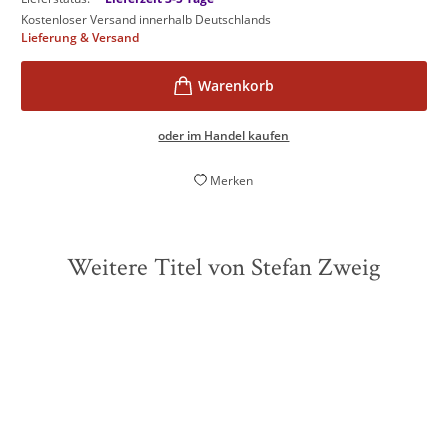
Kostenloser Versand innerhalb Deutschlands
Lieferung & Versand
oder im Handel kaufen
Merken
Weitere Titel von Stefan Zweig