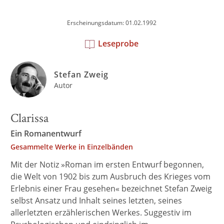
Erscheinungsdatum: 01.02.1992
Leseprobe
Stefan Zweig
Autor
Clarissa
Ein Romanentwurf
Gesammelte Werke in Einzelbänden
Mit der Notiz »Roman im ersten Entwurf begonnen,
die Welt von 1902 bis zum Ausbruch des Krieges vom
Erlebnis einer Frau gesehen« bezeichnet Stefan Zweig
selbst Ansatz und Inhalt seines letzten, seines
allerletzten erzählerischen Werkes. Suggestiv im