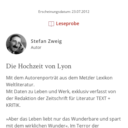
Erscheinungsdatum: 23.07.2012
Leseprobe
Stefan Zweig
Autor
Die Hochzeit von Lyon
Mit dem Autorenporträt aus dem Metzler Lexikon
Weltliteratur.
Mit Daten zu Leben und Werk, exklusiv verfasst von
der Redaktion der Zeitschrift für Literatur TEXT +
KRITIK.
»Aber das Leben liebt nur das Wunderbare und spart
mit dem wirklichen Wunder«. Im Terror der