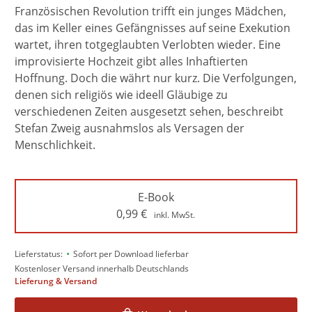
Französischen Revolution trifft ein junges Mädchen,
das im Keller eines Gefängnisses auf seine Exekution
wartet, ihren totgeglaubten Verlobten wieder. Eine
improvisierte Hochzeit gibt alles Inhaftierten
Hoffnung. Doch die währt nur kurz. Die Verfolgungen,
denen sich religiös wie ideell Gläubige zu
verschiedenen Zeiten ausgesetzt sehen, beschreibt
Stefan Zweig ausnahmslos als Versagen der
Menschlichkeit.
E-Book
0,99
€
inkl. MwSt.
•
Lieferstatus:
Sofort per Download lieferbar
Kostenloser Versand innerhalb Deutschlands
Lieferung & Versand