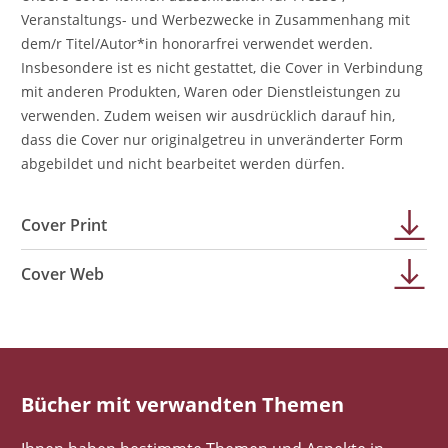
Veranstaltungs- und Werbezwecke in Zusammenhang mit
dem/r Titel/Autor*in honorarfrei verwendet werden.
Insbesondere ist es nicht gestattet, die Cover in Verbindung
mit anderen Produkten, Waren oder Dienstleistungen zu
verwenden. Zudem weisen wir ausdrücklich darauf hin,
dass die Cover nur originalgetreu in unveränderter Form
abgebildet und nicht bearbeitet werden dürfen.
Cover Print
Cover Web
Bücher mit verwandten Themen