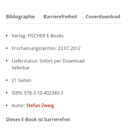
Bibliographie
Barrierefreiheit
Coverdownload
Verlag: FISCHER E-Books
Erscheinungstermin: 23.07.2012
Lieferstatus: Sofort per Download
lieferbar
21 Seiten
ISBN: 978-3-10-402340-3
Autor:
Stefan Zweig
Dieses E-Book ist barrierefrei: