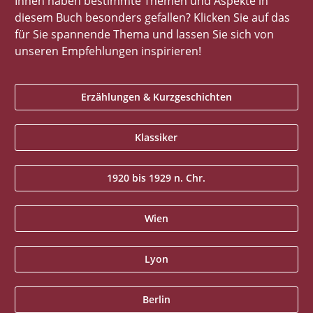
Ihnen haben bestimmte Themen und Aspekte in
diesem Buch besonders gefallen? Klicken Sie auf das
für Sie spannende Thema und lassen Sie sich von
unseren Empfehlungen inspirieren!
Erzählungen & Kurzgeschichten
Klassiker
1920 bis 1929 n. Chr.
Wien
Lyon
Berlin