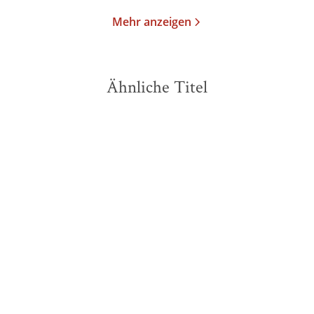
Mehr anzeigen
Ähnliche Titel