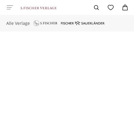
Alle Verlage