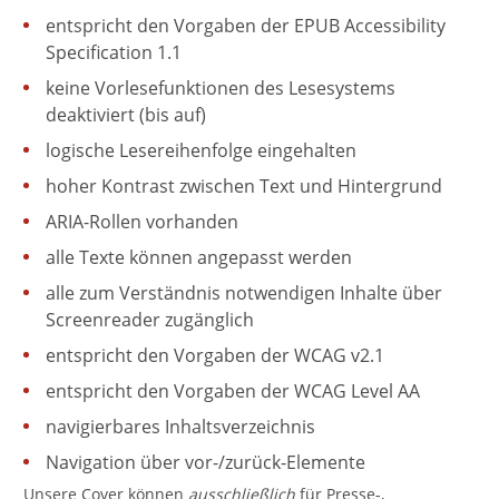
entspricht den Vorgaben der EPUB Accessibility
Specification 1.1
keine Vorlesefunktionen des Lesesystems
deaktiviert (bis auf)
logische Lesereihenfolge eingehalten
hoher Kontrast zwischen Text und Hintergrund
ARIA-Rollen vorhanden
alle Texte können angepasst werden
alle zum Verständnis notwendigen Inhalte über
Screenreader zugänglich
entspricht den Vorgaben der WCAG v2.1
entspricht den Vorgaben der WCAG Level AA
navigierbares Inhaltsverzeichnis
Navigation über vor-/zurück-Elemente
Unsere Cover können
ausschließlich
für Presse-,