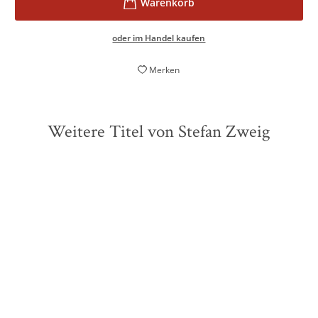
oder im Handel kaufen
Merken
Weitere Titel von Stefan Zweig