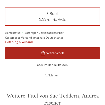
E-Book
9,99
€
inkl. MwSt.
•
Lieferstatus:
Sofort per Download lieferbar
Kostenloser Versand innerhalb Deutschlands
Lieferung & Versand
oder im Handel kaufen
Merken
Weitere Titel von Sue Teddern, Andrea
Fischer