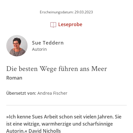
Erscheinungsdatum: 29.03.2023
Leseprobe
Sue Teddern
Autorin
Die besten Wege führen ans Meer
Roman
Übersetzt von:
Andrea Fischer
»Ich kenne Sues Arbeit schon seit vielen Jahren. Sie
ist eine witzige, warmherzige und scharfsinnige
Autorin.« David Nicholls