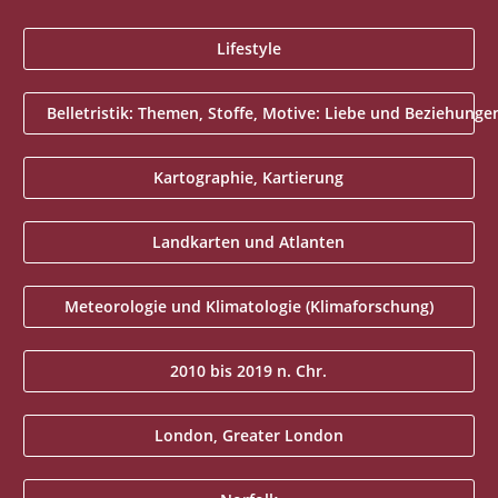
Lifestyle
Belletristik: Themen, Stoffe, Motive: Liebe und Beziehunge
Kartographie, Kartierung
Landkarten und Atlanten
Meteorologie und Klimatologie (Klimaforschung)
2010 bis 2019 n. Chr.
London, Greater London