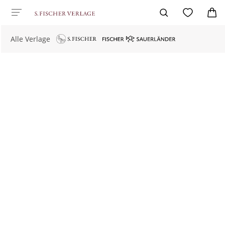
Alle Verlage