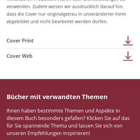
verwenden. Zudem weisen wir ausdrücklich darauf hin,
dass die Cover nur originalgetreu in unveränderter Form
abgebildet und nicht bearbeitet werden dürfen.
Cover Print
Cover Web
Bücher mit verwandten Themen
Ihnen haben bestimmte Themen und Aspekte in
diesem Buch besonders gefallen? Klicken Sie auf das
für Sie spannende Thema und lassen Sie sich von
unseren Empfehlungen inspirieren!