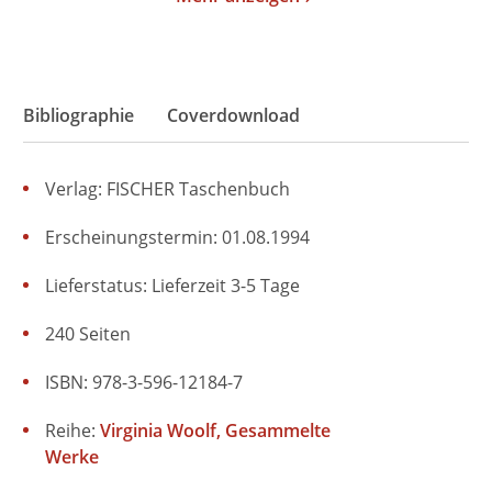
Bibliographie
Coverdownload
Verlag: FISCHER Taschenbuch
Erscheinungstermin: 01.08.1994
Lieferstatus: Lieferzeit 3-5 Tage
240 Seiten
ISBN: 978-3-596-12184-7
Reihe:
Virginia Woolf, Gesammelte
Werke