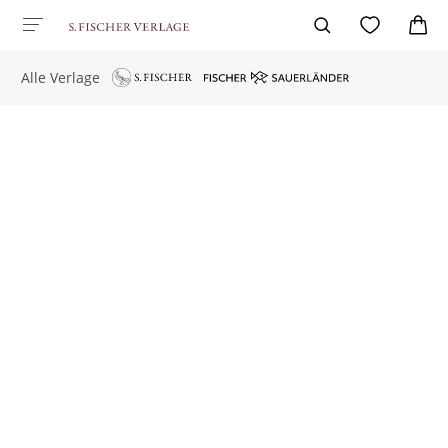
Alle Verlage