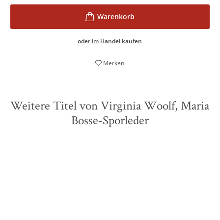
oder im Handel kaufen
Merken
Weitere Titel von Virginia Woolf, Maria
Bosse-Sporleder