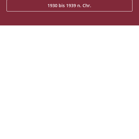
1930 bis 1939 n. Chr.