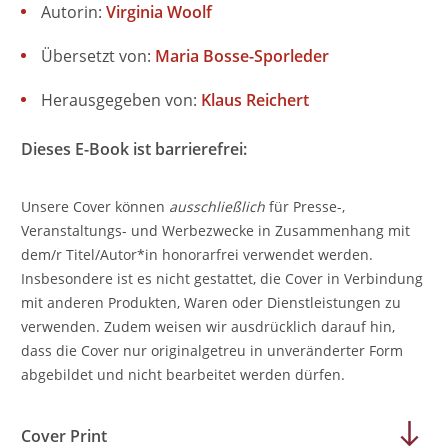
Autorin:
Virginia Woolf
Übersetzt von:
Maria Bosse-Sporleder
Herausgegeben von:
Klaus Reichert
Dieses E-Book ist barrierefrei:
Unsere Cover können
ausschließlich
für Presse-,
Veranstaltungs- und Werbezwecke in Zusammenhang mit
dem/r Titel/Autor*in honorarfrei verwendet werden.
Insbesondere ist es nicht gestattet, die Cover in Verbindung
mit anderen Produkten, Waren oder Dienstleistungen zu
verwenden. Zudem weisen wir ausdrücklich darauf hin,
dass die Cover nur originalgetreu in unveränderter Form
abgebildet und nicht bearbeitet werden dürfen.
Cover Print