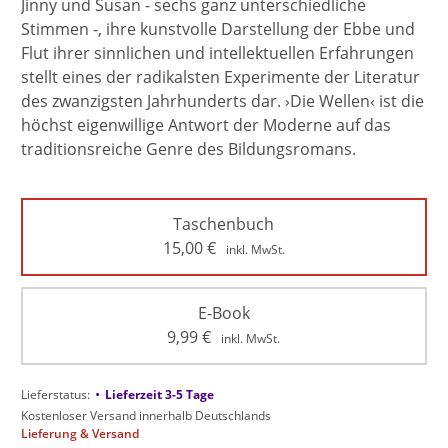
Jinny und Susan - sechs ganz unterschiedliche
Stimmen -, ihre kunstvolle Darstellung der Ebbe und
Flut ihrer sinnlichen und intellektuellen Erfahrungen
stellt eines der radikalsten Experimente der Literatur
des zwanzigsten Jahrhunderts dar. ›Die Wellen‹ ist die
höchst eigenwillige Antwort der Moderne auf das
traditionsreiche Genre des Bildungsromans.
Taschenbuch
15,00
€
inkl. MwSt.
E-Book
9,99
€
inkl. MwSt.
•
Lieferstatus:
Lieferzeit 3-5 Tage
Kostenloser Versand innerhalb Deutschlands
Lieferung & Versand