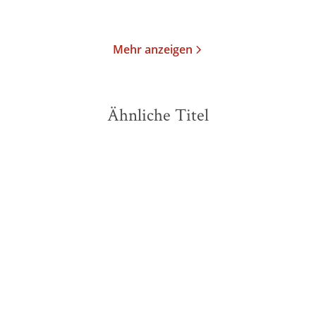
Merken
Merken
Mehr anzeigen
Ähnliche Titel