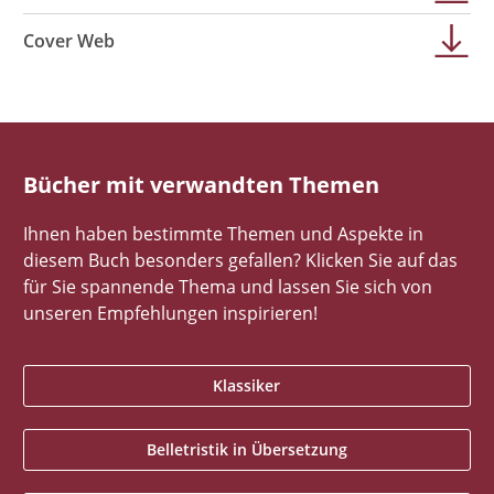
Cover Web
Bücher mit verwandten Themen
Ihnen haben bestimmte Themen und Aspekte in
diesem Buch besonders gefallen? Klicken Sie auf das
für Sie spannende Thema und lassen Sie sich von
unseren Empfehlungen inspirieren!
Klassiker
Belletristik in Übersetzung