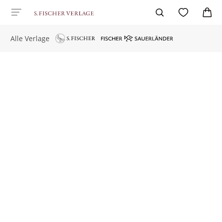
Alle Verlage