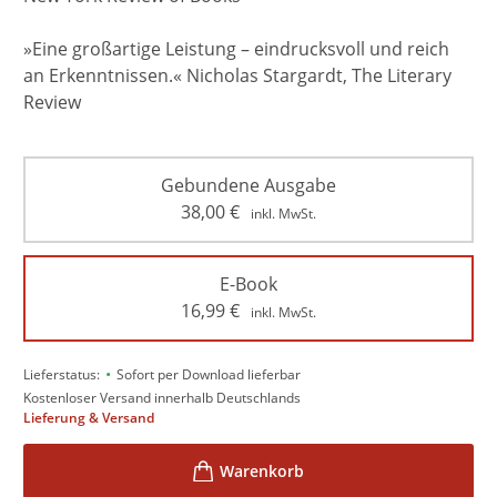
»Eine großartige Leistung – eindrucksvoll und reich
an Erkenntnissen.« Nicholas Stargardt, The Literary
Review
Gebundene Ausgabe
38,00
€
inkl. MwSt.
E-Book
16,99
€
inkl. MwSt.
•
Lieferstatus:
Sofort per Download lieferbar
Kostenloser Versand innerhalb Deutschlands
Lieferung & Versand