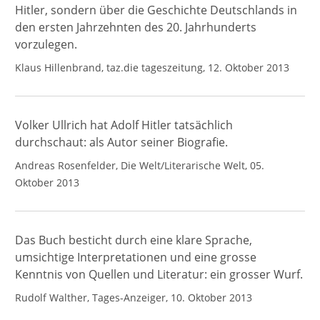
Hitler, sondern über die Geschichte Deutschlands in
den ersten Jahrzehnten des 20. Jahrhunderts
vorzulegen.
Klaus Hillenbrand, taz.die tageszeitung, 12. Oktober 2013
Volker Ullrich hat Adolf Hitler tatsächlich
durchschaut: als Autor seiner Biografie.
Andreas Rosenfelder, Die Welt/Literarische Welt, 05.
Oktober 2013
Das Buch besticht durch eine klare Sprache,
umsichtige Interpretationen und eine grosse
Kenntnis von Quellen und Literatur: ein grosser Wurf.
Rudolf Walther, Tages-Anzeiger, 10. Oktober 2013