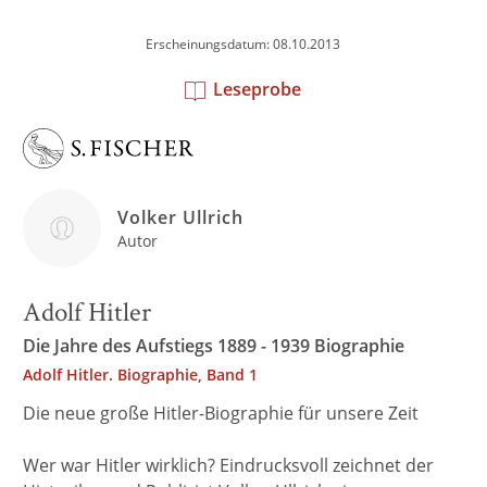
Erscheinungsdatum: 08.10.2013
Leseprobe
Volker Ullrich
Autor
Adolf Hitler
Die Jahre des Aufstiegs 1889 - 1939 Biographie
Adolf Hitler. Biographie, Band 1
Die neue große Hitler-Biographie für unsere Zeit
Wer war Hitler wirklich? Eindrucksvoll zeichnet der