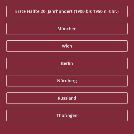
Erste Hälfte 20. Jahrhundert (1900 bis 1950 n. Chr.)
München
Wien
Berlin
Nürnberg
Russland
Thüringen