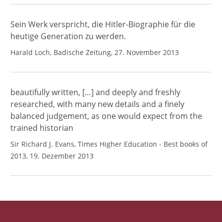
Sein Werk verspricht, die Hitler-Biographie für die
heutige Generation zu werden.
Harald Loch, Badische Zeitung, 27. November 2013
beautifully written, […] and deeply and freshly
researched, with many new details and a finely
balanced judgement, as one would expect from the
trained historian
Sir Richard J. Evans, Times Higher Education - Best books of
2013, 19. Dezember 2013