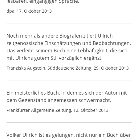
lesbaren, eingängigen Sprache.
dpa, 17. Oktober 2013
Noch mehr als andere Biografen zitiert Ullrich
zeitgenössische Einschätzungen und Beobachtungen.
Das verleiht seinem Buch eine Lebhaftigkeit, die sich
mit Ullrichs gutem Stil vorzüglich ergänzt.
Franziska Augstein, Süddeutsche Zeitung, 29. Oktober 2013
Ein meisterliches Buch, in dem es sich der Autor mit
dem Gegenstand angemessen schwermacht.
Frankfurter Allgemeine Zeitung, 12. Oktober 2013
Volker Ullrich ist es gelungen, nicht nur ein Buch über