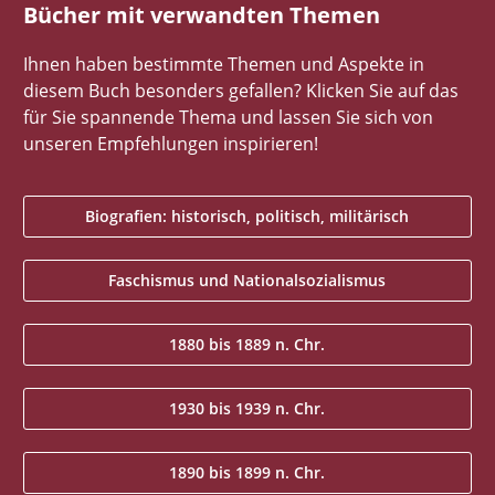
Bücher mit verwandten Themen
Ihnen haben bestimmte Themen und Aspekte in
diesem Buch besonders gefallen? Klicken Sie auf das
für Sie spannende Thema und lassen Sie sich von
unseren Empfehlungen inspirieren!
Biografien: historisch, politisch, militärisch
Faschismus und Nationalsozialismus
1880 bis 1889 n. Chr.
1930 bis 1939 n. Chr.
1890 bis 1899 n. Chr.