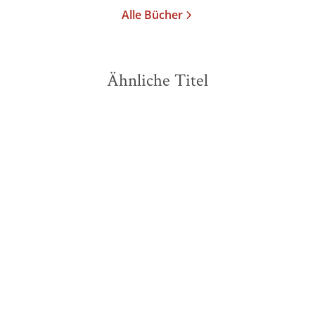
Alle Bücher
Ähnliche Titel