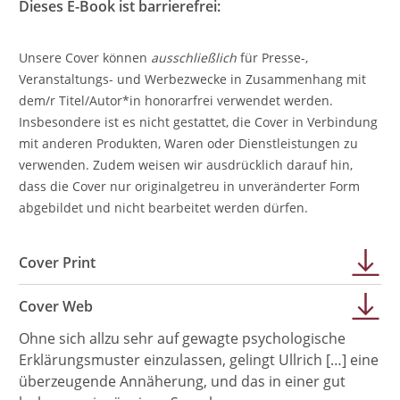
Dieses E-Book ist barrierefrei:
Unsere Cover können
ausschließlich
für Presse-,
Veranstaltungs- und Werbezwecke in Zusammenhang mit
dem/r Titel/Autor*in honorarfrei verwendet werden.
Insbesondere ist es nicht gestattet, die Cover in Verbindung
mit anderen Produkten, Waren oder Dienstleistungen zu
verwenden. Zudem weisen wir ausdrücklich darauf hin,
dass die Cover nur originalgetreu in unveränderter Form
abgebildet und nicht bearbeitet werden dürfen.
Cover Print
Cover Web
Ohne sich allzu sehr auf gewagte psychologische
Erklärungsmuster einzulassen, gelingt Ullrich […] eine
überzeugende Annäherung, und das in einer gut