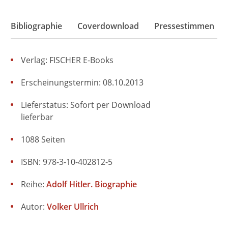
Bibliographie
Coverdownload
Pressestimmen
Verlag: FISCHER E-Books
Erscheinungstermin: 08.10.2013
Lieferstatus: Sofort per Download
lieferbar
1088 Seiten
ISBN: 978-3-10-402812-5
Reihe:
Adolf Hitler. Biographie
Autor:
Volker Ullrich