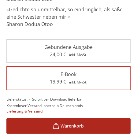
»Gedichte so unmittelbar, so eindringlich, als säße
eine Schwester neben mir.«
Sharon Dodua Otoo
Gebundene Ausgabe
24,00
€
inkl. MwSt.
E-Book
19,99
€
inkl. MwSt.
•
Lieferstatus:
Sofort per Download lieferbar
Kostenloser Versand innerhalb Deutschlands
Lieferung & Versand