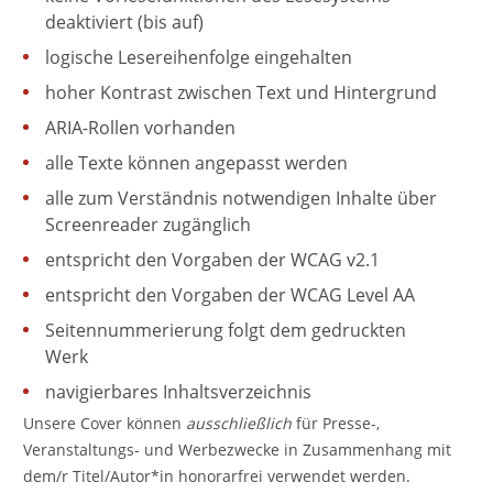
deaktiviert (bis auf)
logische Lesereihenfolge eingehalten
hoher Kontrast zwischen Text und Hintergrund
ARIA-Rollen vorhanden
alle Texte können angepasst werden
alle zum Verständnis notwendigen Inhalte über
Screenreader zugänglich
entspricht den Vorgaben der WCAG v2.1
entspricht den Vorgaben der WCAG Level AA
Seitennummerierung folgt dem gedruckten
Werk
navigierbares Inhaltsverzeichnis
Unsere Cover können
ausschließlich
für Presse-,
Veranstaltungs- und Werbezwecke in Zusammenhang mit
dem/r Titel/Autor*in honorarfrei verwendet werden.