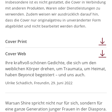
Insbesondere ist es nicht gestattet, die Cover in Verbindung
mit anderen Produkten, Waren oder Dienstleistungen zu
verwenden. Zudem weisen wir ausdrücklich darauf hin,
dass die Cover nur originalgetreu in unveränderter Form
abgebildet und nicht bearbeitet werden dürfen.
Cover Print
Cover Web
Ihre kraftvoll-schönen Gedichte, die sich um den
weiblichen Körper drehen, um Traumata, um Heimat,
haben Beyoncé begeistert – und uns auch.
Ulrike Schädlich, Freundin, 29. Juni 2022
Warsan Shire spricht nicht nur für sich, sondern für
eine ganze Generation junger Frauen in der Diaspora.