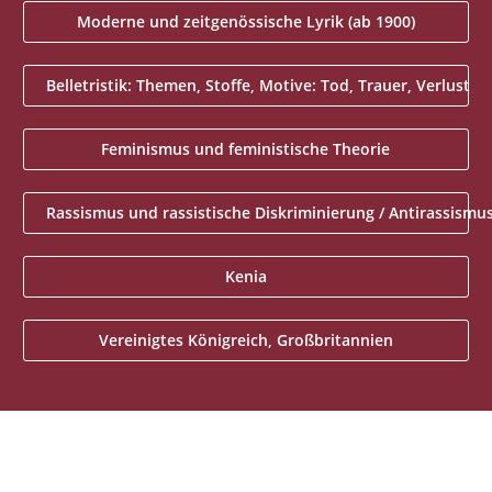
Moderne und zeitgenössische Lyrik (ab 1900)
Belletristik: Themen, Stoffe, Motive: Tod, Trauer, Verlust
Feminismus und feministische Theorie
Rassismus und rassistische Diskriminierung / Antirassismu
Kenia
Vereinigtes Königreich, Großbritannien