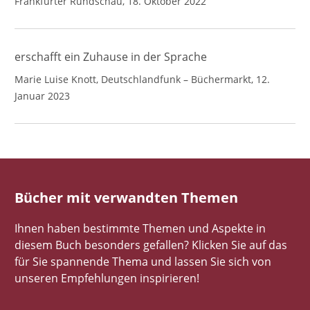
Frankfurter Rundschau, 18. Oktober 2022
erschafft ein Zuhause in der Sprache
Marie Luise Knott, Deutschlandfunk – Büchermarkt, 12.
Januar 2023
Bücher mit verwandten Themen
Ihnen haben bestimmte Themen und Aspekte in
diesem Buch besonders gefallen? Klicken Sie auf das
für Sie spannende Thema und lassen Sie sich von
unseren Empfehlungen inspirieren!