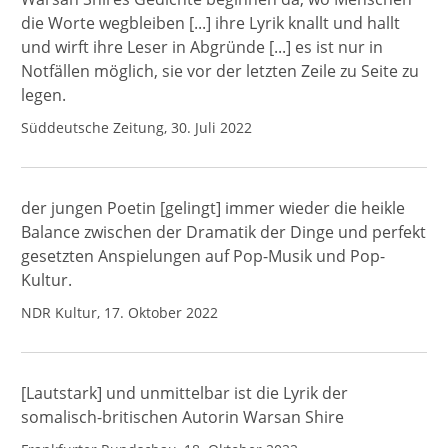
die Worte wegbleiben [...] ihre Lyrik knallt und hallt
und wirft ihre Leser in Abgründe [...] es ist nur in
Notfällen möglich, sie vor der letzten Zeile zu Seite zu
legen.
Süddeutsche Zeitung, 30. Juli 2022
der jungen Poetin [gelingt] immer wieder die heikle
Balance zwischen der Dramatik der Dinge und perfekt
gesetzten Anspielungen auf Pop-Musik und Pop-
Kultur.
NDR Kultur, 17. Oktober 2022
[Lautstark] und unmittelbar ist die Lyrik der
somalisch-britischen Autorin Warsan Shire