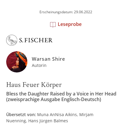
Erscheinungsdatum: 29.06.2022
Leseprobe
Warsan Shire
Autorin
Haus Feuer Körper
Bless the Daughter Raised by a Voice in Her Head
(zweisprachige Ausgabe Englisch-Deutsch)
Übersetzt von:
Muna AnNisa Aikins
Mirjam
Nuenning
Hans Jürgen Balmes