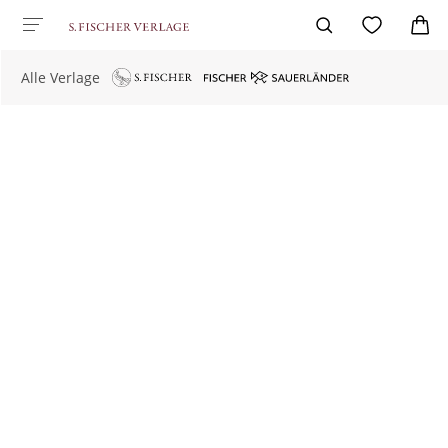
Alle Verlage