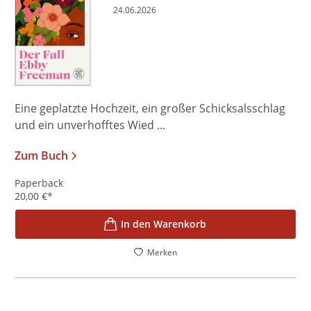
24.06.2026
Eine geplatzte Hochzeit, ein großer Schicksalsschlag
und ein unverhofftes Wied ...
Zum Buch
Paperback
20,00
€
*
In den Warenkorb
Merken