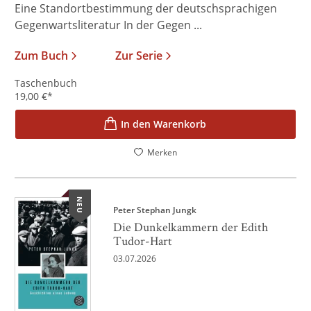
Eine Standortbestimmung der deutschsprachigen
Gegenwartsliteratur In der Gegen ...
Zum Buch
Zur Serie
Taschenbuch
19,00
€
*
In den Warenkorb
Merken
NEU
Peter Stephan Jungk
Die Dunkelkammern der Edith
Tudor-Hart
03.07.2026