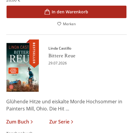
In den Warenkorb
Merken
BESTSELLER
Linda Castillo
Bittere Reue
29.07.2026
Glühende Hitze und eiskalte Morde Hochsommer in
Painters Mill, Ohio. Die Hit ...
Zum Buch
Zur Serie