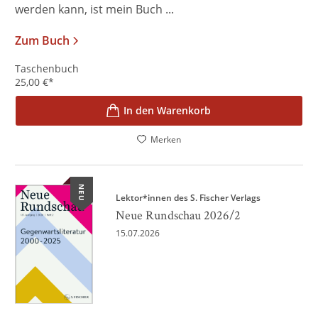
werden kann, ist mein Buch ...
Zum Buch
Taschenbuch
25,00
€
*
In den Warenkorb
Merken
NEU
Lektor*innen des S. Fischer Verlags
Neue Rundschau 2026/2
15.07.2026