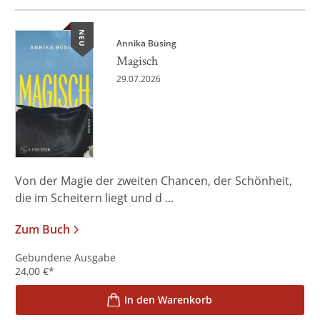
NEU
Annika Büsing
Magisch
29.07.2026
Von der Magie der zweiten Chancen, der Schönheit,
die im Scheitern liegt und d ...
Zum Buch
Gebundene Ausgabe
24,00
€
*
In den Warenkorb