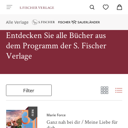
Alle Verlage
Entdecken Sie alle Bücher aus
dem Programm der S. Fischer
Verlage
Filter
NEU
Marie Force
Ganz nah bei dir / Meine Liebe für
dich ...