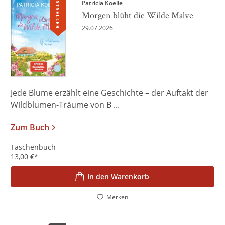
BESTSELLER
Patricia Koelle
Morgen blüht die Wilde Malve
29.07.2026
Jede Blume erzählt eine Geschichte – der Auftakt der
Wildblumen-Träume von B ...
Zum Buch
Taschenbuch
13,00
€
*
In den Warenkorb
Merken