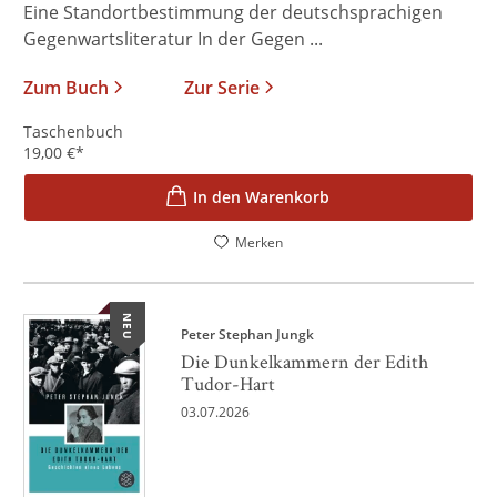
Eine Standortbestimmung der deutschsprachigen
Gegenwartsliteratur In der Gegen ...
Zum Buch
Zur Serie
Taschenbuch
19,00
€
*
In den Warenkorb
Merken
NEU
Peter Stephan Jungk
Die Dunkelkammern der Edith
Tudor-Hart
03.07.2026