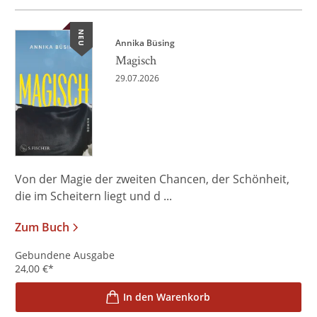
NEU
Annika Büsing
Magisch
29.07.2026
Von der Magie der zweiten Chancen, der Schönheit,
die im Scheitern liegt und d ...
Zum Buch
Gebundene Ausgabe
24,00
€
*
In den Warenkorb