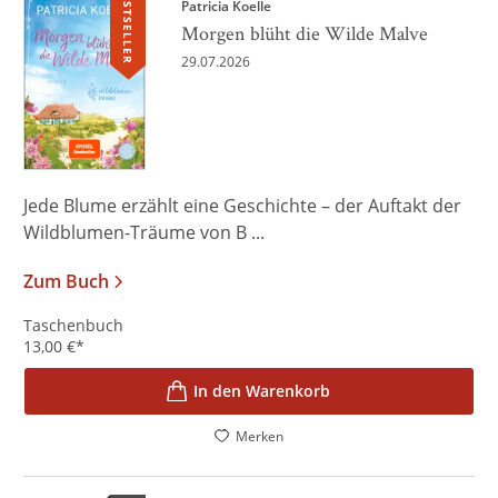
BESTSELLER
Patricia Koelle
Morgen blüht die Wilde Malve
29.07.2026
Jede Blume erzählt eine Geschichte – der Auftakt der
Wildblumen-Träume von B ...
Zum Buch
Taschenbuch
13,00
€
*
In den Warenkorb
Merken