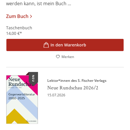
werden kann, ist mein Buch ...
Zum Buch
Taschenbuch
14,00
€
*
In den Warenkorb
Merken
NEU
Lektor*innen des S. Fischer Verlags
Neue Rundschau 2026/2
15.07.2026