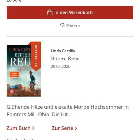
In den Warenkorb
Merken
BESTSELLER
Linda Castillo
Bittere Reue
29.07.2026
Glühende Hitze und eiskalte Morde Hochsommer in
Painters Mill, Ohio. Die Hit ...
Zum Buch
Zur Serie