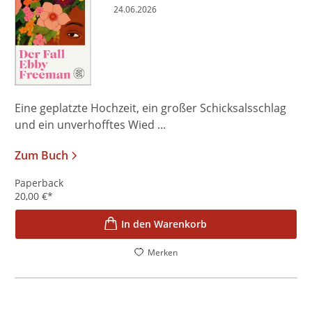
24.06.2026
Eine geplatzte Hochzeit, ein großer Schicksalsschlag
und ein unverhofftes Wied ...
Zum Buch
Paperback
20,00
€
*
In den Warenkorb
Merken