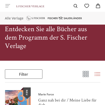
Alle Verlage
Entdecken Sie alle Bücher aus
dem Programm der S. Fischer
Verlage
Filter
NEU
Marie Force
Ganz nah bei dir / Meine Liebe für
dich ...