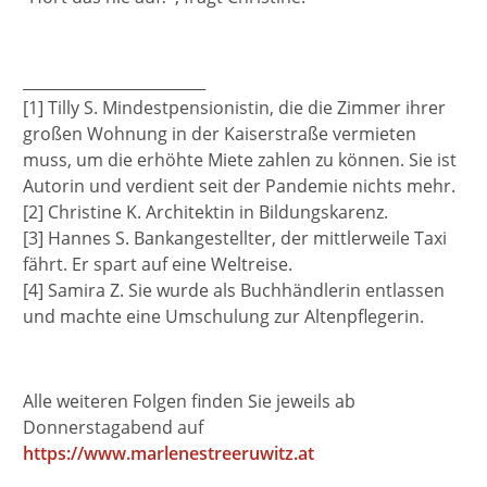
________________________
[1] Tilly S. Mindestpensionistin, die die Zimmer ihrer
großen Wohnung in der Kaiserstraße vermieten
muss, um die erhöhte Miete zahlen zu können. Sie ist
Autorin und verdient seit der Pandemie nichts mehr.
[2] Christine K. Architektin in Bildungskarenz.
[3]
Hannes S. Bankangestellter, der mittlerweile Taxi
fährt. Er spart auf eine Weltreise.
[4] Samira Z. Sie wurde als Buchhändlerin entlassen
und machte eine Umschulung zur Altenpflegerin.
Alle weiteren Folgen finden Sie jeweils ab
Donnerstagabend auf
https://www.marlenestreeruwitz.at