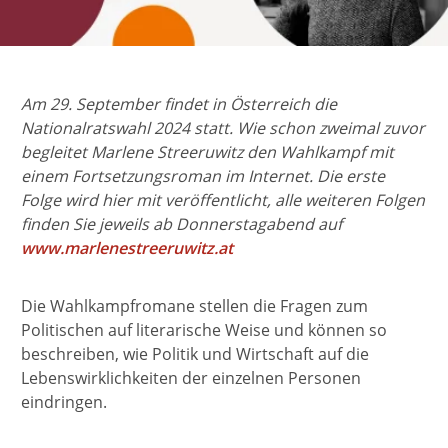
Am 29. September findet in Österreich die
Nationalratswahl 2024 statt. Wie schon zweimal zuvor
begleitet Marlene Streeruwitz den Wahlkampf mit
einem Fortsetzungsroman im Internet. Die erste
Folge wird hier mit veröffentlicht, alle weiteren Folgen
finden Sie jeweils ab Donnerstagabend auf
www.marlenestreeruwitz.at
Die Wahlkampfromane stellen die Fragen zum
Politischen auf literarische Weise und können so
beschreiben, wie Politik und Wirtschaft auf die
Lebenswirklichkeiten der einzelnen Personen
eindringen.