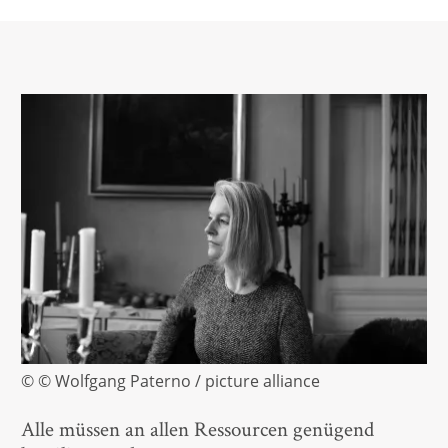
© © Wolfgang Paterno / picture alliance
Alle müssen an allen Ressourcen genügend