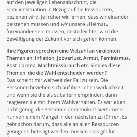
auf den jeweiligen Lebensabschnitt, die
Familiensituation in Bezug auf die Ressourcen,
beziehen wird. Je früher wir lernen, dass wir einander
beistehen müssen und
wir
unsere »Heimat«
füreinander sein müssen, desto leichter wird die
Bewältigung der Zukunft vor sich gehen können.
Ihre Figuren sprechen eine Vielzahl an virulenten
Themen an: Inflation, Jobverlust, Armut, Feminismus,
Post-Corona, Machtmissbrauch etc. Sind es diese
Themen, die die Wahl entscheiden werden?
Das scheint mir weltweit der Fall zu sein. Die
Personen beziehen sich auf ihre Lebenswirklichkeit,
und wenn sie die als subaltern empfinden, dann
reagieren sie mit ihrem Wahlverhalten. Es war eben
nicht genug, die Personen andemokratisiert immer
nur von einem Mangel in den nächsten zu führen. Es
geht schon darum, dass alle an allen Ressourcen
genügend beteiligt werden müssen. Das gilt für