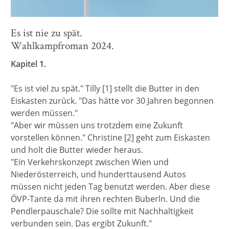
Es ist nie zu spät.
Wahlkampfroman 2024.
Kapitel 1.
"Es ist viel zu spät." Tilly [1] stellt die Butter in den
Eiskasten zurück. "Das hätte vor 30 Jahren begonnen
werden müssen."
"Aber wir müssen uns trotzdem eine Zukunft
vorstellen können." Christine [2] geht zum Eiskasten
und holt die Butter wieder heraus.
"Ein Verkehrskonzept zwischen Wien und
Niederösterreich, und hunderttausend Autos
müssen nicht jeden Tag benutzt werden. Aber diese
ÖVP-Tante da mit ihren rechten Buberln. Und die
Pendlerpauschale? Die sollte mit Nachhaltigkeit
verbunden sein. Das ergibt Zukunft."