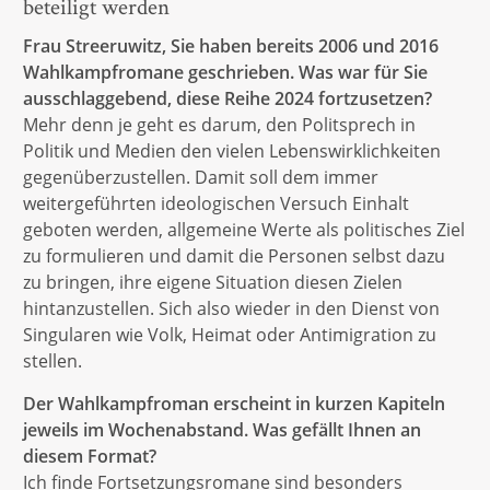
beteiligt werden
Frau Streeruwitz, Sie haben bereits 2006 und 2016
Wahlkampfromane geschrieben. Was war für Sie
ausschlaggebend, diese Reihe 2024 fortzusetzen?
Mehr denn je geht es darum, den Politsprech in
Politik und Medien den vielen Lebenswirklichkeiten
gegenüberzustellen. Damit soll dem immer
weitergeführten ideologischen Versuch Einhalt
geboten werden, allgemeine Werte als politisches Ziel
zu formulieren und damit die Personen selbst dazu
zu bringen, ihre eigene Situation diesen Zielen
hintanzustellen. Sich also wieder in den Dienst von
Singularen wie Volk, Heimat oder Antimigration zu
stellen.
Der Wahlkampfroman erscheint in kurzen Kapiteln
jeweils im Wochenabstand. Was gefällt Ihnen an
diesem Format?
Ich finde Fortsetzungsromane sind besonders