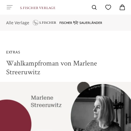
Alle Verlage
EXTRAS
Wahlkampfroman von Marlene
Streeruwitz