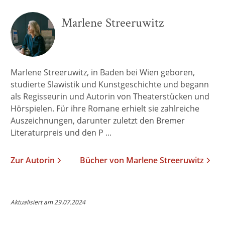
Marlene Streeruwitz
Marlene Streeruwitz, in Baden bei Wien geboren,
studierte Slawistik und Kunstgeschichte und begann
als Regisseurin und Autorin von Theaterstücken und
Hörspielen. Für ihre Romane erhielt sie zahlreiche
Auszeichnungen, darunter zuletzt den Bremer
Literaturpreis und den P ...
Zur Autorin
Bücher von Marlene Streeruwitz
Aktualisiert am 29.07.2024