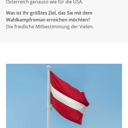
Österreich genauso wie für die USA.
Was ist Ihr größtes Ziel, das Sie mit dem
Wahlkampfroman erreichen möchten?
Die friedliche Mitbestimmung der Vielen.