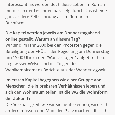
interessant. Es werden doch diese Leben im Roman
mit denen der Lesenden parallelgeführt. Das ist eine
ganz andere Zeitrechnung als im Roman in
Buchform.
Die Kapitel werden jeweils am Donnerstagabend
online gestellt. Warum an diesem Tag?
Wir sind im Jahr 2000 bei den Protesten gegen die
Beteiligung der FPÖ an der Regierung am Donnerstag
um 19.00 Uhr zu den "Wandertagen" aufgebrochen.
In gewisser Weise sind die Folgen des
Wahlkampfromans Berichte aus der Wandertagwelt.
Im ersten Kapitel begegnen wir einer Gruppe von
Menschen, die in prekären Verhältnissen leben und
sich den Wohnraum teilen. Ist die WG die Wohnform
der Zukunft?
Die Sesshaftigkeit, wie wir sie heute kennen, wird sich
ändern müssen und Modellen Platz machen, die sich