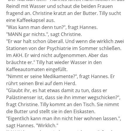
Reindl mit Wasser und schaut die beiden Frauen
fragend an. Christine kratzt an der Butter. Tilly sucht
eine Kaffeekapsel aus.
"Was kann man denn tun?", fragt Hannes.
"MANN gar nichts.", sagt Christine.
"Er war halt schon überall. Und wenn die wirklich zwei
Stationen von der Psychiatrie im Sommer schließen.
Im AKH. Er wird nicht aufgenommen. Aber das
bräuchte er." Tilly hat wieder Wasser in den
Kaffeeautomaten eingefüllt.
"Nimmt er seine Medikamente?", fragt Hannes. Er
rührt seinen Brei auf dem Herd.
"Glaubt ihr, es hat etwas damit zu tun, dass er
Palästinenser ist, dass sie ihn immer wegschicken?",
fragt Christine. Tilly kommt an den Tisch. Sie nimmt
die Butter und stellt sie in den Eiskasten.
"Eigentlich kann man ihn nicht hier wohnen lassen.",
sagt Hannes. "Wirklich."