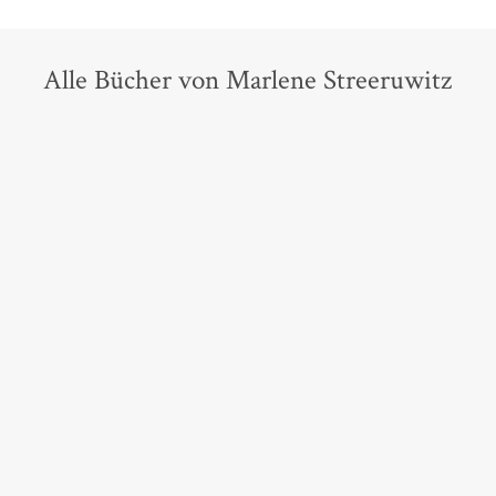
Alle Bücher von Marlene Streeruwitz