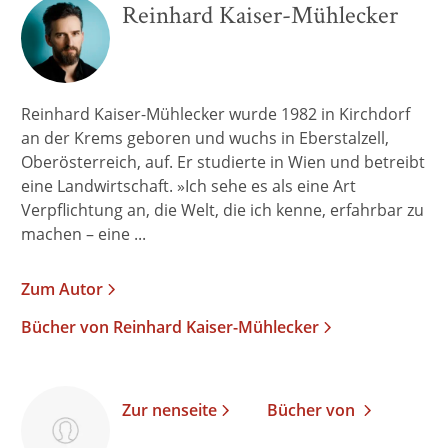
Reinhard Kaiser-Mühlecker
Reinhard Kaiser-Mühlecker wurde 1982 in Kirchdorf
an der Krems geboren und wuchs in Eberstalzell,
Oberösterreich, auf. Er studierte in Wien und betreibt
eine Landwirtschaft. »Ich sehe es als eine Art
Verpflichtung an, die Welt, die ich kenne, erfahrbar zu
machen – eine ...
Zum Autor
Bücher von Reinhard Kaiser-Mühlecker
Zur nenseite
Bücher von