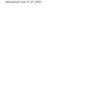
Aktualisiert am 31.01.2025