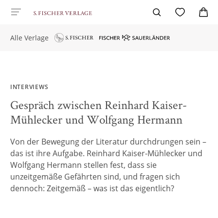
Alle Verlage
INTERVIEWS
Gespräch zwischen Reinhard Kaiser-
Mühlecker und Wolfgang Hermann
Von der Bewegung der Literatur durchdrungen sein –
das ist ihre Aufgabe. Reinhard Kaiser-Mühlecker und
Wolfgang Hermann stellen fest, dass sie
unzeitgemäße Gefährten sind, und fragen sich
dennoch: Zeitgemäß – was ist das eigentlich?