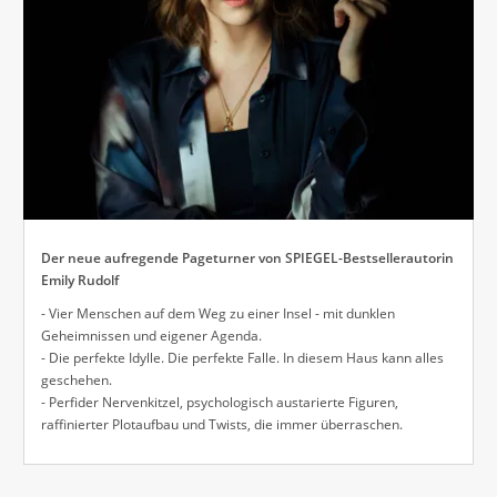
Der neue aufregende Pageturner von SPIEGEL-Bestsellerautorin
Emily Rudolf
- Vier Menschen auf dem Weg zu einer Insel - mit dunklen
Geheimnissen und eigener Agenda.
- Die perfekte Idylle. Die perfekte Falle. In diesem Haus kann alles
geschehen.
- Perfider Nervenkitzel, psychologisch austarierte Figuren,
raffinierter Plotaufbau und Twists, die immer überraschen.