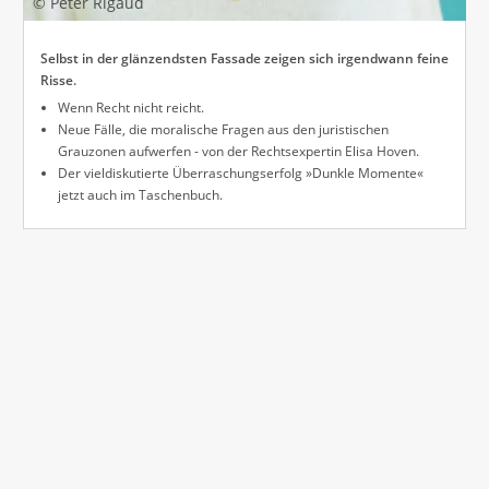
© Peter Rigaud
Selbst in der glänzendsten Fassade zeigen sich irgendwann feine
Risse.
Wenn Recht nicht reicht.
Neue Fälle, die moralische Fragen aus den juristischen
Grauzonen aufwerfen - von der Rechtsexpertin Elisa Hoven.
Der vieldiskutierte Überraschungserfolg »Dunkle Momente«
jetzt auch im Taschenbuch.
BESTSELLER