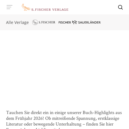
Alle Verlage
Tauchen Sie direkt ein in einige unserer Buch-Highlights aus
dem Frühjahr 2026! Ob mitreißende Spannung, erstklassige
Literatur oder bewegende Unterhaltung – finden Sie hier