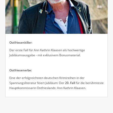
Ostfriesenkiller:
Der erste Fall für Ann Kathrin Klaasen als hochwertige
Jubiläumsausgabe - mit exklusivem Bonusmaterial.
Ostfriesenerbe:
Eine der erfolgreichsten deutschen Krimireihen in der
Spannungsliteratur feiert Jubiläum: Der
20. Fall
für die berühmteste
Hauptkommissarin Ostfrieslands: Ann Kathrin Klaasen.