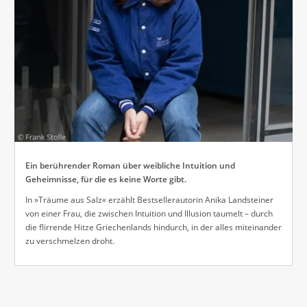
Ein berührender Roman über weibliche Intuition und
Geheimnisse, für die es keine Worte gibt.
In »Träume aus Salz« erzählt Bestsellerautorin Anika Landsteiner
von einer Frau, die zwischen Intuition und Illusion taumelt – durch
die flirrende Hitze Griechenlands hindurch, in der alles miteinander
zu verschmelzen droht.