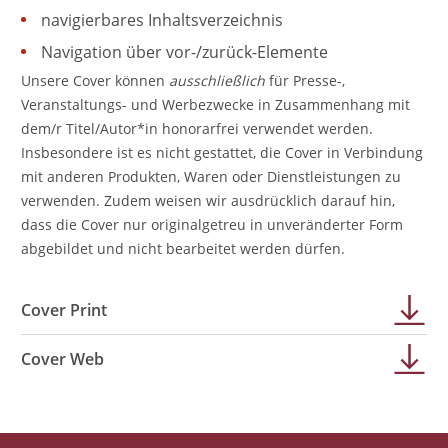
navigierbares Inhaltsverzeichnis
Navigation über vor-/zurück-Elemente
Unsere Cover können
ausschließlich
für Presse-,
Veranstaltungs- und Werbezwecke in Zusammenhang mit
dem/r Titel/Autor*in honorarfrei verwendet werden.
Insbesondere ist es nicht gestattet, die Cover in Verbindung
mit anderen Produkten, Waren oder Dienstleistungen zu
verwenden. Zudem weisen wir ausdrücklich darauf hin,
dass die Cover nur originalgetreu in unveränderter Form
abgebildet und nicht bearbeitet werden dürfen.
Cover Print
Cover Web