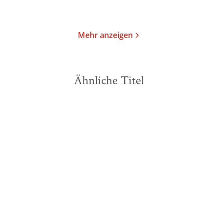
Merken
Merken
Mehr anzeigen
Ähnliche Titel