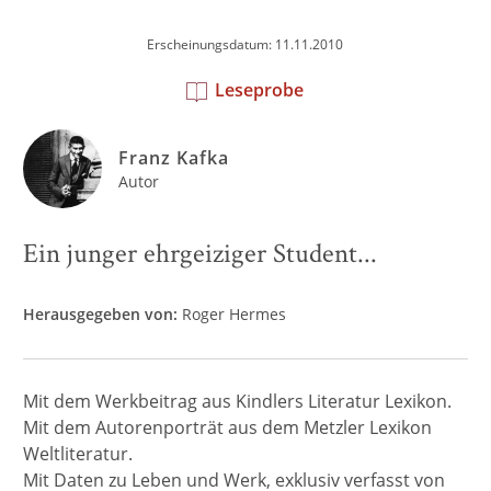
Erscheinungsdatum: 11.11.2010
Leseprobe
Franz Kafka
Autor
Ein junger ehrgeiziger Student...
Herausgegeben von:
Roger Hermes
Mit dem Werkbeitrag aus Kindlers Literatur Lexikon.
Mit dem Autorenporträt aus dem Metzler Lexikon
Weltliteratur.
Mit Daten zu Leben und Werk, exklusiv verfasst von