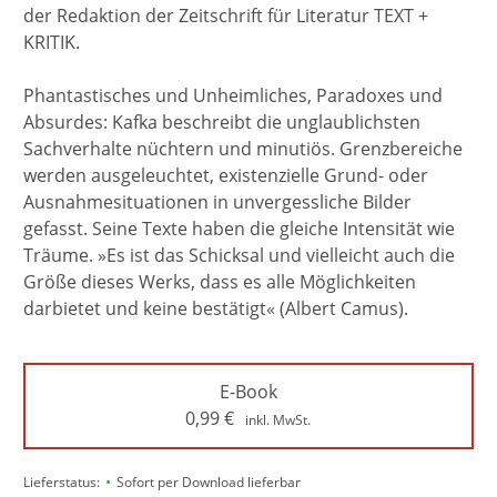
der Redaktion der Zeitschrift für Literatur TEXT +
KRITIK.
Phantastisches und Unheimliches, Paradoxes und
Absurdes: Kafka beschreibt die unglaublichsten
Sachverhalte nüchtern und minutiös. Grenzbereiche
werden ausgeleuchtet, existenzielle Grund- oder
Ausnahmesituationen in unvergessliche Bilder
gefasst. Seine Texte haben die gleiche Intensität wie
Träume. »Es ist das Schicksal und vielleicht auch die
Größe dieses Werks, dass es alle Möglichkeiten
darbietet und keine bestätigt« (Albert Camus).
E-Book
0,99
€
inkl. MwSt.
•
Lieferstatus:
Sofort per Download lieferbar