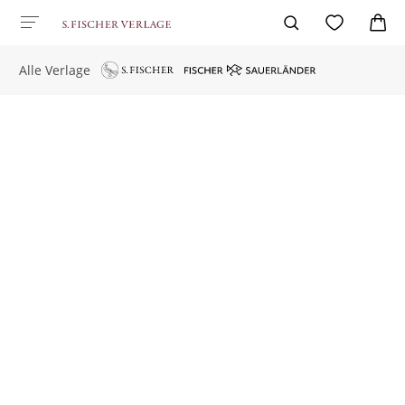
Alle Verlage