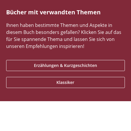
Bücher mit verwandten Themen
Ihnen haben bestimmte Themen und Aspekte in
diesem Buch besonders gefallen? Klicken Sie auf das
für Sie spannende Thema und lassen Sie sich von
unseren Empfehlungen inspirieren!
Erzählungen & Kurzgeschichten
Klassiker