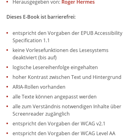
Herausgegeben von:
Roger Hermes
Dieses E-Book ist barrierefrei:
entspricht den Vorgaben der EPUB Accessibility
Specification 1.1
keine Vorlesefunktionen des Lesesystems
deaktiviert (bis auf)
logische Lesereihenfolge eingehalten
hoher Kontrast zwischen Text und Hintergrund
ARIA-Rollen vorhanden
alle Texte können angepasst werden
alle zum Verständnis notwendigen Inhalte über
Screenreader zugänglich
entspricht den Vorgaben der WCAG v2.1
entspricht den Vorgaben der WCAG Level AA