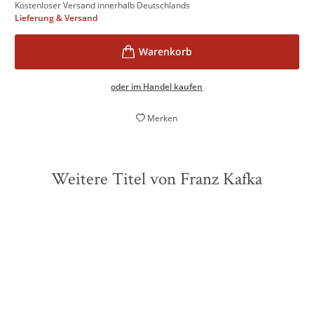
Kostenloser Versand innerhalb Deutschlands
Lieferung & Versand
oder im Handel kaufen
Merken
Weitere Titel von Franz Kafka
ZUKÜNFTIG
ZUKÜNFTIG