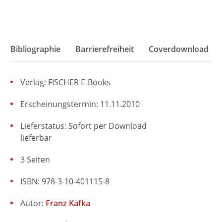
Bibliographie
Barrierefreiheit
Coverdownload
Verlag: FISCHER E-Books
Erscheinungstermin: 11.11.2010
Lieferstatus: Sofort per Download
lieferbar
3 Seiten
ISBN: 978-3-10-401115-8
Autor:
Franz Kafka