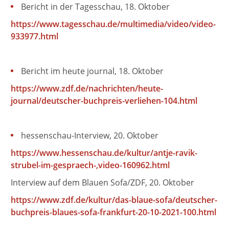
Bericht in der Tagesschau, 18. Oktober
https://www.tagesschau.de/multimedia/video/video-
933977.html
Bericht im heute journal, 18. Oktober
https://www.zdf.de/nachrichten/heute-
journal/deutscher-buchpreis-verliehen-104.html
hessenschau-Interview, 20. Oktober
https://www.hessenschau.de/kultur/antje-ravik-
strubel-im-gespraech-,video-160962.html
Interview auf dem Blauen Sofa/ZDF, 20. Oktober
https://www.zdf.de/kultur/das-blaue-sofa/deutscher-
buchpreis-blaues-sofa-frankfurt-20-10-2021-100.html