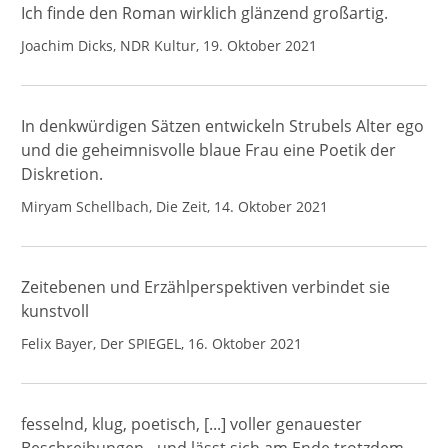
Ich finde den Roman wirklich glänzend großartig.
Joachim Dicks, NDR Kultur, 19. Oktober 2021
In denkwürdigen Sätzen entwickeln Strubels Alter ego
und die geheimnisvolle blaue Frau eine Poetik der
Diskretion.
Miryam Schellbach, Die Zeit, 14. Oktober 2021
Zeitebenen und Erzählperspektiven verbindet sie
kunstvoll
Felix Bayer, Der SPIEGEL, 16. Oktober 2021
fesselnd, klug, poetisch, [...] voller genauester