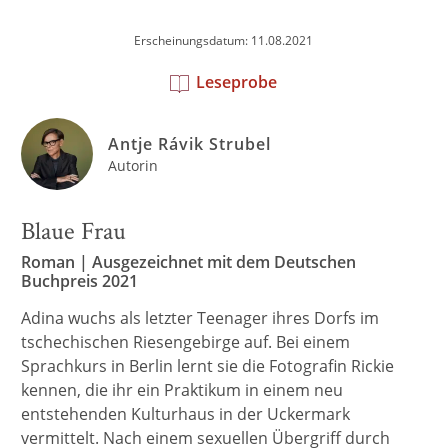
Erscheinungsdatum: 11.08.2021
Leseprobe
Antje Rávik Strubel
Autorin
Blaue Frau
Roman | Ausgezeichnet mit dem Deutschen
Buchpreis 2021
Adina wuchs als letzter Teenager ihres Dorfs im
tschechischen Riesengebirge auf. Bei einem
Sprachkurs in Berlin lernt sie die Fotografin Rickie
kennen, die ihr ein Praktikum in einem neu
entstehenden Kulturhaus in der Uckermark
vermittelt. Nach einem sexuellen Übergriff durch