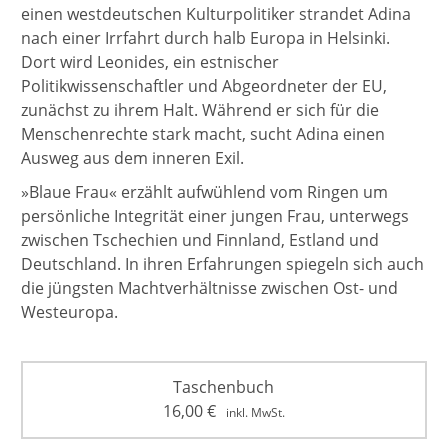
einen westdeutschen Kulturpolitiker strandet Adina
nach einer Irrfahrt durch halb Europa in Helsinki.
Dort wird Leonides, ein estnischer
Politikwissenschaftler und Abgeordneter der EU,
zunächst zu ihrem Halt. Während er sich für die
Menschenrechte stark macht, sucht Adina einen
Ausweg aus dem inneren Exil.
»Blaue Frau« erzählt aufwühlend vom Ringen um
persönliche Integrität einer jungen Frau, unterwegs
zwischen Tschechien und Finnland, Estland und
Deutschland. In ihren Erfahrungen spiegeln sich auch
die jüngsten Machtverhältnisse zwischen Ost- und
Westeuropa.
Taschenbuch
16,00
€
inkl. MwSt.