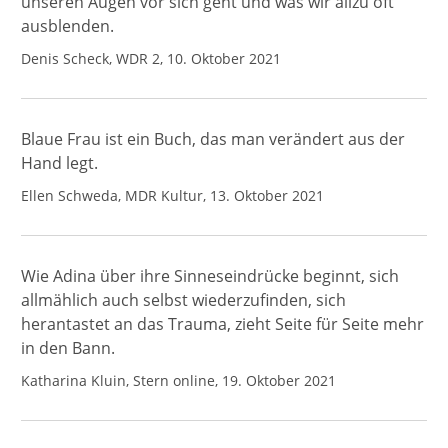
unseren Augen vor sich geht und was wir allzu oft
ausblenden.
Denis Scheck, WDR 2, 10. Oktober 2021
Blaue Frau ist ein Buch, das man verändert aus der
Hand legt.
Ellen Schweda, MDR Kultur, 13. Oktober 2021
Wie Adina über ihre Sinneseindrücke beginnt, sich
allmählich auch selbst wiederzufinden, sich
herantastet an das Trauma, zieht Seite für Seite mehr
in den Bann.
Katharina Kluin, Stern online, 19. Oktober 2021