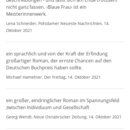
Beschreibungen - und lässt sich am Ende trotzdem
nicht ganz fassen. ›Blaue Frau‹ ist ein
Meisterinnenwerk.
Lena Schneider, Potsdamer Neueste Nachrichten, 14.
Oktober 2021
ein sprachlich und von der Kraft der Erfindung
großartiger Roman, der ernste Chancen auf den
Deutschen Buchpreis haben sollte.
Michael Hametner, Der Freitag, 14. Oktober 2021
ein großer, eindringlicher Roman im Spannungsfeld
zwischen Individuum und Gesellschaft
Georg Wendt, Neue Osnabrücker Zeitung, 14. Oktober 2021