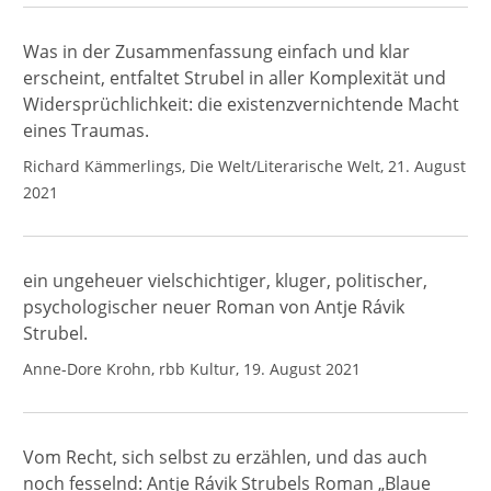
Was in der Zusammenfassung einfach und klar
erscheint, entfaltet Strubel in aller Komplexität und
Widersprüchlichkeit: die existenzvernichtende Macht
eines Traumas.
Richard Kämmerlings, Die Welt/Literarische Welt, 21. August
2021
ein ungeheuer vielschichtiger, kluger, politischer,
psychologischer neuer Roman von Antje Rávik
Strubel.
Anne-Dore Krohn, rbb Kultur, 19. August 2021
Vom Recht, sich selbst zu erzählen, und das auch
noch fesselnd: Antje Rávik Strubels Roman „Blaue