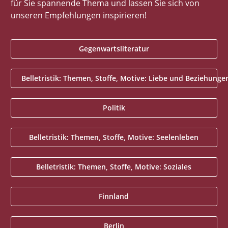
für Sie spannende Thema und lassen Sie sich von
unseren Empfehlungen inspirieren!
Gegenwartsliteratur
Belletristik: Themen, Stoffe, Motive: Liebe und Beziehunge
Politik
Belletristik: Themen, Stoffe, Motive: Seelenleben
Belletristik: Themen, Stoffe, Motive: Soziales
Finnland
Berlin