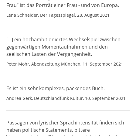
Frau“ ist das Porträt einer Frau - und von Europa.
Lena Schneider, Der Tagesspiegel, 28. August 2021
[...] ein hochambitioniertes Wechselspiel zwischen
gegenwärtigen Momentaufnahmen und den
seelischen Lasten der Vergangenheit.
Peter Mohr, Abendzeitung München, 11. September 2021
Es ist ein sehr komplexes, packendes Buch.
Andrea Gerk, Deutschlandfunk Kultur, 10. September 2021
Passagen von lyrischer Sprachintensität finden sich
neben politische Statements, bittere