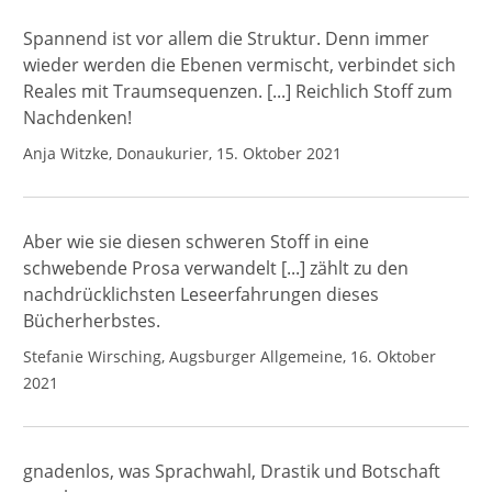
Spannend ist vor allem die Struktur. Denn immer
wieder werden die Ebenen vermischt, verbindet sich
Reales mit Traumsequenzen. [...] Reichlich Stoff zum
Nachdenken!
Anja Witzke, Donaukurier, 15. Oktober 2021
Aber wie sie diesen schweren Stoff in eine
schwebende Prosa verwandelt [...] zählt zu den
nachdrücklichsten Leseerfahrungen dieses
Bücherherbstes.
Stefanie Wirsching, Augsburger Allgemeine, 16. Oktober
2021
gnadenlos, was Sprachwahl, Drastik und Botschaft