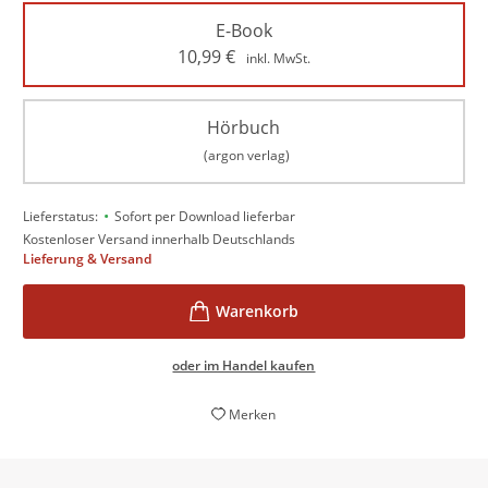
E-Book
10,99
€
inkl. MwSt.
Hörbuch
(argon verlag)
•
Lieferstatus:
Sofort per Download lieferbar
Kostenloser Versand innerhalb Deutschlands
Lieferung & Versand
oder im Handel kaufen
Merken