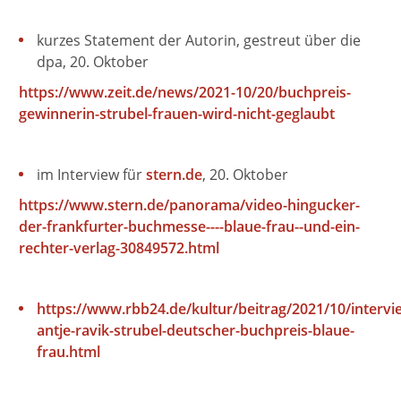
kurzes Statement der Autorin, gestreut über die
dpa, 20. Oktober
https://www.zeit.de/news/2021-10/20/buchpreis-
gewinnerin-strubel-frauen-wird-nicht-geglaubt
im Interview für
stern.de
, 20. Oktober
https://www.stern.de/panorama/video-hingucker-
der-frankfurter-buchmesse----blaue-frau--und-ein-
rechter-verlag-30849572.html
https://www.rbb24.de/kultur/beitrag/2021/10/intervi
antje-ravik-strubel-deutscher-buchpreis-blaue-
frau.html