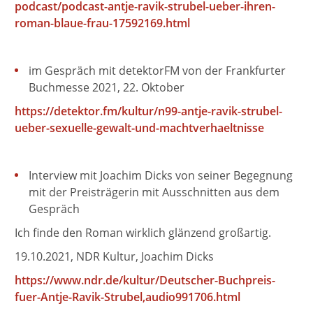
podcast/podcast-antje-ravik-strubel-ueber-ihren-
roman-blaue-frau-17592169.html
im Gespräch mit detektorFM von der Frankfurter
Buchmesse 2021, 22. Oktober
https://detektor.fm/kultur/n99-antje-ravik-strubel-
ueber-sexuelle-gewalt-und-machtverhaeltnisse
Interview mit Joachim Dicks von seiner Begegnung
mit der Preisträgerin mit Ausschnitten aus dem
Gespräch
Ich finde den Roman wirklich glänzend großartig.
19.10.2021, NDR Kultur, Joachim Dicks
https://www.ndr.de/kultur/Deutscher-Buchpreis-
fuer-Antje-Ravik-Strubel,audio991706.html