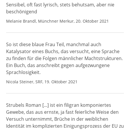
Sensibel, oft fast lyrisch, stets behutsam, aber nie
beschönigend
Melanie Brandl, Münchner Merkur, 20. Oktober 2021
So ist diese blaue Frau Teil, manchmal auch
Katalysator eines Buchs, das versucht, eine Sprache
zu finden für die Folgen männlicher Machtstrukturen.
Ein Buch, das anschreibt gegen aufgezwungene
Sprachlosigkeit.
Nicola Steiner, SRF, 19. Oktober 2021
Strubels Roman [...] ist ein filigran komponiertes
Gewebe, das aus ernste, ja fast feierliche Weise den
Versuch unternimmt, Brüche in der weiblichen
Identität im komplizierten Einigungsprozess der EU zu