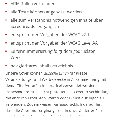
ARIA-Rollen vorhanden
alle Texte können angepasst werden
alle zum Verständnis notwendigen Inhalte über
Screenreader zugänglich
entspricht den Vorgaben der WCAG v2.1
entspricht den Vorgaben der WCAG Level AA
Seitennummerierung folgt dem gedruckten
Werk
navigierbares Inhaltsverzeichnis
Unsere Cover können
ausschließlich
für Presse-,
Veranstaltungs- und Werbezwecke in Zusammenhang mit
dem/r Titel/Autor*in honorarfrei verwendet werden.
Insbesondere ist es nicht gestattet, die Cover in Verbindung
mit anderen Produkten, Waren oder Dienstleistungen zu
verwenden. Zudem weisen wir ausdrücklich darauf hin,
dass die Cover nur originalgetreu in unveränderter Form