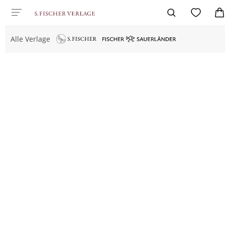
Alle Verlage