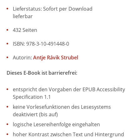
Lieferstatus: Sofort per Download
lieferbar
432 Seiten
ISBN: 978-3-10-491448-0
Autorin:
Antje Rávik Strubel
Dieses E-Book ist barrierefrei:
entspricht den Vorgaben der EPUB Accessibility
Specification 1.1
keine Vorlesefunktionen des Lesesystems
deaktiviert (bis auf)
logische Lesereihenfolge eingehalten
hoher Kontrast zwischen Text und Hintergrund