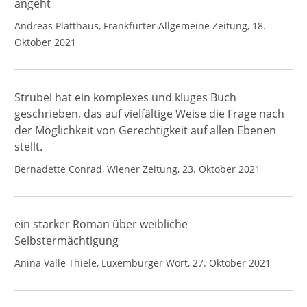
angeht
Andreas Platthaus, Frankfurter Allgemeine Zeitung, 18.
Oktober 2021
Strubel hat ein komplexes und kluges Buch
geschrieben, das auf vielfältige Weise die Frage nach
der Möglichkeit von Gerechtigkeit auf allen Ebenen
stellt.
Bernadette Conrad, Wiener Zeitung, 23. Oktober 2021
ein starker Roman über weibliche
Selbstermächtigung
Anina Valle Thiele, Luxemburger Wort, 27. Oktober 2021