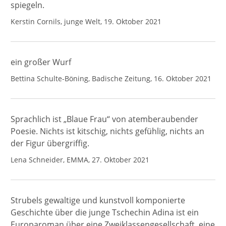
spiegeln.
Kerstin Cornils, junge Welt, 19. Oktober 2021
ein großer Wurf
Bettina Schulte-Böning, Badische Zeitung, 16. Oktober 2021
Sprachlich ist „Blaue Frau“ von atemberaubender
Poesie. Nichts ist kitschig, nichts gefühlig, nichts an
der Figur übergriffig.
Lena Schneider, EMMA, 27. Oktober 2021
Strubels gewaltige und kunstvoll komponierte
Geschichte über die junge Tschechin Adina ist ein
Europaroman über eine Zweiklassengesellschaft, eine