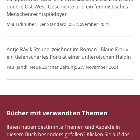
queere Ost-West-Geschichte und ein feministisches
Menschenrechtsplädoyer
Mia Eidlhuber, Der Standard, 05. November 2021
Antje Rávik Strubel zeichnet im Roman «Blaue Frau»
ein tiefenscharfes Porträt einer unheroischen Heldin
Paul Jandl, Neue Zürcher Zeitung, 27. November 2021
Bücher mit verwandten Themen
Ihnen haben bestimmte Themen und Aspekte in
diesem Buch besonders gefallen? Klicken Sie auf das