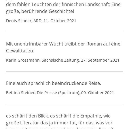
dem fahlen Leuchten der finnischen Landschaft: Eine
große, berührende Geschichte!
Denis Scheck, ARD, 11. Oktober 2021
Mit unentrinnbarer Wucht treibt der Roman auf eine
Gewalttat zu.
Karin Grossmann, Sächsische Zeitung, 27. September 2021
Eine auch sprachlich beeindruckende Reise.
Bettina Steiner, Die Presse (Spectrum), 09. Oktober 2021
es schärft den Blick, es schärft die Empathie, wie
große Literatur das ja immer tut, für das, was vor