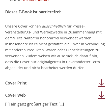
Dieses E-Book ist barrierefrei:
Unsere Cover können
ausschließlich
für Presse-,
Veranstaltungs- und Werbezwecke in Zusammenhang mit
dem/r Titel/Autor*in honorarfrei verwendet werden.
Insbesondere ist es nicht gestattet, die Cover in Verbindung
mit anderen Produkten, Waren oder Dienstleistungen zu
verwenden. Zudem weisen wir ausdrücklich darauf hin,
dass die Cover nur originalgetreu in unveränderter Form
abgebildet und nicht bearbeitet werden dürfen.
Cover Print
Cover Web
[..] ein ganz großartiger Text [...]