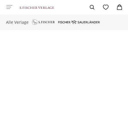
Alle Verlage