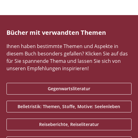
Bücher mit verwandten Themen
Ihnen haben bestimmte Themen und Aspekte in
diesem Buch besonders gefallen? Klicken Sie auf das
für Sie spannende Thema und lassen Sie sich von
unseren Empfehlungen inspirieren!
Gegenwartsliteratur
Belletristik: Themen, Stoffe, Motive: Seelenleben
Reiseberichte, Reiseliteratur