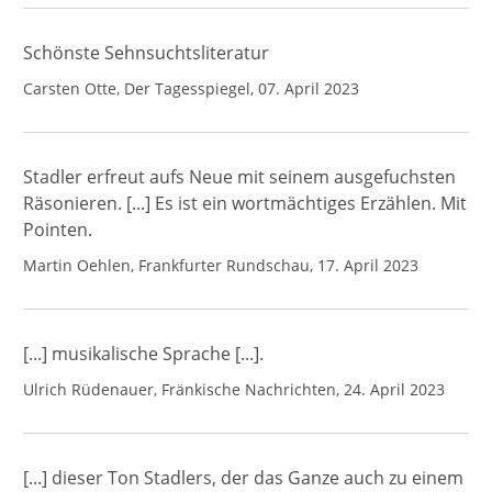
Schönste Sehnsuchtsliteratur
Carsten Otte, Der Tagesspiegel, 07. April 2023
Stadler erfreut aufs Neue mit seinem ausgefuchsten
Räsonieren. [...] Es ist ein wortmächtiges Erzählen. Mit
Pointen.
Martin Oehlen, Frankfurter Rundschau, 17. April 2023
[...] musikalische Sprache [...].
Ulrich Rüdenauer, Fränkische Nachrichten, 24. April 2023
[...] dieser Ton Stadlers, der das Ganze auch zu einem