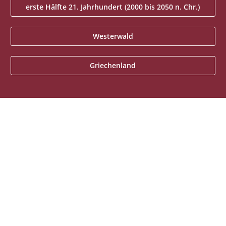
erste Hälfte 21. Jahrhundert (2000 bis 2050 n. Chr.)
Westerwald
Griechenland