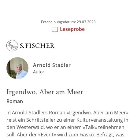
Erscheinungsdatum: 29.03.2023
Leseprobe
Arnold Stadler
Autor
Irgendwo. Aber am Meer
Roman
In Arnold Stadlers Roman »Irgendwo. Aber am Meer«
reist ein Schriftsteller zu einer Kulturveranstaltung in
den Westerwald, wo er an einem »Talk« teilnehmen
soll. Aber der »Event« wird zum Fiasko. Befragt, was