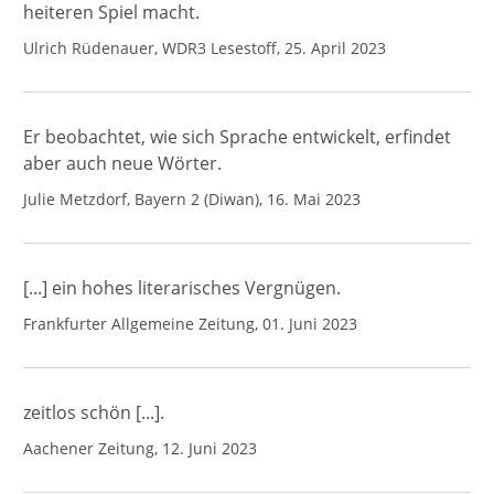
heiteren Spiel macht.
Ulrich Rüdenauer, WDR3 Lesestoff, 25. April 2023
Er beobachtet, wie sich Sprache entwickelt, erfindet
aber auch neue Wörter.
Julie Metzdorf, Bayern 2 (Diwan), 16. Mai 2023
[...] ein hohes literarisches Vergnügen.
Frankfurter Allgemeine Zeitung, 01. Juni 2023
zeitlos schön [...].
Aachener Zeitung, 12. Juni 2023