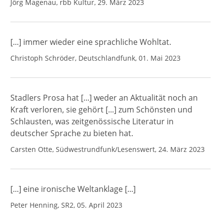
Jörg Magenau, rbb Kultur, 29. März 2023
[...] immer wieder eine sprachliche Wohltat.
Christoph Schröder, Deutschlandfunk, 01. Mai 2023
Stadlers Prosa hat [...] weder an Aktualität noch an
Kraft verloren, sie gehört [...] zum Schönsten und
Schlausten, was zeitgenössische Literatur in
deutscher Sprache zu bieten hat.
Carsten Otte, Südwestrundfunk/Lesenswert, 24. März 2023
[...] eine ironische Weltanklage [...]
Peter Henning, SR2, 05. April 2023