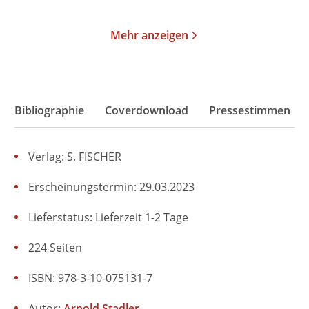
Mehr anzeigen
Bibliographie
Coverdownload
Pressestimmen
Verlag: S. FISCHER
Erscheinungstermin: 29.03.2023
Lieferstatus: Lieferzeit 1-2 Tage
224 Seiten
ISBN: 978-3-10-075131-7
Autor:
Arnold Stadler