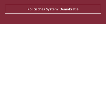
Politisches System: Demokratie