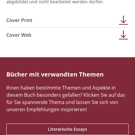
abgebildet und nicht bearbeitet werden dürfen.
Cover Print
Cover Web
Bücher mit verwandten Themen
Ihnen haben bestimmte Themen und Aspekte in
diesem Buch besonders gefallen? Klicken Sie auf das
für Sie spannende Thema und lassen Sie sich von
unseren Empfehlungen inspirieren!
Literarische Essays