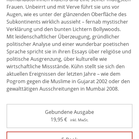
Frauen. Unbeirrt und mit Verve führt sie uns vor
Augen, wie es unter der glänzenden Oberfläche des
Subkontinents wirklich aussieht – fernab mystischer
Verklärung und den bunten Lichtern Bollywoods.
Mit leidenschaftlicher Überzeugung, gründlicher
politischer Analyse und einer wunderbar poetischen
Sprache spricht sie in ihren Essays über religiöse und
politische Ausgrenzung, über kulturelle wie
wirtschaftliche Missstände. Kühn stellt sie sich den
aktuellen Ereignissen der letzten Jahre – wie dem
Pogrom gegen die Muslime in Gujarat 2002 oder den
gewalttätigen Ausschreitungen in Mumbai 2008.
Gebundene Ausgabe
19,95
€
inkl. MwSt.