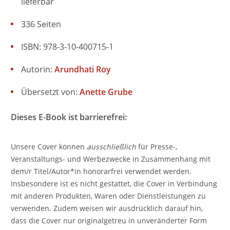
lieferbar
336 Seiten
ISBN: 978-3-10-400715-1
Autorin:
Arundhati Roy
Übersetzt von:
Anette Grube
Dieses E-Book ist barrierefrei:
Unsere Cover können
ausschließlich
für Presse-,
Veranstaltungs- und Werbezwecke in Zusammenhang mit
dem/r Titel/Autor*in honorarfrei verwendet werden.
Insbesondere ist es nicht gestattet, die Cover in Verbindung
mit anderen Produkten, Waren oder Dienstleistungen zu
verwenden. Zudem weisen wir ausdrücklich darauf hin,
dass die Cover nur originalgetreu in unveränderter Form