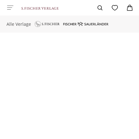
Alle Verlage