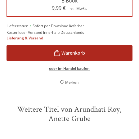
E-Book
9,99
€
inkl. MwSt.
•
Lieferstatus:
Sofort per Download lieferbar
Kostenloser Versand innerhalb Deutschlands
Lieferung & Versand
oder im Handel kaufen
Merken
Weitere Titel von Arundhati Roy,
Anette Grube