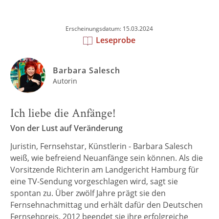
Erscheinungsdatum: 15.03.2024
Leseprobe
Barbara Salesch
Autorin
Ich liebe die Anfänge!
Von der Lust auf Veränderung
Juristin, Fernsehstar, Künstlerin - Barbara Salesch
weiß, wie befreiend Neuanfänge sein können. Als die
Vorsitzende Richterin am Landgericht Hamburg für
eine TV-Sendung vorgeschlagen wird, sagt sie
spontan zu. Über zwölf Jahre prägt sie den
Fernsehnachmittag und erhält dafür den Deutschen
Fernsehpreis. 2012 beendet sie ihre erfolgreiche