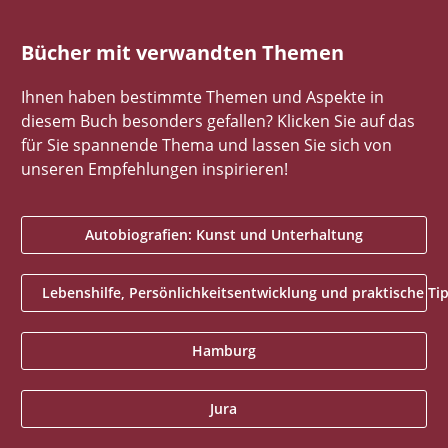
Bücher mit verwandten Themen
Ihnen haben bestimmte Themen und Aspekte in
diesem Buch besonders gefallen? Klicken Sie auf das
für Sie spannende Thema und lassen Sie sich von
unseren Empfehlungen inspirieren!
Autobiografien: Kunst und Unterhaltung
Lebenshilfe, Persönlichkeitsentwicklung und praktische Ti
Hamburg
Jura