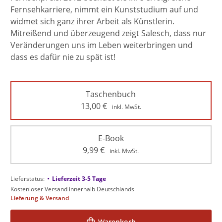
Fernsehkarriere, nimmt ein Kunststudium auf und
widmet sich ganz ihrer Arbeit als Künstlerin.
Mitreißend und überzeugend zeigt Salesch, dass nur
Veränderungen uns im Leben weiterbringen und
dass es dafür nie zu spät ist!
Taschenbuch
13,00
€
inkl. MwSt.
E-Book
9,99
€
inkl. MwSt.
•
Lieferstatus:
Lieferzeit 3-5 Tage
Kostenloser Versand innerhalb Deutschlands
Lieferung & Versand