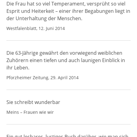
Die Frau hat so viel Temperament, versprüht so viel
Esprit und Heiterkeit – einer ihrer Begabungen liegt in
der Unterhaltung der Menschen.
Westfalenblatt, 12. Juni 2014
Die 63-Jährige gewährt den vorwiegend weiblichen
Zuhörern einen tiefen und auch launigen Einblick in
ihr Leben.
Pforzheimer Zeitung, 29. April 2014
Sie schreibt wunderbar
Meins – Frauen wie wir
Ein gut lesbares, lustiges Buch darüber, wie man sich