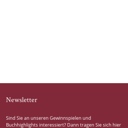
Newsletter
Sind Sie an unseren Gewinnspielen und
Buchhighlights interessiert? Dann tragen Sie sich hier