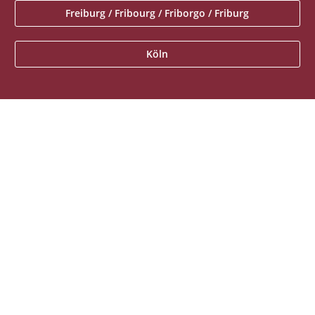
Freiburg / Fribourg / Friborgo / Friburg
Köln