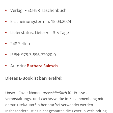
Verlag: FISCHER Taschenbuch
Erscheinungstermin: 15.03.2024
Lieferstatus: Lieferzeit 3-5 Tage
248 Seiten
ISBN: 978-3-596-72020-0
Autorin:
Barbara Salesch
Dieses E-Book ist barrierefrei:
Unsere Cover können
ausschließlich
für Presse-,
Veranstaltungs- und Werbezwecke in Zusammenhang mit
dem/r Titel/Autor*in honorarfrei verwendet werden.
Insbesondere ist es nicht gestattet, die Cover in Verbindung