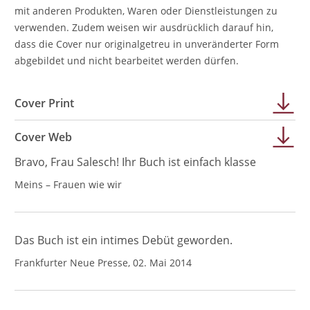
mit anderen Produkten, Waren oder Dienstleistungen zu
verwenden. Zudem weisen wir ausdrücklich darauf hin,
dass die Cover nur originalgetreu in unveränderter Form
abgebildet und nicht bearbeitet werden dürfen.
Cover Print
Cover Web
Bravo, Frau Salesch! Ihr Buch ist einfach klasse
Meins – Frauen wie wir
Das Buch ist ein intimes Debüt geworden.
Frankfurter Neue Presse, 02. Mai 2014