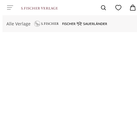
Alle Verlage