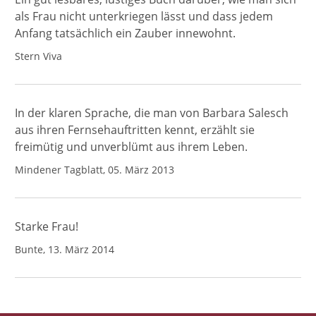
als Frau nicht unterkriegen lässt und dass jedem
Anfang tatsächlich ein Zauber innewohnt.
Stern Viva
In der klaren Sprache, die man von Barbara Salesch
aus ihren Fernsehauftritten kennt, erzählt sie
freimütig und unverblümt aus ihrem Leben.
Mindener Tagblatt, 05. März 2013
Starke Frau!
Bunte, 13. März 2014