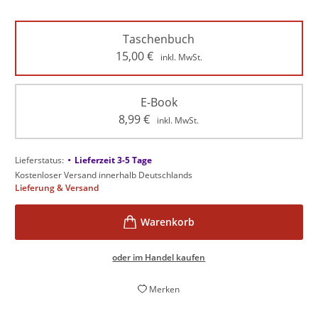
Taschenbuch
15,00
€
inkl. MwSt.
E-Book
8,99
€
inkl. MwSt.
•
Lieferstatus:
Lieferzeit 3-5 Tage
Kostenloser Versand innerhalb Deutschlands
Lieferung & Versand
oder im Handel kaufen
Merken