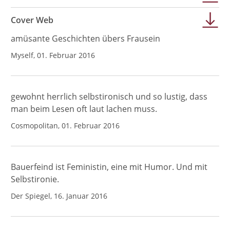
Cover Web
amüsante Geschichten übers Frausein
Myself, 01. Februar 2016
gewohnt herrlich selbstironisch und so lustig, dass
man beim Lesen oft laut lachen muss.
Cosmopolitan, 01. Februar 2016
Bauerfeind ist Feministin, eine mit Humor. Und mit
Selbstironie.
Der Spiegel, 16. Januar 2016