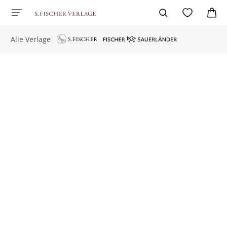
Alle Verlage