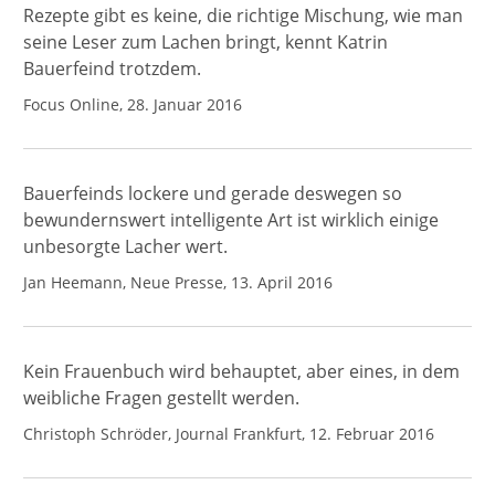
Rezepte gibt es keine, die richtige Mischung, wie man
seine Leser zum Lachen bringt, kennt Katrin
Bauerfeind trotzdem.
Focus Online, 28. Januar 2016
Bauerfeinds lockere und gerade deswegen so
bewundernswert intelligente Art ist wirklich einige
unbesorgte Lacher wert.
Jan Heemann, Neue Presse, 13. April 2016
Kein Frauenbuch wird behauptet, aber eines, in dem
weibliche Fragen gestellt werden.
Christoph Schröder, Journal Frankfurt, 12. Februar 2016