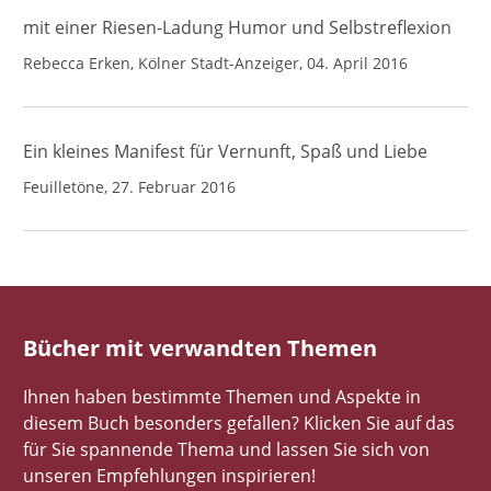
mit einer Riesen-Ladung Humor und Selbstreflexion
Rebecca Erken, Kölner Stadt-Anzeiger, 04. April 2016
Ein kleines Manifest für Vernunft, Spaß und Liebe
Feuilletöne, 27. Februar 2016
Bücher mit verwandten Themen
Ihnen haben bestimmte Themen und Aspekte in
diesem Buch besonders gefallen? Klicken Sie auf das
für Sie spannende Thema und lassen Sie sich von
unseren Empfehlungen inspirieren!