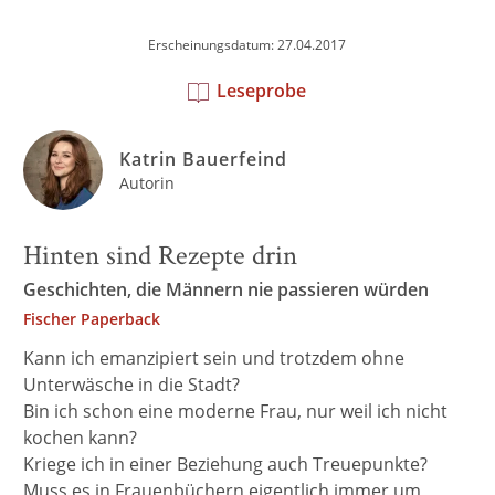
Erscheinungsdatum: 27.04.2017
Leseprobe
Katrin Bauerfeind
Autorin
Hinten sind Rezepte drin
Geschichten, die Männern nie passieren würden
Fischer Paperback
Kann ich emanzipiert sein und trotzdem ohne
Unterwäsche in die Stadt?
Bin ich schon eine moderne Frau, nur weil ich nicht
kochen kann?
Kriege ich in einer Beziehung auch Treuepunkte?
Muss es in Frauenbüchern eigentlich immer um