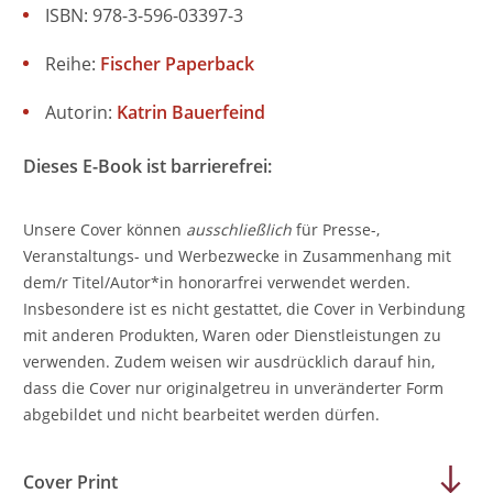
ISBN: 978-3-596-03397-3
Reihe:
Fischer Paperback
Autorin:
Katrin Bauerfeind
Dieses E-Book ist barrierefrei:
Unsere Cover können
ausschließlich
für Presse-,
Veranstaltungs- und Werbezwecke in Zusammenhang mit
dem/r Titel/Autor*in honorarfrei verwendet werden.
Insbesondere ist es nicht gestattet, die Cover in Verbindung
mit anderen Produkten, Waren oder Dienstleistungen zu
verwenden. Zudem weisen wir ausdrücklich darauf hin,
dass die Cover nur originalgetreu in unveränderter Form
abgebildet und nicht bearbeitet werden dürfen.
Cover Print