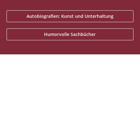
Autobiografien: Kunst und Unterhaltung
Humorvolle Sachbücher