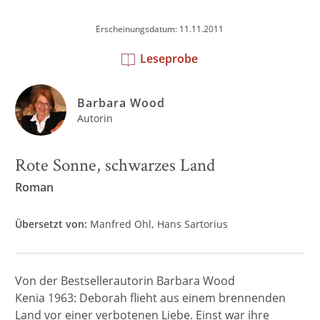
Erscheinungsdatum: 11.11.2011
Leseprobe
Barbara Wood
Autorin
Rote Sonne, schwarzes Land
Roman
Übersetzt von:
Manfred Ohl
Hans Sartorius
Von der Bestsellerautorin Barbara Wood
Kenia 1963: Deborah flieht aus einem brennenden
Land vor einer verbotenen Liebe. Einst war ihre