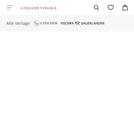
Alle Verlage