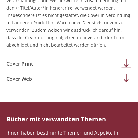
Veranstaltungs- und Werbezwecke in Zusammenhang mit
dem/r Titel/Autor*in honorarfrei verwendet werden.
Insbesondere ist es nicht gestattet, die Cover in Verbindung
mit anderen Produkten, Waren oder Dienstleistungen zu
verwenden. Zudem weisen wir ausdrücklich darauf hin,
dass die Cover nur originalgetreu in unveränderter Form
abgebildet und nicht bearbeitet werden dürfen.
Cover Print
Cover Web
Bücher mit verwandten Themen
Ihnen haben bestimmte Themen und Aspekte in