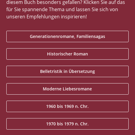
diesem Buch besonders gefallen? Klicken Sie auf das
für Sie spannende Thema und lassen Sie sich von
unseren Empfehlungen inspirieren!
Generationenromane, Familiensagas
Historischer Roman
Belletristik in Übersetzung
Moderne Liebesromane
1960 bis 1969 n. Chr.
1970 bis 1979 n. Chr.