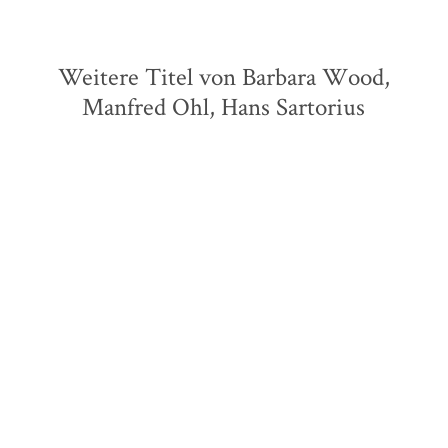
Weitere Titel von Barbara Wood,
Manfred Ohl, Hans Sartorius