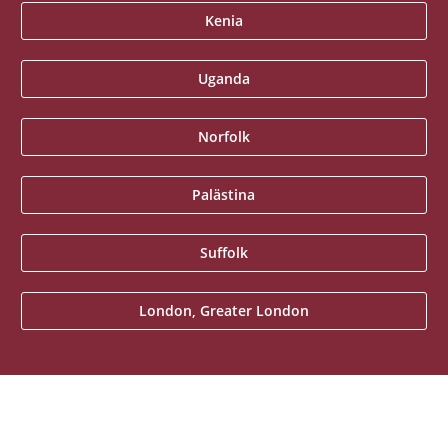
Kenia
Uganda
Norfolk
Palästina
Suffolk
London, Greater London