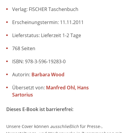
Verlag: FISCHER Taschenbuch
Erscheinungstermin: 11.11.2011
Lieferstatus: Lieferzeit 1-2 Tage
768 Seiten
ISBN: 978-3-596-19283-0
Autorin:
Barbara Wood
Übersetzt von:
Manfred Ohl
Hans
Sartorius
Dieses E-Book ist barrierefrei:
Unsere Cover können
ausschließlich
für Presse-,