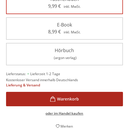
9,99
€
inkl. MwSt.
E-Book
8,99
€
inkl. MwSt.
Hörbuch
(argon verlag)
•
Lieferstatus:
Lieferzeit 1-2 Tage
Kostenloser Versand innerhalb Deutschlands
Lieferung & Versand
oder im Handel kaufen
Merken