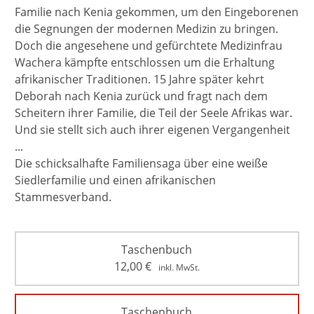
Familie nach Kenia gekommen, um den Eingeborenen
die Segnungen der modernen Medizin zu bringen.
Doch die angesehene und gefürchtete Medizinfrau
Wachera kämpfte entschlossen um die Erhaltung
afrikanischer Traditionen. 15 Jahre später kehrt
Deborah nach Kenia zurück und fragt nach dem
Scheitern ihrer Familie, die Teil der Seele Afrikas war.
Und sie stellt sich auch ihrer eigenen Vergangenheit
...
Die schicksalhafte Familiensaga über eine weiße
Siedlerfamilie und einen afrikanischen
Stammesverband.
Taschenbuch
12,00
€
inkl. MwSt.
Taschenbuch