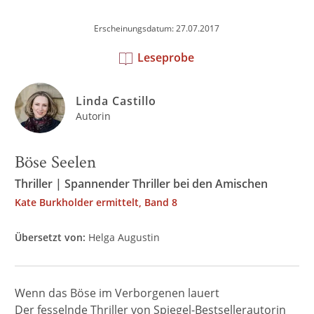
Erscheinungsdatum: 27.07.2017
Leseprobe
Linda Castillo
Autorin
Böse Seelen
Thriller | Spannender Thriller bei den Amischen
Kate Burkholder ermittelt, Band 8
Übersetzt von:
Helga Augustin
Wenn das Böse im Verborgenen lauert
Der fesselnde Thriller von Spiegel-Bestsellerautorin