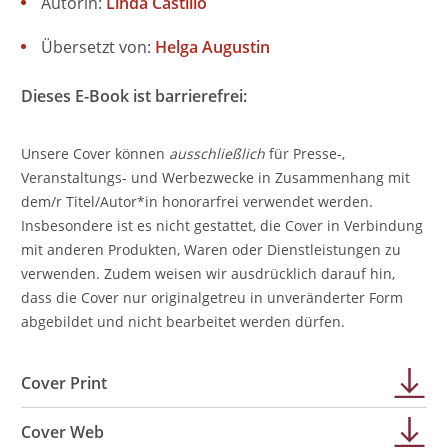
Autorin:
Linda Castillo
Übersetzt von:
Helga Augustin
Dieses E-Book ist barrierefrei:
Unsere Cover können
ausschließlich
für Presse-,
Veranstaltungs- und Werbezwecke in Zusammenhang mit
dem/r Titel/Autor*in honorarfrei verwendet werden.
Insbesondere ist es nicht gestattet, die Cover in Verbindung
mit anderen Produkten, Waren oder Dienstleistungen zu
verwenden. Zudem weisen wir ausdrücklich darauf hin,
dass die Cover nur originalgetreu in unveränderter Form
abgebildet und nicht bearbeitet werden dürfen.
Cover Print
Cover Web