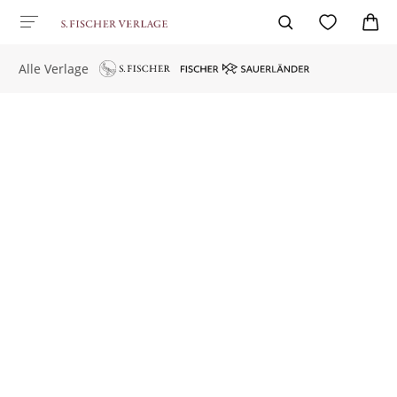
Alle Verlage