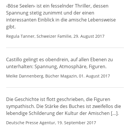
›Böse Seelen‹ ist ein fesselnder Thriller, dessen
Spannung stetig zunimmt und der einen
interessanten Einblick in die amische Lebensweise
gibt.
Regula Tanner, Schweizer Familie, 29. August 2017
Castillo gelingt es obendrein, auf allen Ebenen zu
unterhalten: Spannung, Atmosphäre, Figuren.
Meike Dannenberg, Bücher Magazin, 01. August 2017
Die Geschichte ist flott geschrieben, die Figuren
sympathisch. Die Stärke des Buches ist zweifellos die
lebendige Schilderung der Kultur der Amischen […].
Deutsche Presse Agentur, 19. September 2017