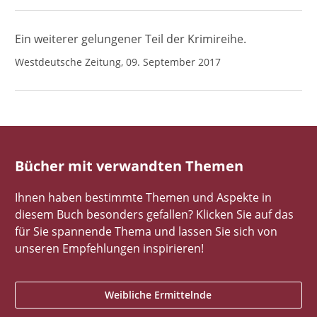
Ein weiterer gelungener Teil der Krimireihe.
Westdeutsche Zeitung, 09. September 2017
Bücher mit verwandten Themen
Ihnen haben bestimmte Themen und Aspekte in
diesem Buch besonders gefallen? Klicken Sie auf das
für Sie spannende Thema und lassen Sie sich von
unseren Empfehlungen inspirieren!
Weibliche Ermittelnde