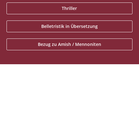
Thriller
Belletristik in Übersetzung
Bezug zu Amish / Mennoniten