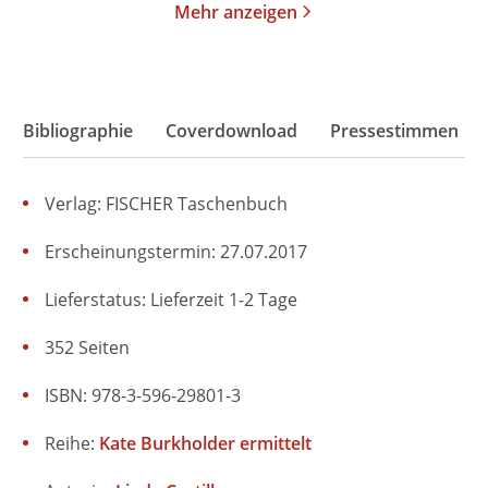
Mehr anzeigen
Bibliographie
Coverdownload
Pressestimmen
Verlag: FISCHER Taschenbuch
Erscheinungstermin: 27.07.2017
Lieferstatus: Lieferzeit 1-2 Tage
352 Seiten
ISBN: 978-3-596-29801-3
Reihe:
Kate Burkholder ermittelt