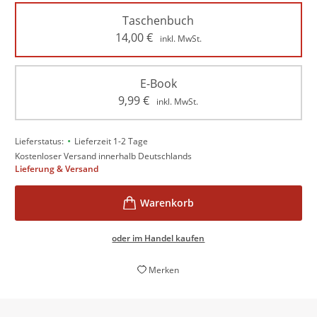
Taschenbuch
14,00
€
inkl. MwSt.
E-Book
9,99
€
inkl. MwSt.
•
Lieferstatus:
Lieferzeit 1-2 Tage
Kostenloser Versand innerhalb Deutschlands
Lieferung & Versand
oder im Handel kaufen
Merken