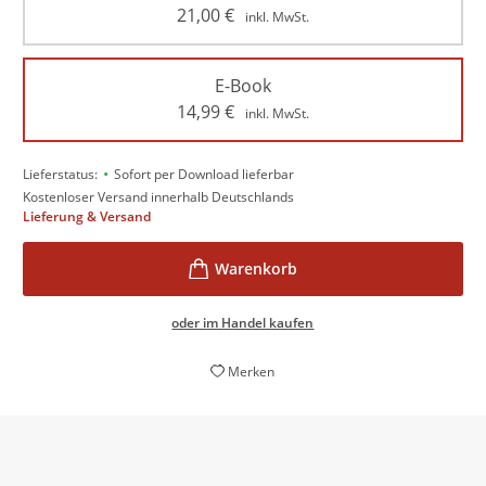
21,00
€
inkl. MwSt.
E-Book
14,99
€
inkl. MwSt.
•
Lieferstatus:
Sofort per Download lieferbar
Kostenloser Versand innerhalb Deutschlands
Lieferung & Versand
oder im Handel kaufen
Merken