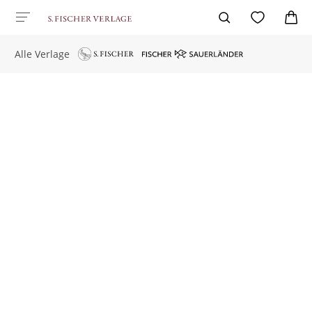
Alle Verlage