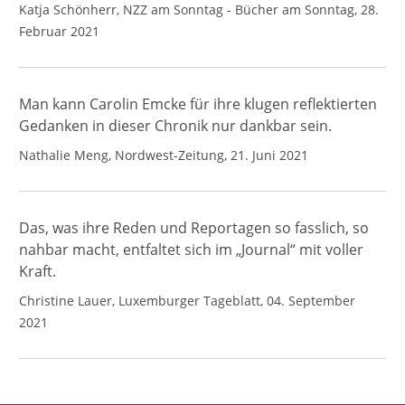
Katja Schönherr, NZZ am Sonntag - Bücher am Sonntag, 28.
Februar 2021
Man kann Carolin Emcke für ihre klugen reflektierten
Gedanken in dieser Chronik nur dankbar sein.
Nathalie Meng, Nordwest-Zeitung, 21. Juni 2021
Das, was ihre Reden und Reportagen so fasslich, so
nahbar macht, entfaltet sich im „Journal“ mit voller
Kraft.
Christine Lauer, Luxemburger Tageblatt, 04. September
2021