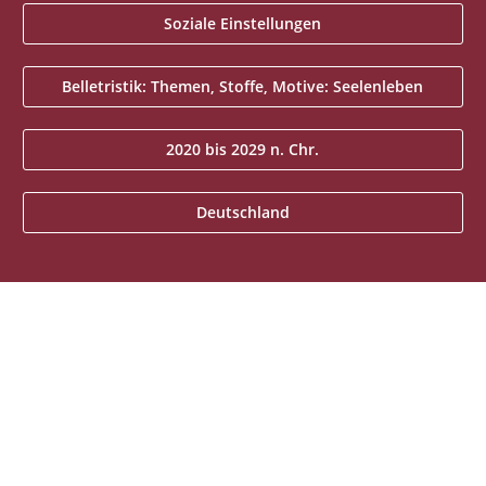
Soziale Einstellungen
Belletristik: Themen, Stoffe, Motive: Seelenleben
2020 bis 2029 n. Chr.
Deutschland