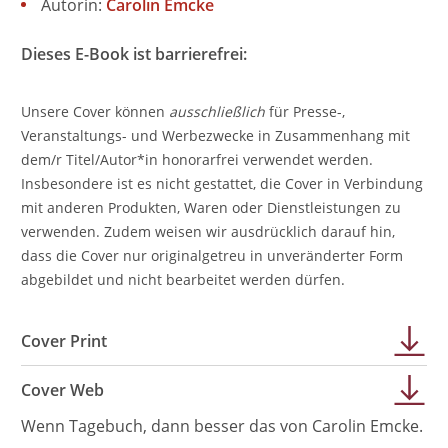
Autorin:
Carolin Emcke
Dieses E-Book ist barrierefrei:
Unsere Cover können
ausschließlich
für Presse-,
Veranstaltungs- und Werbezwecke in Zusammenhang mit
dem/r Titel/Autor*in honorarfrei verwendet werden.
Insbesondere ist es nicht gestattet, die Cover in Verbindung
mit anderen Produkten, Waren oder Dienstleistungen zu
verwenden. Zudem weisen wir ausdrücklich darauf hin,
dass die Cover nur originalgetreu in unveränderter Form
abgebildet und nicht bearbeitet werden dürfen.
Cover Print
Cover Web
Wenn Tagebuch, dann besser das von Carolin Emcke.