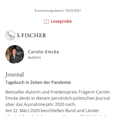
Erscheinungsdatum: 10.03.2021
Leseprobe
Carolin Emcke
Autorin
Journal
Tagebuch in Zeiten der Pandemie
Bestseller-Autorin und Friedenspreis-Trägerin Carolin
Emcke denkt in diesem persönlich-politischen Journal
über das Ausnahme-Jahr 2020 nach.
Am 22. März 2020 beschließen Bund und Länder