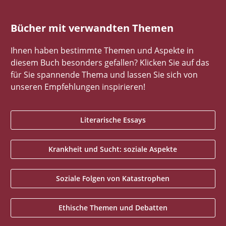
Bücher mit verwandten Themen
Ihnen haben bestimmte Themen und Aspekte in
diesem Buch besonders gefallen? Klicken Sie auf das
für Sie spannende Thema und lassen Sie sich von
unseren Empfehlungen inspirieren!
Literarische Essays
Krankheit und Sucht: soziale Aspekte
Soziale Folgen von Katastrophen
Ethische Themen und Debatten