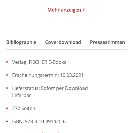
Mehr anzeigen
Bibliographie
Coverdownload
Pressestimmen
Verlag: FISCHER E-Books
Erscheinungstermin: 10.03.2021
Lieferstatus: Sofort per Download
lieferbar
272 Seiten
ISBN: 978-3-10-491420-6