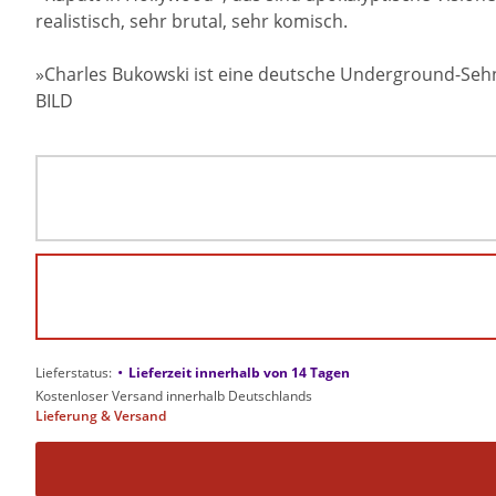
realistisch, sehr brutal, sehr komisch.
»Charles Bukowski ist eine deutsche Underground-Sehn
BILD
•
Lieferstatus:
Lieferzeit innerhalb von 14 Tagen
Kostenloser Versand innerhalb Deutschlands
Lieferung & Versand