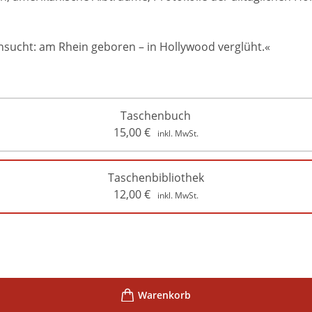
sucht: am Rhein geboren – in Hollywood verglüht.«
Taschenbuch
15,00
€
inkl. MwSt.
Taschenbibliothek
12,00
€
inkl. MwSt.