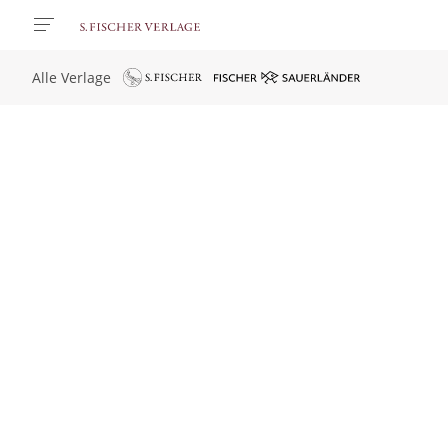
Alle Verlage