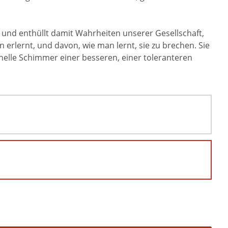
oß und enthüllt damit Wahrheiten unserer Gesellschaft,
erlernt, und davon, wie man lernt, sie zu brechen. Sie
 helle Schimmer einer besseren, einer toleranteren