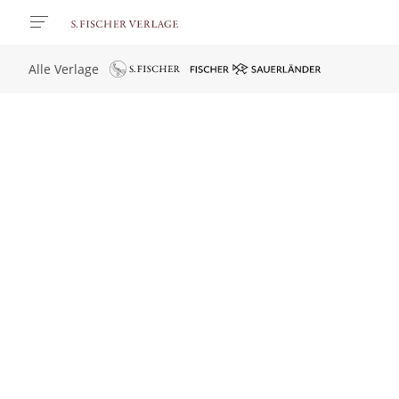
Alle Verlage