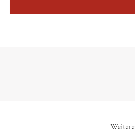
Weitere