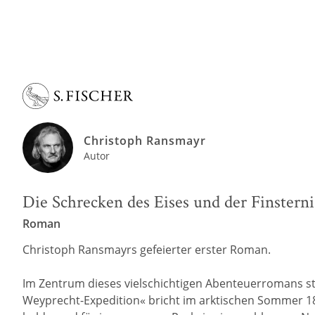
Christoph Ransmayr
Autor
Die Schrecken des Eises und der Finsterni
Roman
Christoph Ransmayrs gefeierter erster Roman.
Im Zentrum dieses vielschichtigen Abenteuerromans ste
Weyprecht-Expedition« bricht im arktischen Sommer 187