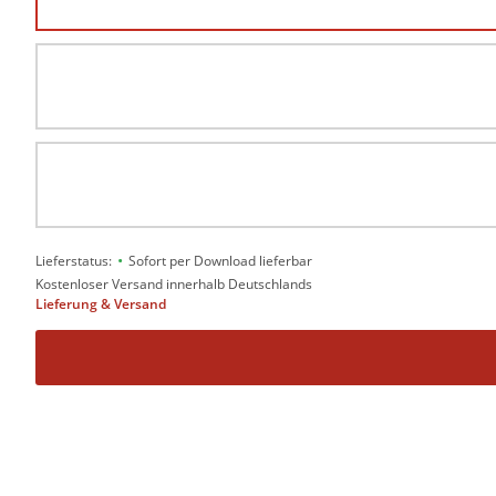
•
Lieferstatus:
Sofort per Download lieferbar
Kostenloser Versand innerhalb Deutschlands
Lieferung & Versand