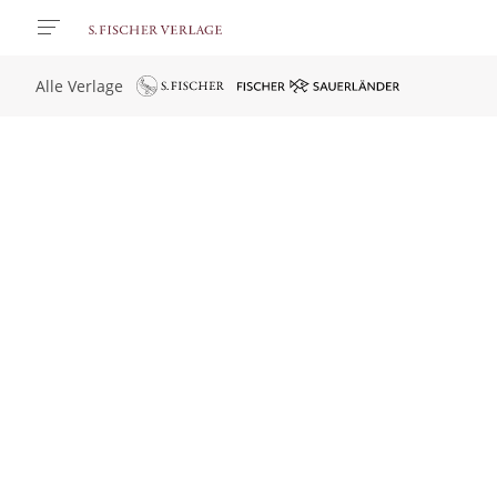
Alle Verlage