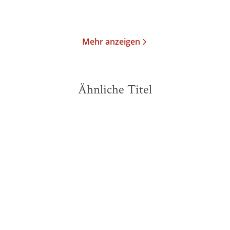
Merken
Merken
Mehr anzeigen
Ähnliche Titel