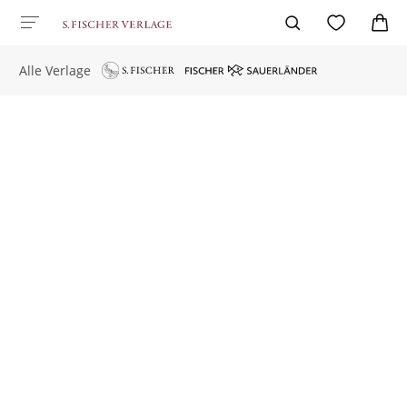
Alle Verlage