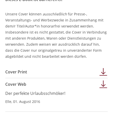
Unsere Cover können
ausschließlich
für Presse-,
Veranstaltungs- und Werbezwecke in Zusammenhang mit
dem/r Titel/Autor*in honorarfrei verwendet werden.
Insbesondere ist es nicht gestattet, die Cover in Verbindung
mit anderen Produkten, Waren oder Dienstleistungen zu
verwenden. Zudem weisen wir ausdrücklich darauf hin,
dass die Cover nur originalgetreu in unveränderter Form
abgebildet und nicht bearbeitet werden dürfen.
Cover Print
Cover Web
Der perfekte Urlaubsschmöker!
Elle, 01. August 2016