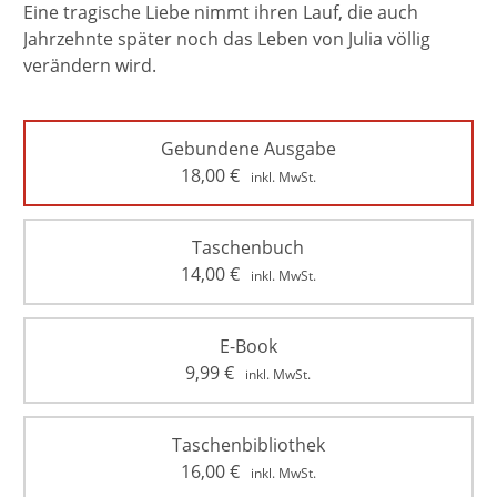
Eine tragische Liebe nimmt ihren Lauf, die auch
Jahrzehnte später noch das Leben von Julia völlig
verändern wird.
Gebundene Ausgabe
18,00
€
inkl. MwSt.
Taschenbuch
14,00
€
inkl. MwSt.
E-Book
9,99
€
inkl. MwSt.
Taschenbibliothek
16,00
€
inkl. MwSt.