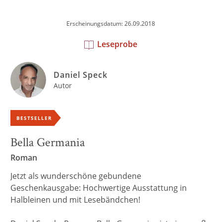
Erscheinungsdatum: 26.09.2018
Leseprobe
Daniel Speck
Autor
BESTSELLER
Bella Germania
Roman
Jetzt als wunderschöne gebundene
Geschenkausgabe: Hochwertige Ausstattung in
Halbleinen und mit Lesebändchen!