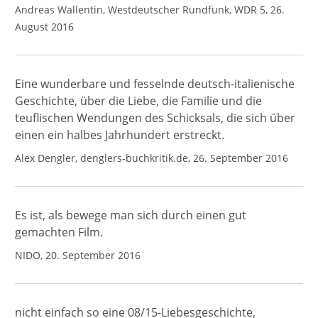
Andreas Wallentin, Westdeutscher Rundfunk, WDR 5, 26.
August 2016
Eine wunderbare und fesselnde deutsch-italienische
Geschichte, über die Liebe, die Familie und die
teuflischen Wendungen des Schicksals, die sich über
einen ein halbes Jahrhundert erstreckt.
Alex Dengler, denglers-buchkritik.de, 26. September 2016
Es ist, als bewege man sich durch einen gut
gemachten Film.
NIDO, 20. September 2016
nicht einfach so eine 08/15-Liebesgeschichte,