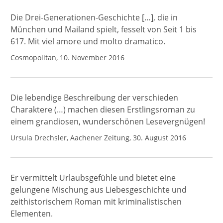
Die Drei-Generationen-Geschichte […], die in
München und Mailand spielt, fesselt von Seit 1 bis
617. Mit viel amore und molto dramatico.
Cosmopolitan, 10. November 2016
Die lebendige Beschreibung der verschieden
Charaktere (…) machen diesen Erstlingsroman zu
einem grandiosen, wunderschönen Lesevergnügen!
Ursula Drechsler, Aachener Zeitung, 30. August 2016
Er vermittelt Urlaubsgefühle und bietet eine
gelungene Mischung aus Liebesgeschichte und
zeithistorischem Roman mit kriminalistischen
Elementen.