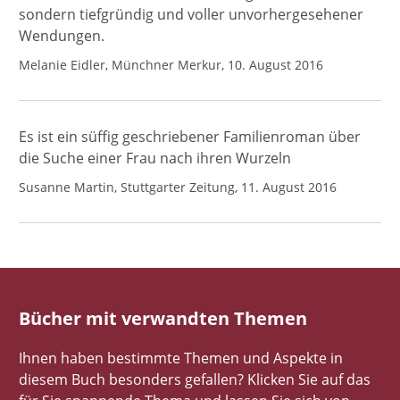
sondern tiefgründig und voller unvorhergesehener
Wendungen.
Melanie Eidler, Münchner Merkur, 10. August 2016
Es ist ein süffig geschriebener Familienroman über
die Suche einer Frau nach ihren Wurzeln
Susanne Martin, Stuttgarter Zeitung, 11. August 2016
Bücher mit verwandten Themen
Ihnen haben bestimmte Themen und Aspekte in
diesem Buch besonders gefallen? Klicken Sie auf das