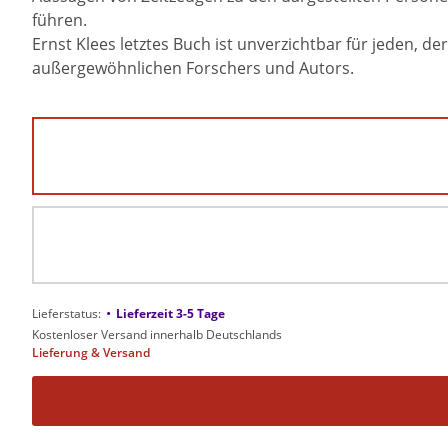
führen.
Ernst Klees letztes Buch ist unverzichtbar für jeden, 
außergewöhnlichen Forschers und Autors.
•
Lieferstatus:
Lieferzeit 3-5 Tage
Kostenloser Versand innerhalb Deutschlands
Lieferung & Versand