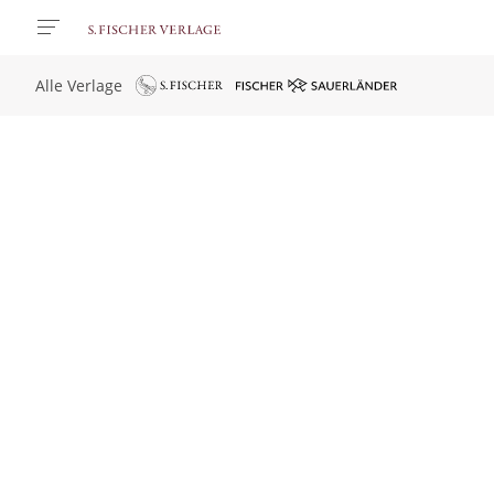
Alle Verlage