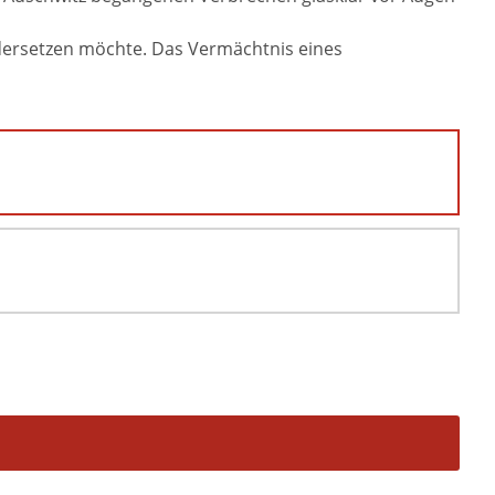
andersetzen möchte. Das Vermächtnis eines