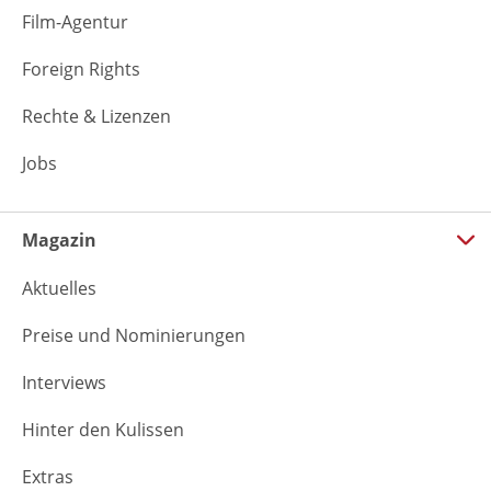
Film-Agentur
Foreign Rights
Rechte & Lizenzen
Jobs
Magazin
Aktuelles
Preise und Nominierungen
Interviews
Hinter den Kulissen
Extras