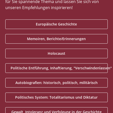
für Sie spannende Thema und lassen Sie sich von
unseren Empfehlungen inspirieren!
Europäische Geschichte
Memoiren, Berichte/Erinnerungen
Holocaust
Politische Entführung, Inhaftierung, "Verschwindenlassen
Autobiografien: historisch, politisch, militärisch
Politisches System: Totalitarismus und Diktatur
Gewalt, Intoleranz und Verfolgung in der Geschichte