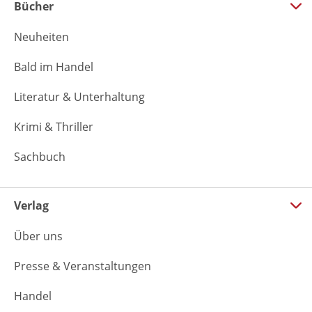
Bücher
Neuheiten
Bald im Handel
Literatur & Unterhaltung
Krimi & Thriller
Sachbuch
Verlag
Über uns
Presse & Veranstaltungen
Handel