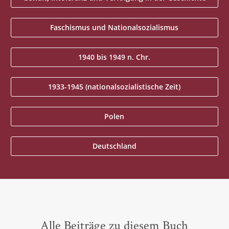
Faschismus und Nationalsozialismus
1940 bis 1949 n. Chr.
1933-1945 (nationalsozialistische Zeit)
Polen
Deutschland
Alle Beiträge zu diesem Buch