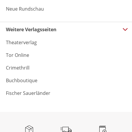
Neue Rundschau
Weitere Verlagsseiten
Theaterverlag
Tor Online
Crimethrill
Buchboutique
Fischer Sauerländer