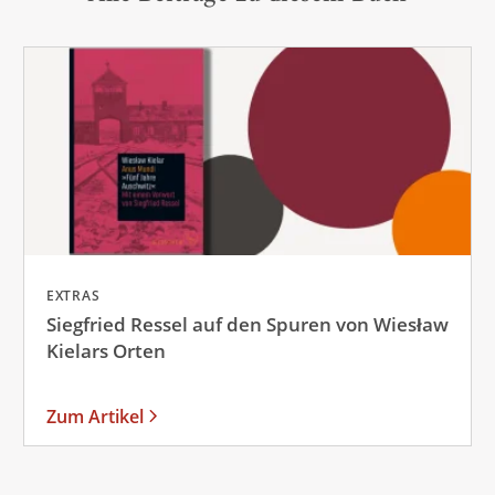
EXTRAS
Siegfried Ressel auf den Spuren von Wiesław
Kielars Orten
Zum Artikel