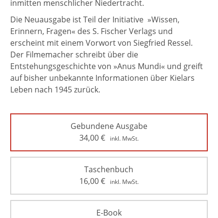
inmitten menschlicher Niedertracht.
Die Neuausgabe ist Teil der Initiative »Wissen,
Erinnern, Fragen« des S. Fischer Verlags und
erscheint mit einem Vorwort von Siegfried Ressel.
Der Filmemacher schreibt über die
Entstehungsgeschichte von »Anus Mundi« und greift
auf bisher unbekannte Informationen über Kielars
Leben nach 1945 zurück.
Gebundene Ausgabe
34,00
€
inkl. MwSt.
Taschenbuch
16,00
€
inkl. MwSt.
E-Book