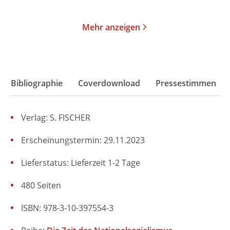
Merken
Merken
Mehr anzeigen
Bibliographie
Coverdownload
Pressestimmen
Verlag: S. FISCHER
Erscheinungstermin: 29.11.2023
Lieferstatus: Lieferzeit 1-2 Tage
480 Seiten
ISBN: 978-3-10-397554-3