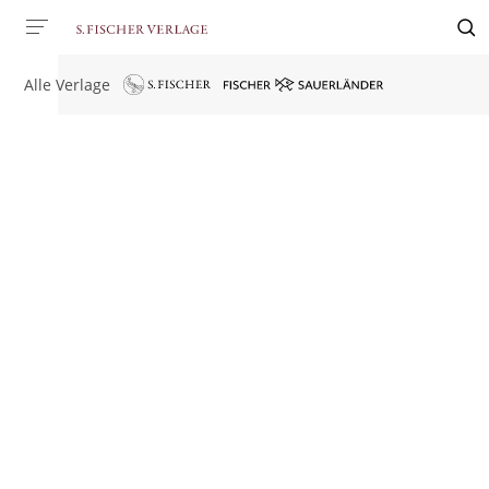
Alle Verlage