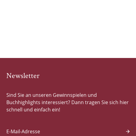
Newsletter
Sind Sie an unseren Gewinnspielen und
Buchhighlights interessiert? Dann tragen Sie sich hier
schnell und einfach ein!
E-Mail-Adresse