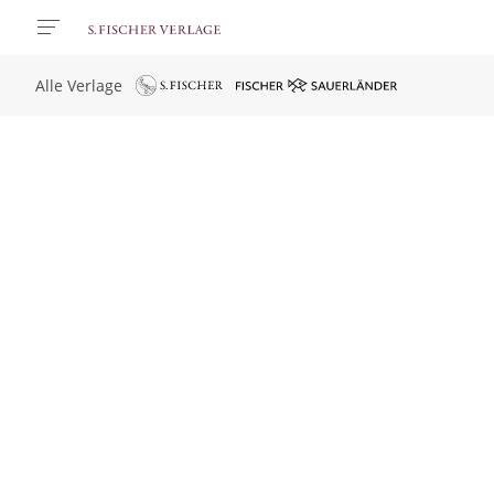
Alle Verlage