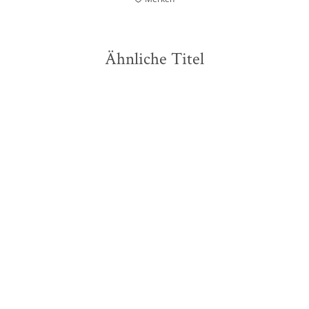
Ähnliche Titel