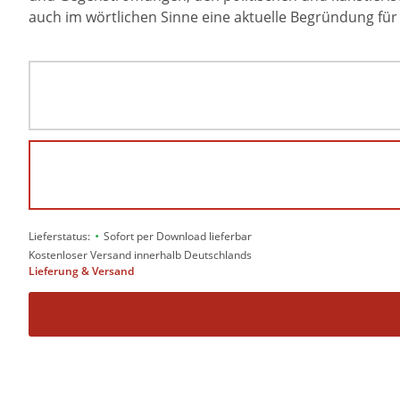
auch im wörtlichen Sinne eine aktuelle Begründung fü
•
Lieferstatus:
Sofort per Download lieferbar
Kostenloser Versand innerhalb Deutschlands
Lieferung & Versand