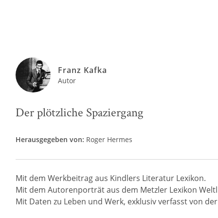
Franz Kafka
Autor
Der plötzliche Spaziergang
Herausgegeben von:
Roger Hermes
Mit dem Werkbeitrag aus Kindlers Literatur Lexikon.
Mit dem Autorenporträt aus dem Metzler Lexikon Weltli
Mit Daten zu Leben und Werk, exklusiv verfasst von der R