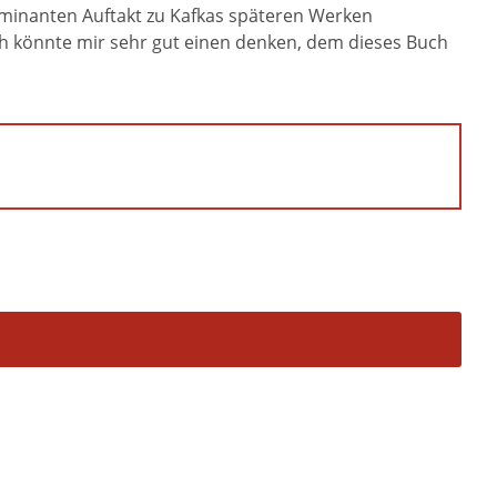
lminanten Auftakt zu Kafkas späteren Werken
Ich könnte mir sehr gut einen denken, dem dieses Buch