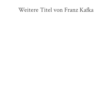
Weitere Titel von Franz Kafka
ZUKÜNFTIG