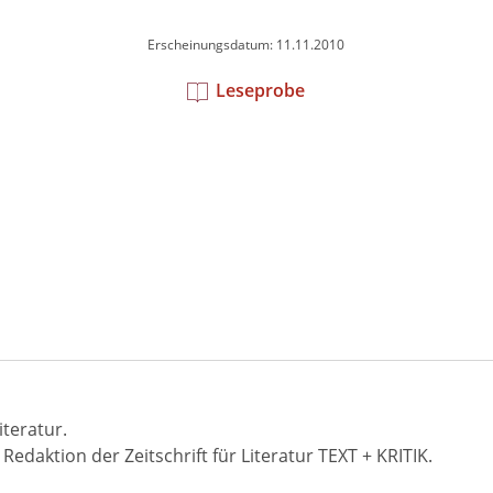
Erscheinungsdatum: 11.11.2010
Leseprobe
teratur.
edaktion der Zeitschrift für Literatur TEXT + KRITIK.