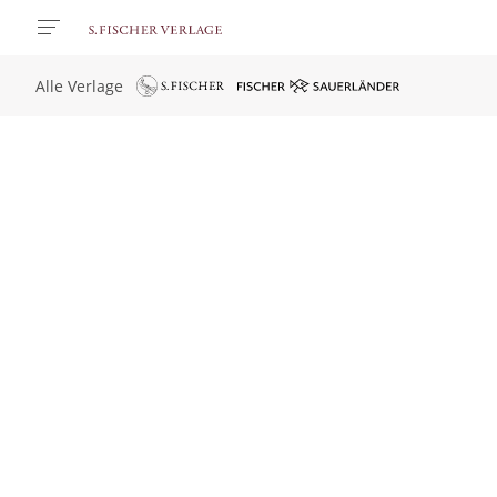
Alle Verlage