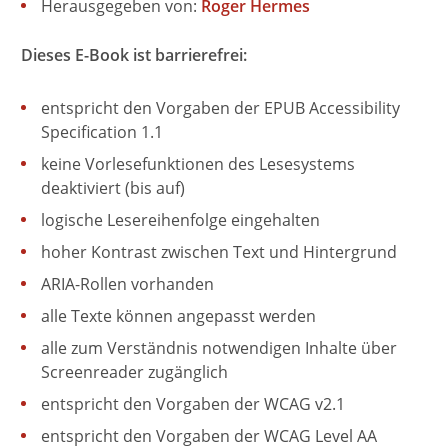
Herausgegeben von:
Roger Hermes
Dieses E-Book ist barrierefrei:
entspricht den Vorgaben der EPUB Accessibility
Specification 1.1
keine Vorlesefunktionen des Lesesystems
deaktiviert (bis auf)
logische Lesereihenfolge eingehalten
hoher Kontrast zwischen Text und Hintergrund
ARIA-Rollen vorhanden
alle Texte können angepasst werden
alle zum Verständnis notwendigen Inhalte über
Screenreader zugänglich
entspricht den Vorgaben der WCAG v2.1
entspricht den Vorgaben der WCAG Level AA