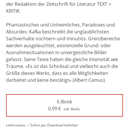
der Redaktion der Zeitschrift für Literatur TEXT +
KRITIK.
Phantastisches und Unheimliches, Paradoxes und
Absurdes: Kafka beschreibt die unglaublichsten
Sachverhalte nüchtern und minutiös. Grenzbereiche
werden ausgeleuchtet, existenzielle Grund- oder
Ausnahmesituationen in unvergessliche Bilder
gefasst. Seine Texte haben die gleiche Intensität wie
Träume. »Es ist das Schicksal und vielleicht auch die
Größe dieses Werks, dass es alle Möglichkeiten
darbietet und keine bestätigt« (Albert Camus).
E-Book
0,99
€
inkl. MwSt.
•
Lieferstatus:
Sofort per Download lieferbar