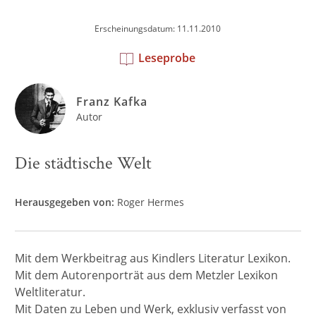
Erscheinungsdatum: 11.11.2010
Leseprobe
Franz Kafka
Autor
Die städtische Welt
Herausgegeben von:
Roger Hermes
Mit dem Werkbeitrag aus Kindlers Literatur Lexikon.
Mit dem Autorenporträt aus dem Metzler Lexikon
Weltliteratur.
Mit Daten zu Leben und Werk, exklusiv verfasst von