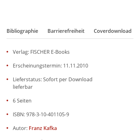
Bibliographie
Barrierefreiheit
Coverdownload
Verlag: FISCHER E-Books
Erscheinungstermin: 11.11.2010
Lieferstatus: Sofort per Download
lieferbar
6 Seiten
ISBN: 978-3-10-401105-9
Autor:
Franz Kafka