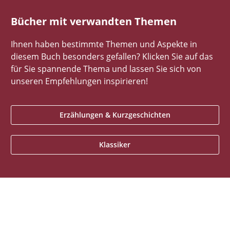
Bücher mit verwandten Themen
Ihnen haben bestimmte Themen und Aspekte in
diesem Buch besonders gefallen? Klicken Sie auf das
für Sie spannende Thema und lassen Sie sich von
unseren Empfehlungen inspirieren!
Erzählungen & Kurzgeschichten
Klassiker