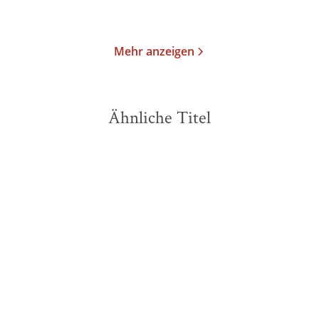
Merken
Merken
Mehr anzeigen
Ähnliche Titel