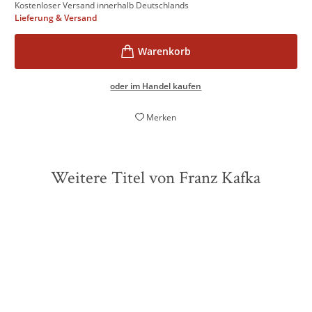
Kostenloser Versand innerhalb Deutschlands
Lieferung & Versand
oder im Handel kaufen
Merken
Weitere Titel von Franz Kafka
ZUKÜNFTIG
ZUKÜNFTIG