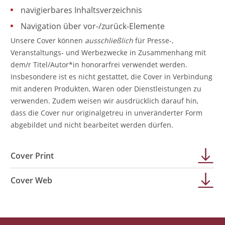
navigierbares Inhaltsverzeichnis
Navigation über vor-/zurück-Elemente
Unsere Cover können
ausschließlich
für Presse-,
Veranstaltungs- und Werbezwecke in Zusammenhang mit
dem/r Titel/Autor*in honorarfrei verwendet werden.
Insbesondere ist es nicht gestattet, die Cover in Verbindung
mit anderen Produkten, Waren oder Dienstleistungen zu
verwenden. Zudem weisen wir ausdrücklich darauf hin,
dass die Cover nur originalgetreu in unveränderter Form
abgebildet und nicht bearbeitet werden dürfen.
Cover Print
Cover Web