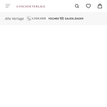
Alle Verlage