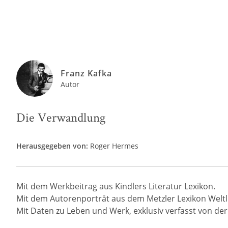
Franz Kafka
Autor
Die Verwandlung
Herausgegeben von:
Roger Hermes
Mit dem Werkbeitrag aus Kindlers Literatur Lexikon.
Mit dem Autorenporträt aus dem Metzler Lexikon Weltli
Mit Daten zu Leben und Werk, exklusiv verfasst von der R