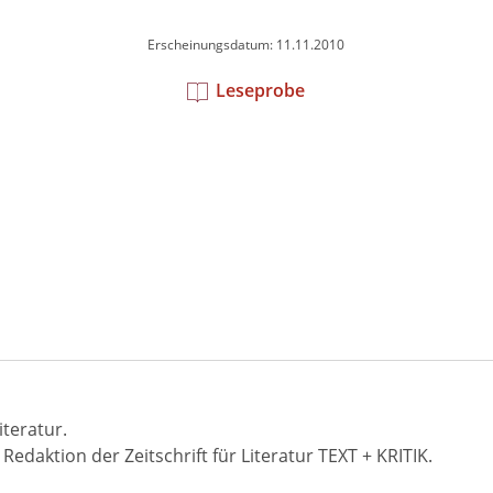
Erscheinungsdatum: 11.11.2010
Leseprobe
teratur.
edaktion der Zeitschrift für Literatur TEXT + KRITIK.