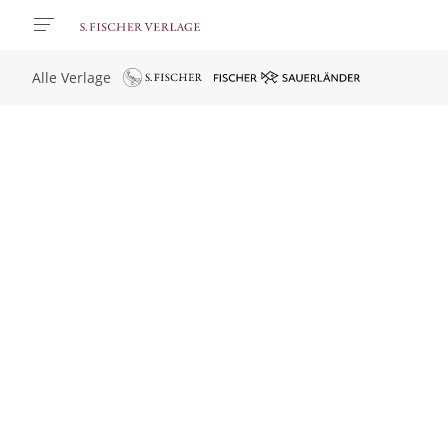
Alle Verlage