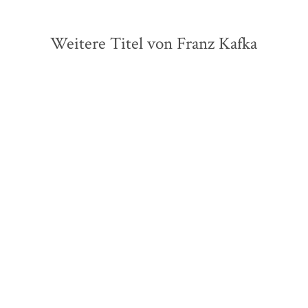
Weitere Titel von Franz Kafka
ZUKÜNFTIG