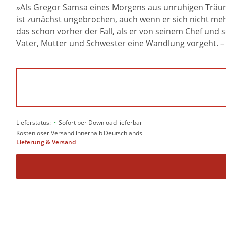
»Als Gregor Samsa eines Morgens aus unruhigen Träume
ist zunächst ungebrochen, auch wenn er sich nicht m
das schon vorher der Fall, als er von seinem Chef und s
Vater, Mutter und Schwester eine Wandlung vorgeht. – 
•
Lieferstatus:
Sofort per Download lieferbar
Kostenloser Versand innerhalb Deutschlands
Lieferung & Versand