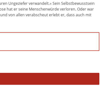
ren Ungeziefer verwandelt.« Sein Selbstbewusstsein
ose hat er seine Menschenwürde verloren. Oder war
 und von allen verabscheut erlebt er, dass auch mit