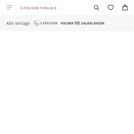
Alle Verlage