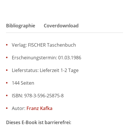
Bibliographie
Coverdownload
Verlag: FISCHER Taschenbuch
Erscheinungstermin: 01.03.1986
Lieferstatus: Lieferzeit 1-2 Tage
144 Seiten
ISBN: 978-3-596-25875-8
Autor:
Franz Kafka
Dieses E-Book ist barrierefrei: