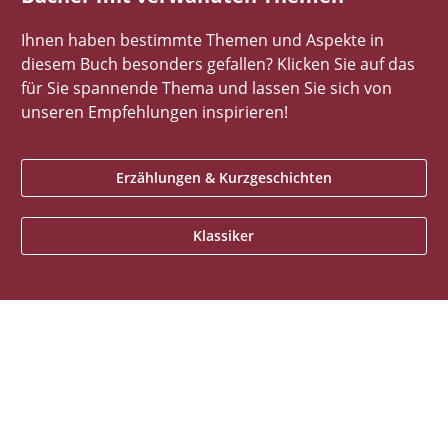
Ihnen haben bestimmte Themen und Aspekte in
diesem Buch besonders gefallen? Klicken Sie auf das
für Sie spannende Thema und lassen Sie sich von
unseren Empfehlungen inspirieren!
Erzählungen & Kurzgeschichten
Klassiker