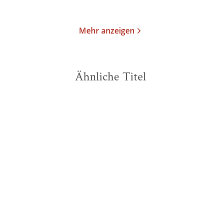
Merken
Merken
Mehr anzeigen
Ähnliche Titel