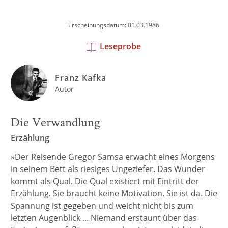
Erscheinungsdatum: 01.03.1986
Leseprobe
Franz Kafka
Autor
Die Verwandlung
Erzählung
»Der Reisende Gregor Samsa erwacht eines Morgens
in seinem Bett als riesiges Ungeziefer. Das Wunder
kommt als Qual. Die Qual existiert mit Eintritt der
Erzählung. Sie braucht keine Motivation. Sie ist da. Die
Spannung ist gegeben und weicht nicht bis zum
letzten Augenblick ... Niemand erstaunt über das