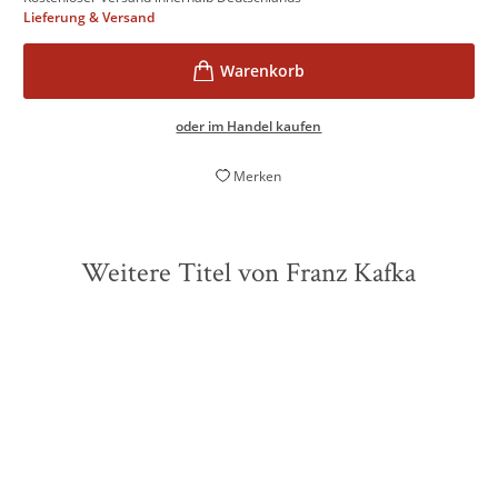
Lieferung & Versand
oder im Handel kaufen
Merken
Weitere Titel von Franz Kafka
ZUKÜNFTIG
ZUKÜNFTIG