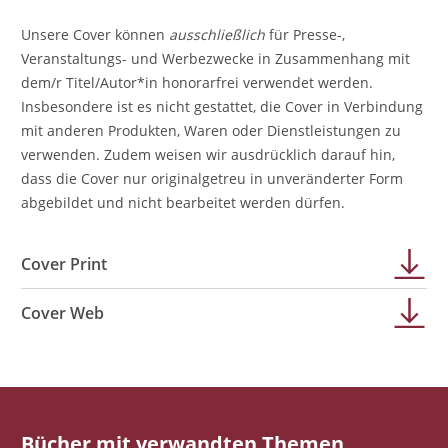
Unsere Cover können
ausschließlich
für Presse-,
Veranstaltungs- und Werbezwecke in Zusammenhang mit
dem/r Titel/Autor*in honorarfrei verwendet werden.
Insbesondere ist es nicht gestattet, die Cover in Verbindung
mit anderen Produkten, Waren oder Dienstleistungen zu
verwenden. Zudem weisen wir ausdrücklich darauf hin,
dass die Cover nur originalgetreu in unveränderter Form
abgebildet und nicht bearbeitet werden dürfen.
Cover Print
Cover Web
Bücher mit verwandten Themen