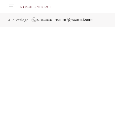
Alle Verlage