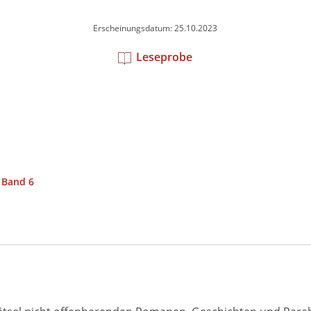
Erscheinungsdatum: 25.10.2023
Leseprobe
 Band 6