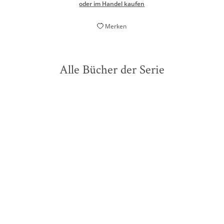
oder im Handel kaufen
Merken
Alle Bücher der Serie