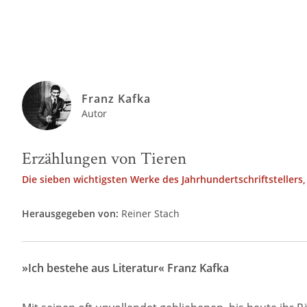
Franz Kafka
Autor
Erzählungen von Tieren
Die sieben wichtigsten Werke des Jahrhundertschriftstellers,
Herausgegeben von:
Reiner Stach
»Ich bestehe aus Literatur« Franz Kafka