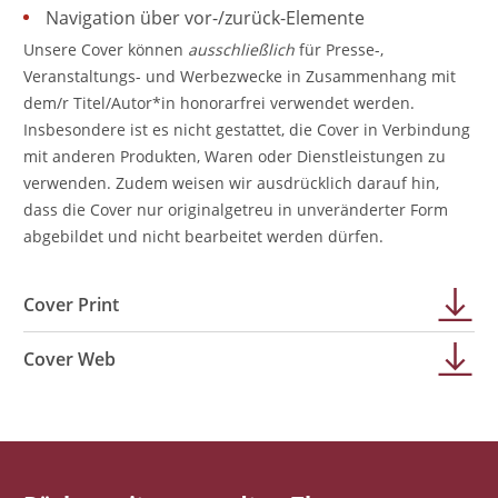
Navigation über vor-/zurück-Elemente
Unsere Cover können
ausschließlich
für Presse-,
Veranstaltungs- und Werbezwecke in Zusammenhang mit
dem/r Titel/Autor*in honorarfrei verwendet werden.
Insbesondere ist es nicht gestattet, die Cover in Verbindung
mit anderen Produkten, Waren oder Dienstleistungen zu
verwenden. Zudem weisen wir ausdrücklich darauf hin,
dass die Cover nur originalgetreu in unveränderter Form
abgebildet und nicht bearbeitet werden dürfen.
Cover Print
Cover Web