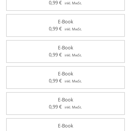
0,99
€
inkl. MwSt.
E-Book
0,99
€
inkl. MwSt.
E-Book
0,99
€
inkl. MwSt.
E-Book
0,99
€
inkl. MwSt.
E-Book
0,99
€
inkl. MwSt.
E-Book