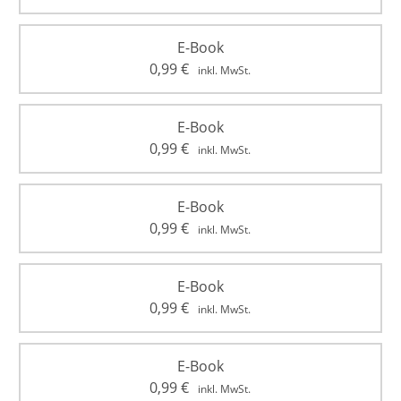
E-Book
0,99
€
inkl. MwSt.
E-Book
0,99
€
inkl. MwSt.
E-Book
0,99
€
inkl. MwSt.
E-Book
0,99
€
inkl. MwSt.
E-Book
0,99
€
inkl. MwSt.