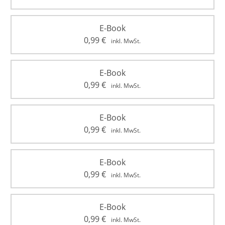
E-Book
0,99
€
inkl. MwSt.
E-Book
0,99
€
inkl. MwSt.
E-Book
0,99
€
inkl. MwSt.
E-Book
0,99
€
inkl. MwSt.
E-Book
0,99
€
inkl. MwSt.