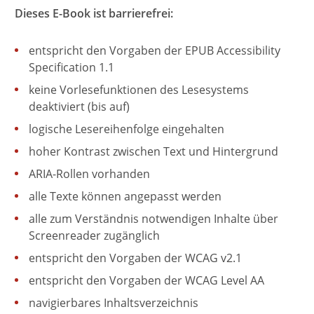
Dieses E-Book ist barrierefrei:
entspricht den Vorgaben der EPUB Accessibility
Specification 1.1
keine Vorlesefunktionen des Lesesystems
deaktiviert (bis auf)
logische Lesereihenfolge eingehalten
hoher Kontrast zwischen Text und Hintergrund
ARIA-Rollen vorhanden
alle Texte können angepasst werden
alle zum Verständnis notwendigen Inhalte über
Screenreader zugänglich
entspricht den Vorgaben der WCAG v2.1
entspricht den Vorgaben der WCAG Level AA
navigierbares Inhaltsverzeichnis