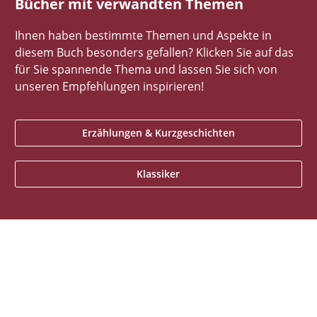
Bücher mit verwandten Themen
Ihnen haben bestimmte Themen und Aspekte in
diesem Buch besonders gefallen? Klicken Sie auf das
für Sie spannende Thema und lassen Sie sich von
unseren Empfehlungen inspirieren!
Erzählungen & Kurzgeschichten
Klassiker