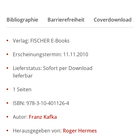
Bibliographie
Barrierefreiheit
Coverdownload
Verlag: FISCHER E-Books
Erscheinungstermin: 11.11.2010
Lieferstatus: Sofort per Download
lieferbar
1 Seiten
ISBN: 978-3-10-401126-4
Autor:
Franz Kafka
Herausgegeben von:
Roger Hermes