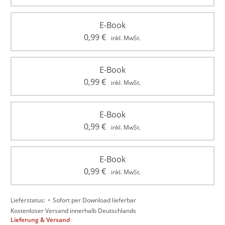
E-Book
0,99
€
inkl. MwSt.
E-Book
0,99
€
inkl. MwSt.
E-Book
0,99
€
inkl. MwSt.
E-Book
0,99
€
inkl. MwSt.
•
Lieferstatus:
Sofort per Download lieferbar
Kostenloser Versand innerhalb Deutschlands
Lieferung & Versand