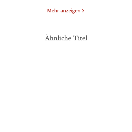
Mehr anzeigen
Ähnliche Titel