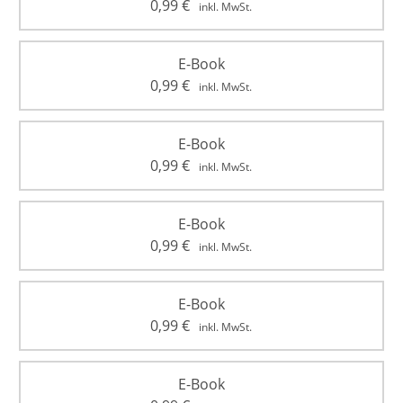
0,99
€
inkl. MwSt.
E-Book
0,99
€
inkl. MwSt.
E-Book
0,99
€
inkl. MwSt.
E-Book
0,99
€
inkl. MwSt.
E-Book
0,99
€
inkl. MwSt.
E-Book