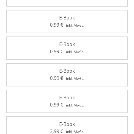
E-Book
0,99
€
inkl. MwSt.
E-Book
0,99
€
inkl. MwSt.
E-Book
0,99
€
inkl. MwSt.
E-Book
0,99
€
inkl. MwSt.
E-Book
3,99
€
inkl. MwSt.