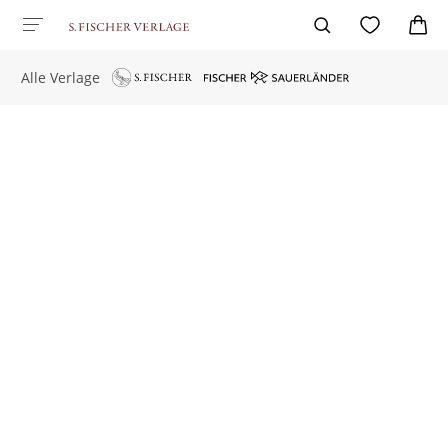
Alle Verlage