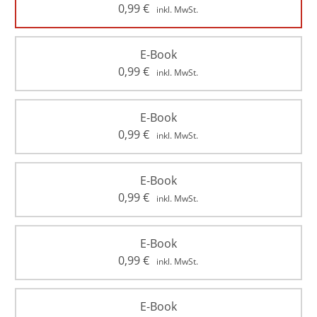
0,99
€
inkl. MwSt.
E-Book
0,99
€
inkl. MwSt.
E-Book
0,99
€
inkl. MwSt.
E-Book
0,99
€
inkl. MwSt.
E-Book
0,99
€
inkl. MwSt.
E-Book