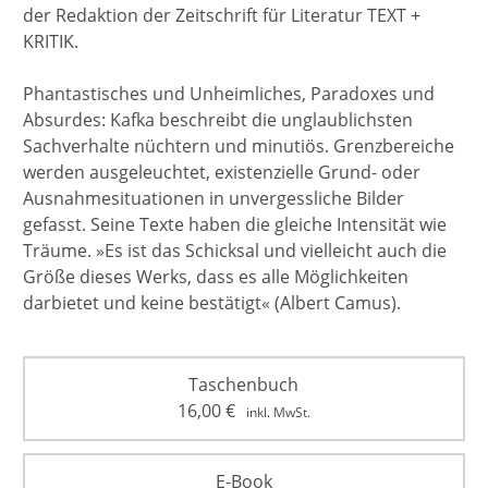
der Redaktion der Zeitschrift für Literatur TEXT +
KRITIK.
Phantastisches und Unheimliches, Paradoxes und
Absurdes: Kafka beschreibt die unglaublichsten
Sachverhalte nüchtern und minutiös. Grenzbereiche
werden ausgeleuchtet, existenzielle Grund- oder
Ausnahmesituationen in unvergessliche Bilder
gefasst. Seine Texte haben die gleiche Intensität wie
Träume. »Es ist das Schicksal und vielleicht auch die
Größe dieses Werks, dass es alle Möglichkeiten
darbietet und keine bestätigt« (Albert Camus).
Taschenbuch
16,00
€
inkl. MwSt.
E-Book