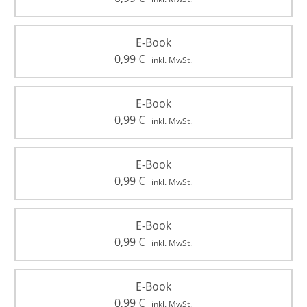
E-Book
0,99
€
inkl. MwSt.
E-Book
0,99
€
inkl. MwSt.
E-Book
0,99
€
inkl. MwSt.
E-Book
0,99
€
inkl. MwSt.
E-Book
0,99
€
inkl. MwSt.