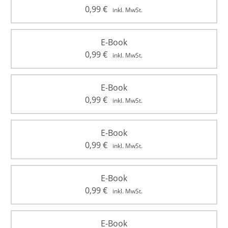
0,99
€
inkl. MwSt.
E-Book
0,99
€
inkl. MwSt.
E-Book
0,99
€
inkl. MwSt.
E-Book
0,99
€
inkl. MwSt.
E-Book
0,99
€
inkl. MwSt.
E-Book