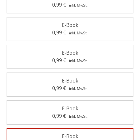
0,99
€
inkl. MwSt.
E-Book
0,99
€
inkl. MwSt.
E-Book
0,99
€
inkl. MwSt.
E-Book
0,99
€
inkl. MwSt.
E-Book
0,99
€
inkl. MwSt.
E-Book