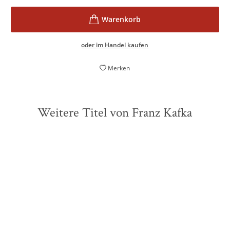
oder im Handel kaufen
Merken
Weitere Titel von Franz Kafka
ZUKÜNFTIG
ZUKÜNFTIG