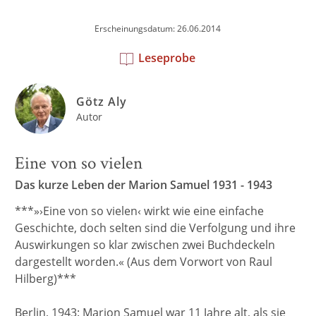
Erscheinungsdatum: 26.06.2014
Leseprobe
Götz Aly
Autor
Eine von so vielen
Das kurze Leben der Marion Samuel 1931 - 1943
***»›Eine von so vielen‹ wirkt wie eine einfache
Geschichte, doch selten sind die Verfolgung und ihre
Auswirkungen so klar zwischen zwei Buchdeckeln
dargestellt worden.« (Aus dem Vorwort von Raul
Hilberg)***
Berlin, 1943: Marion Samuel war 11 Jahre alt, als sie