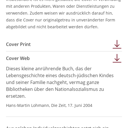
mit anderen Produkten, Waren oder Dienstleistungen zu
verwenden. Zudem weisen wir ausdrücklich darauf hin,
dass die Cover nur originalgetreu in unveränderter Form
abgebildet und nicht bearbeitet werden dürfen.
Cover Print
Cover Web
Dieses kleine anrührende Buch, das der
Lebensgeschichte eines deutsch-jüdischen Kindes
und seiner Familie nachgeht, vermag ganze
Bibliotheken über den Nationalsozialismus zu
ersetzen.
Hans-Martin Lohmann, Die Zeit, 17. Juni 2004