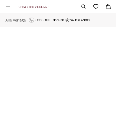
Alle Verlage