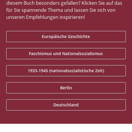
diesem Buch besonders gefallen? Klicken Sie auf das
für Sie spannende Thema und lassen Sie sich von
unseren Empfehlungen inspirieren!
Europäische Geschichte
Faschismus und Nationalsozialismus
1933-1945 (nationalsozialistische Zeit)
Berlin
Deutschland