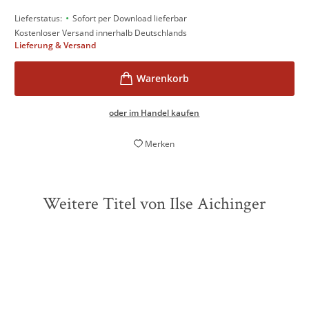
•
Lieferstatus:
Sofort per Download lieferbar
Kostenloser Versand innerhalb Deutschlands
Lieferung & Versand
oder im Handel kaufen
Merken
Weitere Titel von Ilse Aichinger