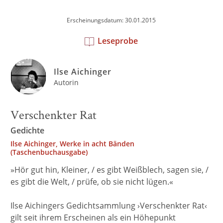
Erscheinungsdatum: 30.01.2015
Leseprobe
Ilse Aichinger
Autorin
Verschenkter Rat
Gedichte
Ilse Aichinger, Werke in acht Bänden
(Taschenbuchausgabe)
»Hör gut hin, Kleiner, / es gibt Weißblech, sagen sie, /
es gibt die Welt, / prüfe, ob sie nicht lügen.«
Ilse Aichingers Gedichtsammlung ›Verschenkter Rat‹
gilt seit ihrem Erscheinen als ein Höhepunkt