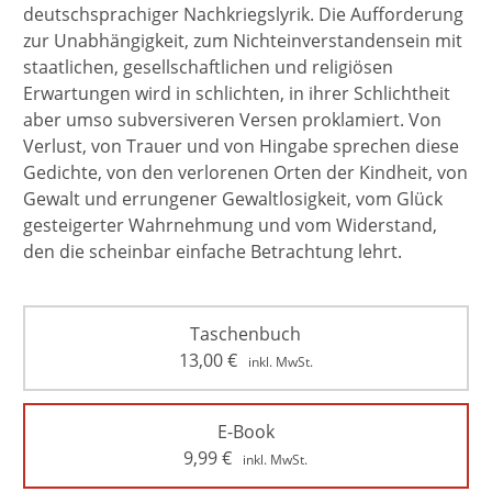
deutschsprachiger Nachkriegslyrik. Die Aufforderung
zur Unabhängigkeit, zum Nichteinverstandensein mit
staatlichen, gesellschaftlichen und religiösen
Erwartungen wird in schlichten, in ihrer Schlichtheit
aber umso subversiveren Versen proklamiert. Von
Verlust, von Trauer und von Hingabe sprechen diese
Gedichte, von den verlorenen Orten der Kindheit, von
Gewalt und errungener Gewaltlosigkeit, vom Glück
gesteigerter Wahrnehmung und vom Widerstand,
den die scheinbar einfache Betrachtung lehrt.
Taschenbuch
13,00
€
inkl. MwSt.
E-Book
9,99
€
inkl. MwSt.