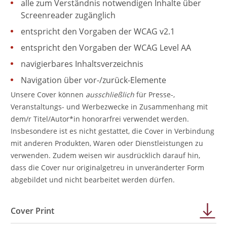
alle zum Verständnis notwendigen Inhalte über
Screenreader zugänglich
entspricht den Vorgaben der WCAG v2.1
entspricht den Vorgaben der WCAG Level AA
navigierbares Inhaltsverzeichnis
Navigation über vor-/zurück-Elemente
Unsere Cover können
ausschließlich
für Presse-,
Veranstaltungs- und Werbezwecke in Zusammenhang mit
dem/r Titel/Autor*in honorarfrei verwendet werden.
Insbesondere ist es nicht gestattet, die Cover in Verbindung
mit anderen Produkten, Waren oder Dienstleistungen zu
verwenden. Zudem weisen wir ausdrücklich darauf hin,
dass die Cover nur originalgetreu in unveränderter Form
abgebildet und nicht bearbeitet werden dürfen.
Cover Print