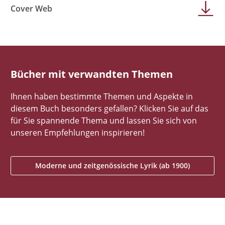
Cover Web
Bücher mit verwandten Themen
Ihnen haben bestimmte Themen und Aspekte in
diesem Buch besonders gefallen? Klicken Sie auf das
für Sie spannende Thema und lassen Sie sich von
unseren Empfehlungen inspirieren!
Moderne und zeitgenössische Lyrik (ab 1900)