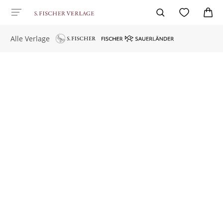
Alle Verlage