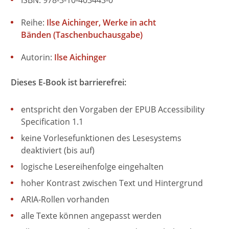
Reihe:
Ilse Aichinger, Werke in acht
Bänden (Taschenbuchausgabe)
Autorin:
Ilse Aichinger
Dieses E-Book ist barrierefrei:
entspricht den Vorgaben der EPUB Accessibility
Specification 1.1
keine Vorlesefunktionen des Lesesystems
deaktiviert (bis auf)
logische Lesereihenfolge eingehalten
hoher Kontrast zwischen Text und Hintergrund
ARIA-Rollen vorhanden
alle Texte können angepasst werden