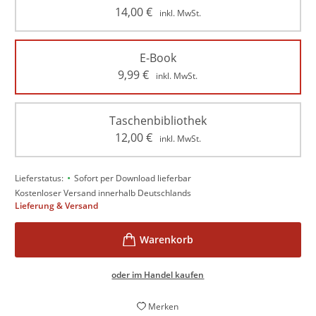
14,00
€
inkl. MwSt.
E-Book
9,99
€
inkl. MwSt.
Taschenbibliothek
12,00
€
inkl. MwSt.
•
Lieferstatus:
Sofort per Download lieferbar
Kostenloser Versand innerhalb Deutschlands
Lieferung & Versand
oder im Handel kaufen
Merken