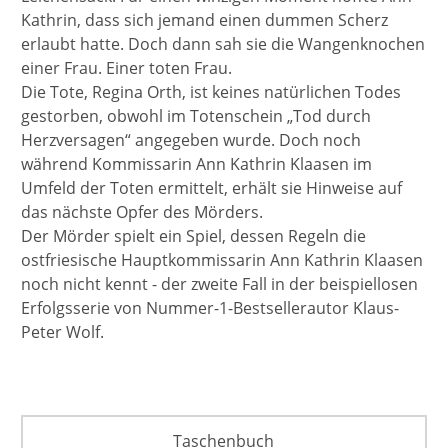
Kathrin, dass sich jemand einen dummen Scherz
erlaubt hatte. Doch dann sah sie die Wangenknochen
einer Frau. Einer toten Frau.
Die Tote, Regina Orth, ist keines natürlichen Todes
gestorben, obwohl im Totenschein „Tod durch
Herzversagen“ angegeben wurde. Doch noch
während Kommissarin Ann Kathrin Klaasen im
Umfeld der Toten ermittelt, erhält sie Hinweise auf
das nächste Opfer des Mörders.
Der Mörder spielt ein Spiel, dessen Regeln die
ostfriesische Hauptkommissarin Ann Kathrin Klaasen
noch nicht kennt - der zweite Fall in der beispiellosen
Erfolgsserie von Nummer-1-Bestsellerautor Klaus-
Peter Wolf.
Taschenbuch