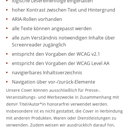
logische Lesereihenfolge eingehalten
hoher Kontrast zwischen Text und Hintergrund
ARIA-Rollen vorhanden
alle Texte können angepasst werden
alle zum Verständnis notwendigen Inhalte über
Screenreader zugänglich
entspricht den Vorgaben der WCAG v2.1
entspricht den Vorgaben der WCAG Level AA
navigierbares Inhaltsverzeichnis
Navigation über vor-/zurück-Elemente
Unsere Cover können
ausschließlich
für Presse-,
Veranstaltungs- und Werbezwecke in Zusammenhang mit
dem/r Titel/Autor*in honorarfrei verwendet werden.
Insbesondere ist es nicht gestattet, die Cover in Verbindung
mit anderen Produkten, Waren oder Dienstleistungen zu
verwenden. Zudem weisen wir ausdrücklich darauf hin,