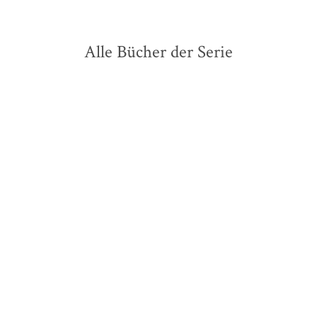
Alle Bücher der Serie