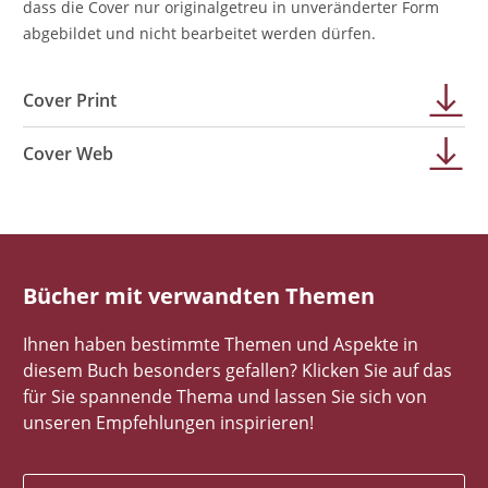
dass die Cover nur originalgetreu in unveränderter Form
abgebildet und nicht bearbeitet werden dürfen.
Cover Print
Cover Web
Bücher mit verwandten Themen
Ihnen haben bestimmte Themen und Aspekte in
diesem Buch besonders gefallen? Klicken Sie auf das
für Sie spannende Thema und lassen Sie sich von
unseren Empfehlungen inspirieren!