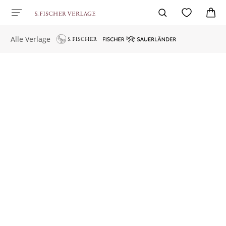
Alle Verlage