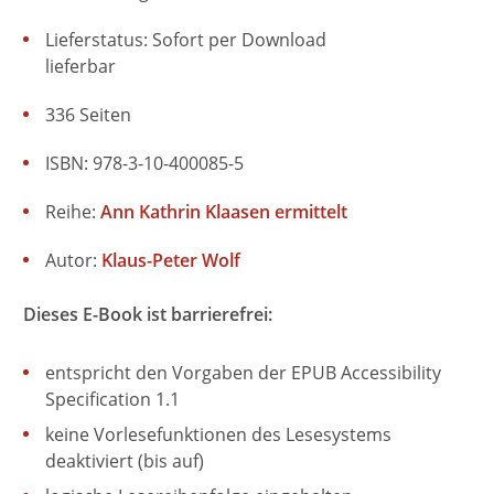
Lieferstatus: Sofort per Download
lieferbar
336 Seiten
ISBN: 978-3-10-400085-5
Reihe:
Ann Kathrin Klaasen ermittelt
Autor:
Klaus-Peter Wolf
Dieses E-Book ist barrierefrei:
entspricht den Vorgaben der EPUB Accessibility
Specification 1.1
keine Vorlesefunktionen des Lesesystems
deaktiviert (bis auf)