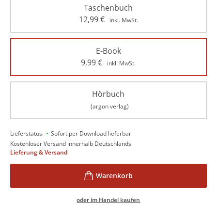
Taschenbuch
12,99
€
inkl. MwSt.
E-Book
9,99
€
inkl. MwSt.
Hörbuch
(argon verlag)
•
Lieferstatus:
Sofort per Download lieferbar
Kostenloser Versand innerhalb Deutschlands
Lieferung & Versand
oder im Handel kaufen