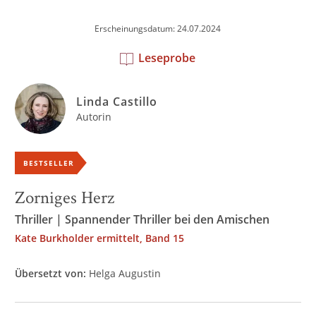
Erscheinungsdatum: 24.07.2024
Leseprobe
Linda Castillo
Autorin
BESTSELLER
Zorniges Herz
Thriller | Spannender Thriller bei den Amischen
Kate Burkholder ermittelt, Band 15
Übersetzt von:
Helga Augustin