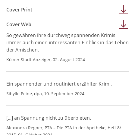
Cover Print
Cover Web
So gewähren ihre durchweg spannenden Krimis
immer auch einen interessanten Einblick in das Leben
der Amischen.
Kölner Stadt-Anzeiger, 02. August 2024
Ein spannender und routiniert erzählter Krimi.
Sibylle Peine, dpa, 10. September 2024
[...] an Spannung nicht zu überbieten.
Alexandra Regner, PTA – Die PTA in der Apotheke, Heft 8/
2015, 01. Oktober 2024