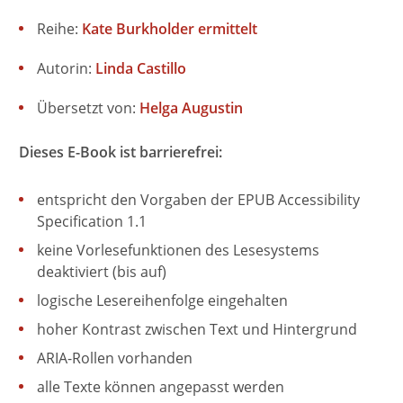
Reihe:
Kate Burkholder ermittelt
Autorin:
Linda Castillo
Übersetzt von:
Helga Augustin
Dieses E-Book ist barrierefrei:
entspricht den Vorgaben der EPUB Accessibility
Specification 1.1
keine Vorlesefunktionen des Lesesystems
deaktiviert (bis auf)
logische Lesereihenfolge eingehalten
hoher Kontrast zwischen Text und Hintergrund
ARIA-Rollen vorhanden
alle Texte können angepasst werden