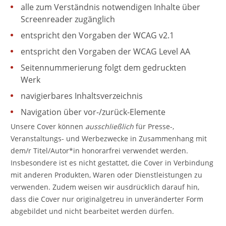
alle zum Verständnis notwendigen Inhalte über
Screenreader zugänglich
entspricht den Vorgaben der WCAG v2.1
entspricht den Vorgaben der WCAG Level AA
Seitennummerierung folgt dem gedruckten
Werk
navigierbares Inhaltsverzeichnis
Navigation über vor-/zurück-Elemente
Unsere Cover können
ausschließlich
für Presse-,
Veranstaltungs- und Werbezwecke in Zusammenhang mit
dem/r Titel/Autor*in honorarfrei verwendet werden.
Insbesondere ist es nicht gestattet, die Cover in Verbindung
mit anderen Produkten, Waren oder Dienstleistungen zu
verwenden. Zudem weisen wir ausdrücklich darauf hin,
dass die Cover nur originalgetreu in unveränderter Form
abgebildet und nicht bearbeitet werden dürfen.