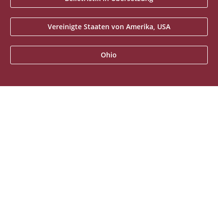
Vereinigte Staaten von Amerika, USA
Ohio