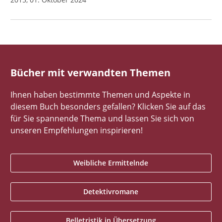
Bücher mit verwandten Themen
Ihnen haben bestimmte Themen und Aspekte in
diesem Buch besonders gefallen? Klicken Sie auf das
für Sie spannende Thema und lassen Sie sich von
unseren Empfehlungen inspirieren!
Weibliche Ermittelnde
Detektivromane
Belletristik in Übersetzung