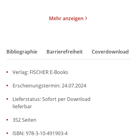
Merken
Merken
Mehr anzeigen
Bibliographie
Barrierefreiheit
Coverdownload
Verlag: FISCHER E-Books
Erscheinungstermin: 24.07.2024
Lieferstatus: Sofort per Download
lieferbar
352 Seiten
ISBN: 978-3-10-491903-4