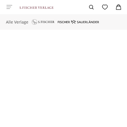
Alle Verlage