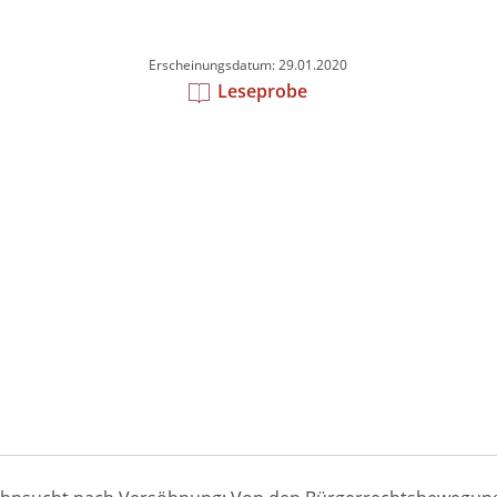
Erscheinungsdatum: 29.01.2020
Leseprobe