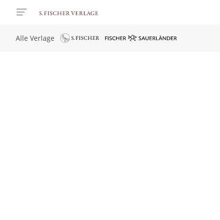
Alle Verlage