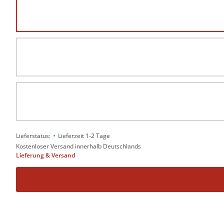
•
Lieferstatus:
Lieferzeit 1-2 Tage
Kostenloser Versand innerhalb Deutschlands
Lieferung & Versand