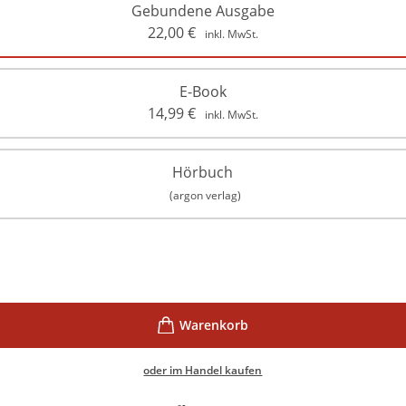
Gebundene Ausgabe
22,00
€
inkl. MwSt.
E-Book
14,99
€
inkl. MwSt.
Hörbuch
(argon verlag)
oder im Handel kaufen