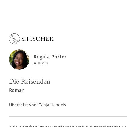
Regina Porter
Autorin
Die Reisenden
Roman
Übersetzt von:
Tanja Handels