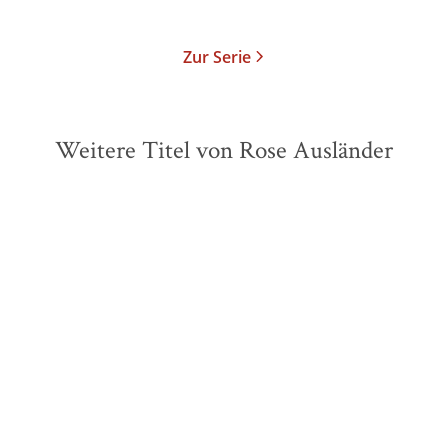
Merken
Zur Serie
Weitere Titel von Rose Ausländer