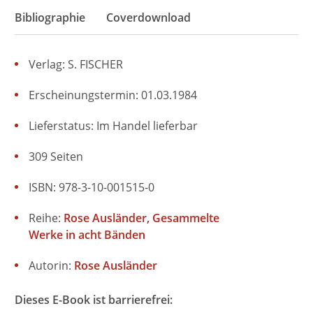
Bibliographie
Coverdownload
Verlag: S. FISCHER
Erscheinungstermin: 01.03.1984
Lieferstatus: Im Handel lieferbar
309 Seiten
ISBN: 978-3-10-001515-0
Reihe:
Rose Ausländer, Gesammelte
Werke in acht Bänden
Autorin:
Rose Ausländer
Dieses E-Book ist barrierefrei: