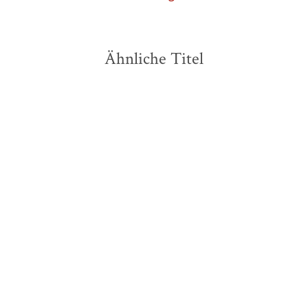
Ähnliche Titel