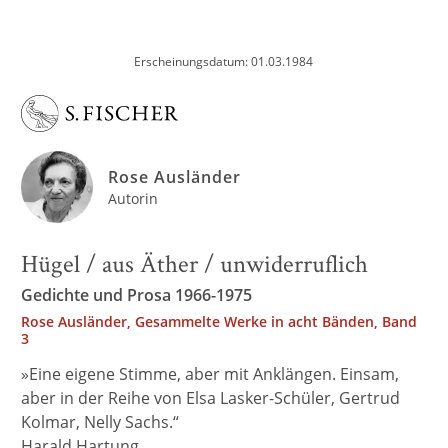
Erscheinungsdatum: 01.03.1984
Rose Ausländer
Autorin
Hügel / aus Äther / unwiderruflich
Gedichte und Prosa 1966-1975
Rose Ausländer, Gesammelte Werke in acht Bänden, Band
3
»Eine eigene Stimme, aber mit Anklängen. Einsam,
aber in der Reihe von Elsa Lasker-Schüler, Gertrud
Kolmar, Nelly Sachs.“
Harald Hartung