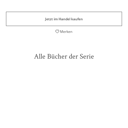
Jetzt im Handel kaufen
Merken
Alle Bücher der Serie