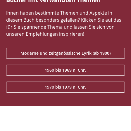
Ihnen haben bestimmte Themen und Aspekte in
diesem Buch besonders gefallen? Klicken Sie auf das
für Sie spannende Thema und lassen Sie sich von
unseren Empfehlungen inspirieren!
Moderne und zeitgenössische Lyrik (ab 1900)
1960 bis 1969 n. Chr.
1970 bis 1979 n. Chr.