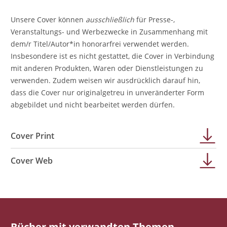
Unsere Cover können
ausschließlich
für Presse-,
Veranstaltungs- und Werbezwecke in Zusammenhang mit
dem/r Titel/Autor*in honorarfrei verwendet werden.
Insbesondere ist es nicht gestattet, die Cover in Verbindung
mit anderen Produkten, Waren oder Dienstleistungen zu
verwenden. Zudem weisen wir ausdrücklich darauf hin,
dass die Cover nur originalgetreu in unveränderter Form
abgebildet und nicht bearbeitet werden dürfen.
Cover Print
Cover Web
Bücher mit verwandten Themen