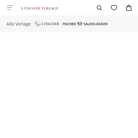
Alle Verlage