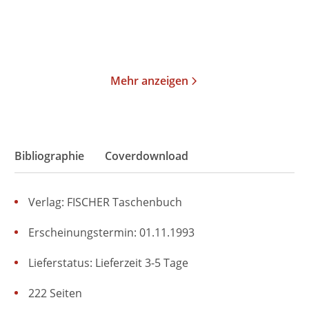
Merken
Merken
Mehr anzeigen
Bibliographie
Coverdownload
Verlag: FISCHER Taschenbuch
Erscheinungstermin: 01.11.1993
Lieferstatus: Lieferzeit 3-5 Tage
222 Seiten