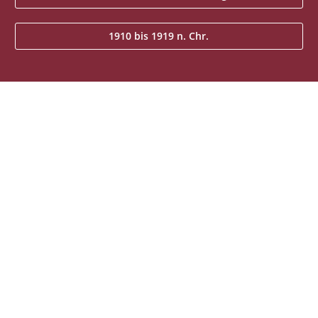
1910 bis 1919 n. Chr.