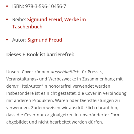
ISBN: 978-3-596-10456-7
Reihe:
Sigmund Freud, Werke im
Taschenbuch
Autor:
Sigmund Freud
Dieses E-Book ist barrierefrei:
Unsere Cover können
ausschließlich
für Presse-,
Veranstaltungs- und Werbezwecke in Zusammenhang mit
dem/r Titel/Autor*in honorarfrei verwendet werden.
Insbesondere ist es nicht gestattet, die Cover in Verbindung
mit anderen Produkten, Waren oder Dienstleistungen zu
verwenden. Zudem weisen wir ausdrücklich darauf hin,
dass die Cover nur originalgetreu in unveränderter Form
abgebildet und nicht bearbeitet werden dürfen.