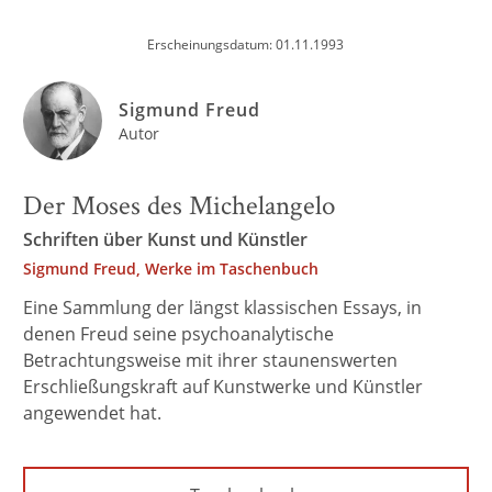
Erscheinungsdatum: 01.11.1993
Sigmund Freud
Autor
Der Moses des Michelangelo
Schriften über Kunst und Künstler
Sigmund Freud, Werke im Taschenbuch
Eine Sammlung der längst klassischen Essays, in
denen Freud seine psychoanalytische
Betrachtungsweise mit ihrer staunenswerten
Erschließungskraft auf Kunstwerke und Künstler
angewendet hat.