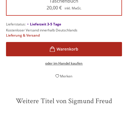
Taschenbuch
20,00
€
inkl. MwSt.
•
Lieferstatus:
Lieferzeit 3-5 Tage
Kostenloser Versand innerhalb Deutschlands
Lieferung & Versand
oder im Handel kaufen
Merken
Weitere Titel von Sigmund Freud