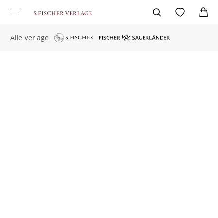
Alle Verlage