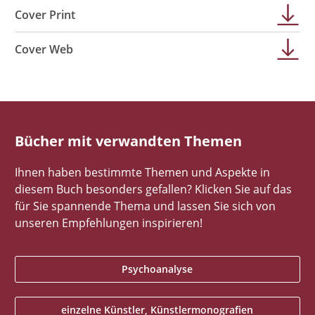
Cover Print
Cover Web
Bücher mit verwandten Themen
Ihnen haben bestimmte Themen und Aspekte in
diesem Buch besonders gefallen? Klicken Sie auf das
für Sie spannende Thema und lassen Sie sich von
unseren Empfehlungen inspirieren!
Psychoanalyse
einzelne Künstler, Künstlermonografien