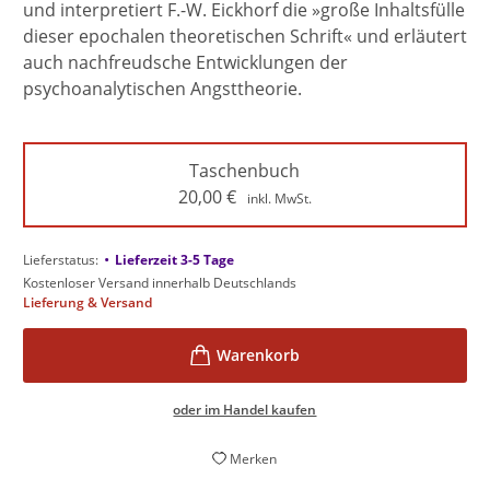
und interpretiert F.-W. Eickhorf die »große Inhaltsfülle
dieser epochalen theoretischen Schrift« und erläutert
auch nachfreudsche Entwicklungen der
psychoanalytischen Angsttheorie.
Taschenbuch
20,00
€
inkl. MwSt.
•
Lieferstatus:
Lieferzeit 3-5 Tage
Kostenloser Versand innerhalb Deutschlands
Lieferung & Versand
oder im Handel kaufen
Merken