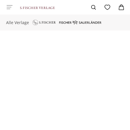
Alle Verlage