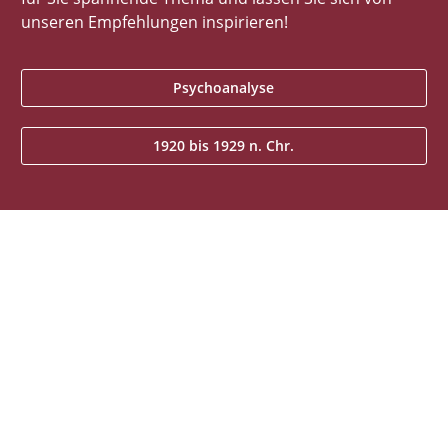
unseren Empfehlungen inspirieren!
Psychoanalyse
1920 bis 1929 n. Chr.