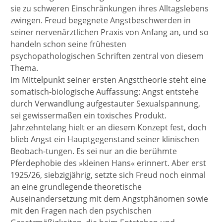
sie zu schweren Einschränkungen ihres Alltagslebens
zwingen. Freud begegnete Angstbeschwerden in
seiner nervenärztlichen Praxis von Anfang an, und so
handeln schon seine frühesten
psychopathologischen Schriften zentral von diesem
Thema.
Im Mittelpunkt seiner ersten Angsttheorie steht eine
somatisch-biologische Auffassung: Angst entstehe
durch Verwandlung aufgestauter Sexualspannung,
sei gewissermaßen ein toxisches Produkt.
Jahrzehntelang hielt er an diesem Konzept fest, doch
blieb Angst ein Hauptgegenstand seiner klinischen
Beobach-tungen. Es sei nur an die berühmte
Pferdephobie des »kleinen Hans« erinnert. Aber erst
1925/26, siebzigjährig, setzte sich Freud noch einmal
an eine grundlegende theoretische
Auseinandersetzung mit dem Angstphänomen sowie
mit den Fragen nach den psychischen