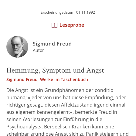
Erscheinungsdatum: 01.11.1992
Leseprobe
Sigmund Freud
Autor
Hemmung, Symptom und Angst
Sigmund Freud, Werke im Taschenbuch
Die Angst ist ein Grundphänomen der conditio
humana; »jeder von uns hat diese Empfindung, oder
richtiger gesagt, diesen Affektzustand irgend einmal
aus eigenem kennengelernt«, bemerkte Freud in
seinen ›Vorlesungen zur Einführung in die
Psychoanalyse‹. Bei seelisch Kranken kann eine
scheinbar grundlose Angst sich zu Panik steigern und