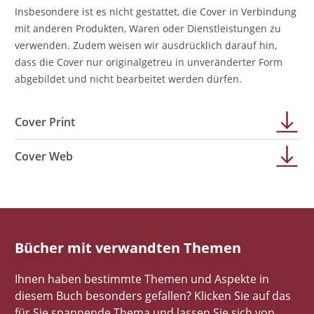
Insbesondere ist es nicht gestattet, die Cover in Verbindung
mit anderen Produkten, Waren oder Dienstleistungen zu
verwenden. Zudem weisen wir ausdrücklich darauf hin,
dass die Cover nur originalgetreu in unveränderter Form
abgebildet und nicht bearbeitet werden dürfen.
Cover Print
Cover Web
Bücher mit verwandten Themen
Ihnen haben bestimmte Themen und Aspekte in
diesem Buch besonders gefallen? Klicken Sie auf das
für Sie spannende Thema und lassen Sie sich von