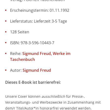
Erscheinungstermin: 01.11.1992
Lieferstatus: Lieferzeit 3-5 Tage
128 Seiten
ISBN: 978-3-596-10443-7
Reihe:
Sigmund Freud, Werke im
Taschenbuch
Autor:
Sigmund Freud
Dieses E-Book ist barrierefrei:
Unsere Cover können
ausschließlich
für Presse-,
Veranstaltungs- und Werbezwecke in Zusammenhang mit
dem/r Titel/Autor*in honorarfrei verwendet werden.