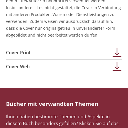
dem/r Titel/Autor*in honorarfrei verwendet werden.
Insbesondere ist es nicht gestattet, die Cover in Verbindung
mit anderen Produkten, Waren oder Dienstleistungen zu
verwenden. Zudem weisen wir ausdrücklich darauf hin,
dass die Cover nur originalgetreu in unveränderter Form
abgebildet und nicht bearbeitet werden dürfen.
Cover Print
Cover Web
Bücher mit verwandten Themen
Ihnen haben bestimmte Themen und Aspekte in
diesem Buch besonders gefallen? Klicken Sie auf das