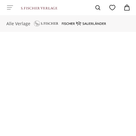
Alle Verlage