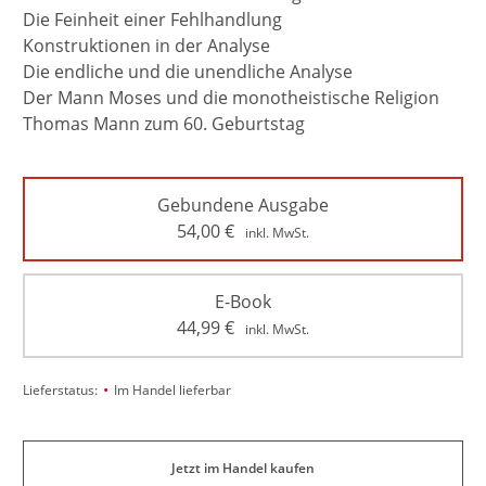
Die Feinheit einer Fehlhandlung
Konstruktionen in der Analyse
Die endliche und die unendliche Analyse
Der Mann Moses und die monotheistische Religion
Thomas Mann zum 60. Geburtstag
Gebundene Ausgabe
54,00
€
inkl. MwSt.
E-Book
44,99
€
inkl. MwSt.
•
Lieferstatus:
Im Handel lieferbar
Jetzt im Handel kaufen