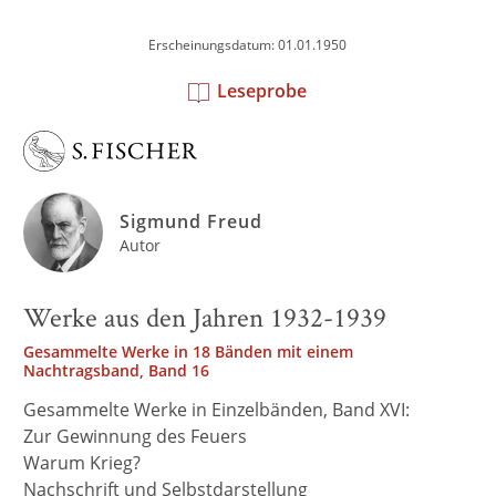
Erscheinungsdatum: 01.01.1950
Leseprobe
Sigmund Freud
Autor
Werke aus den Jahren 1932-1939
Gesammelte Werke in 18 Bänden mit einem
Nachtragsband, Band 16
Gesammelte Werke in Einzelbänden, Band XVI:
Zur Gewinnung des Feuers
Warum Krieg?
Nachschrift und Selbstdarstellung