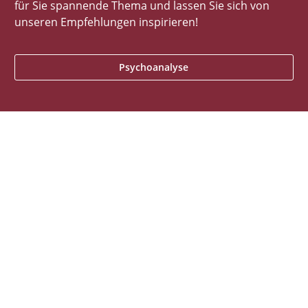
für Sie spannende Thema und lassen Sie sich von
unseren Empfehlungen inspirieren!
Psychoanalyse