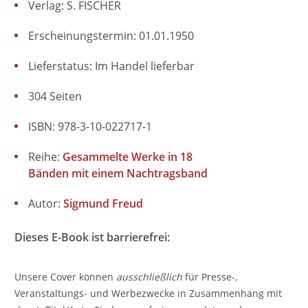
Verlag: S. FISCHER
Erscheinungstermin: 01.01.1950
Lieferstatus: Im Handel lieferbar
304 Seiten
ISBN: 978-3-10-022717-1
Reihe:
Gesammelte Werke in 18
Bänden mit einem Nachtragsband
Autor:
Sigmund Freud
Dieses E-Book ist barrierefrei:
Unsere Cover können
ausschließlich
für Presse-,
Veranstaltungs- und Werbezwecke in Zusammenhang mit