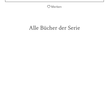
Merken
Alle Bücher der Serie