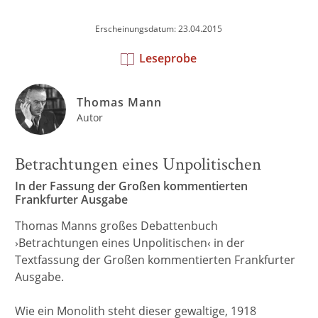
Erscheinungsdatum: 23.04.2015
Leseprobe
Thomas Mann
Autor
Betrachtungen eines Unpolitischen
In der Fassung der Großen kommentierten
Frankfurter Ausgabe
Thomas Manns großes Debattenbuch
›Betrachtungen eines Unpolitischen‹ in der
Textfassung der Großen kommentierten Frankfurter
Ausgabe.
Wie ein Monolith steht dieser gewaltige, 1918