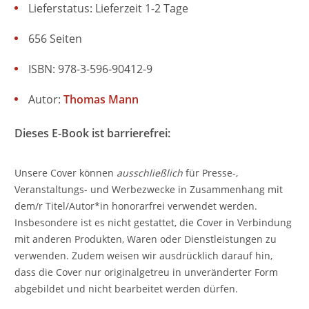
Lieferstatus: Lieferzeit 1-2 Tage
656 Seiten
ISBN: 978-3-596-90412-9
Autor:
Thomas Mann
Dieses E-Book ist barrierefrei:
Unsere Cover können
ausschließlich
für Presse-,
Veranstaltungs- und Werbezwecke in Zusammenhang mit
dem/r Titel/Autor*in honorarfrei verwendet werden.
Insbesondere ist es nicht gestattet, die Cover in Verbindung
mit anderen Produkten, Waren oder Dienstleistungen zu
verwenden. Zudem weisen wir ausdrücklich darauf hin,
dass die Cover nur originalgetreu in unveränderter Form
abgebildet und nicht bearbeitet werden dürfen.