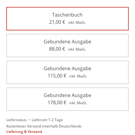
Taschenbuch
21,00
€
inkl. MwSt.
Gebundene Ausgabe
88,00
€
inkl. MwSt.
Gebundene Ausgabe
115,00
€
inkl. MwSt.
Gebundene Ausgabe
178,00
€
inkl. MwSt.
•
Lieferstatus:
Lieferzeit 1-2 Tage
Kostenloser Versand innerhalb Deutschlands
Lieferung & Versand