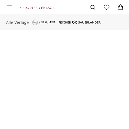
Alle Verlage