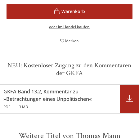
oder im Handel kaufen
Merken
NEU: Kostenloser Zugang zu den Kommentaren
der GKFA
GKFA Band 13.2, Kommentar zu
»Betrachtungen eines Unpolitischen«
PDF
3 MB
Weitere Titel von Thomas Mann