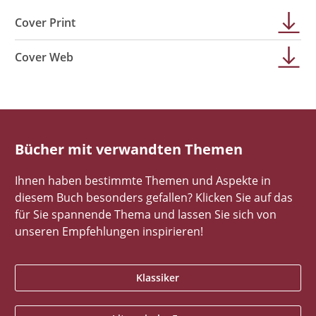
Cover Print
Cover Web
Bücher mit verwandten Themen
Ihnen haben bestimmte Themen und Aspekte in
diesem Buch besonders gefallen? Klicken Sie auf das
für Sie spannende Thema und lassen Sie sich von
unseren Empfehlungen inspirieren!
Klassiker