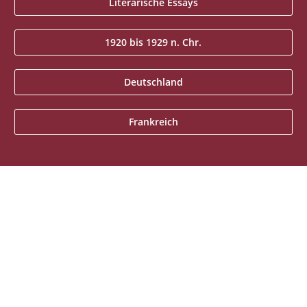
Literarische Essays
1920 bis 1929 n. Chr.
Deutschland
Frankreich