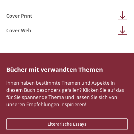
Cover Print
Cover Web
Bücher mit verwandten Themen
Ihnen haben bestimmte Themen und Aspekte in
diesem Buch besonders gefallen? Klicken Sie auf das
für Sie spannende Thema und lassen Sie sich von
unseren Empfehlungen inspirieren!
Literarische Essays