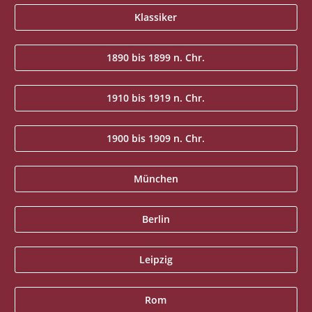
Klassiker
1890 bis 1899 n. Chr.
1910 bis 1919 n. Chr.
1900 bis 1909 n. Chr.
München
Berlin
Leipzig
Rom