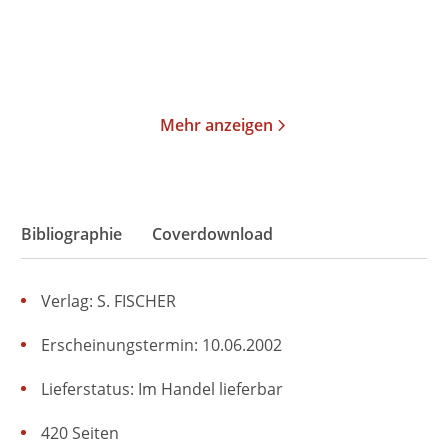
Merken
Merken
Mehr anzeigen
Bibliographie
Coverdownload
Verlag: S. FISCHER
Erscheinungstermin: 10.06.2002
Lieferstatus: Im Handel lieferbar
420 Seiten