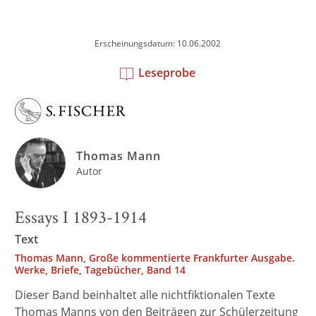
Erscheinungsdatum: 10.06.2002
Leseprobe
Thomas Mann
Autor
Essays I 1893-1914
Text
Thomas Mann, Große kommentierte Frankfurter Ausgabe.
Werke, Briefe, Tagebücher, Band 14
Dieser Band beinhaltet alle nichtfiktionalen Texte
Thomas Manns von den Beiträgen zur Schülerzeitung