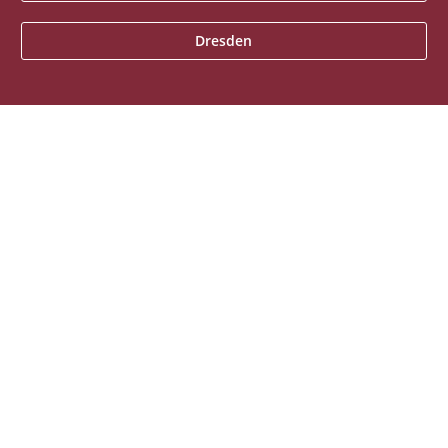
Dresden