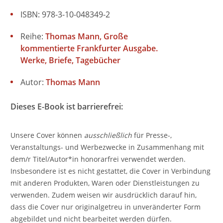
ISBN: 978-3-10-048349-2
Reihe:
Thomas Mann, Große
kommentierte Frankfurter Ausgabe.
Werke, Briefe, Tagebücher
Autor:
Thomas Mann
Dieses E-Book ist barrierefrei:
Unsere Cover können
ausschließlich
für Presse-,
Veranstaltungs- und Werbezwecke in Zusammenhang mit
dem/r Titel/Autor*in honorarfrei verwendet werden.
Insbesondere ist es nicht gestattet, die Cover in Verbindung
mit anderen Produkten, Waren oder Dienstleistungen zu
verwenden. Zudem weisen wir ausdrücklich darauf hin,
dass die Cover nur originalgetreu in unveränderter Form
abgebildet und nicht bearbeitet werden dürfen.