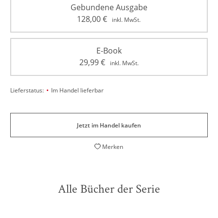
Gebundene Ausgabe
128,00
€
inkl. MwSt.
E-Book
29,99
€
inkl. MwSt.
•
Lieferstatus:
Im Handel lieferbar
Jetzt im Handel kaufen
Merken
Alle Bücher der Serie