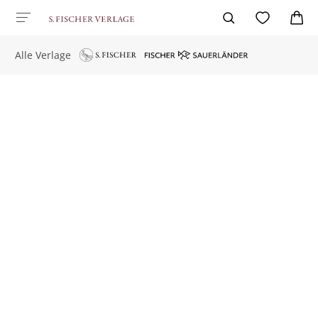
Alle Verlage