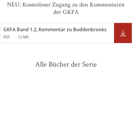
NEU: Kostenloser Zugang zu den Kommentaren
der GKFA
GKFA Band 1.2, Kommentar zu Buddenbrooks
PDF
12 MB
Alle Bücher der Serie
BESTSELLER