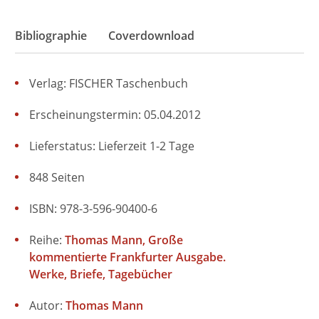
Bibliographie
Coverdownload
Verlag: FISCHER Taschenbuch
Erscheinungstermin: 05.04.2012
Lieferstatus: Lieferzeit 1-2 Tage
848 Seiten
ISBN: 978-3-596-90400-6
Reihe:
Thomas Mann, Große
kommentierte Frankfurter Ausgabe.
Werke, Briefe, Tagebücher
Autor:
Thomas Mann