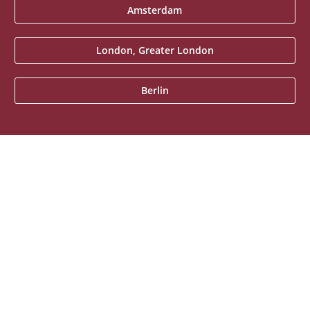
Amsterdam
London, Greater London
Berlin