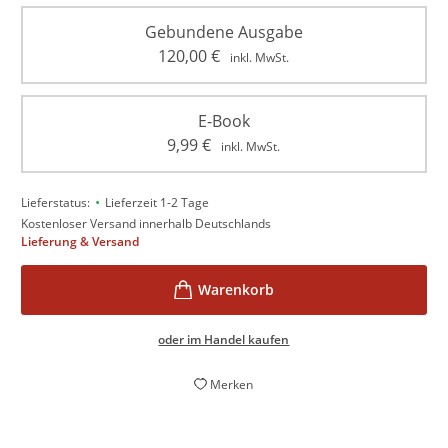
Gebundene Ausgabe
120,00
€
inkl. MwSt.
E-Book
9,99
€
inkl. MwSt.
•
Lieferstatus:
Lieferzeit 1-2 Tage
Kostenloser Versand innerhalb Deutschlands
Lieferung & Versand
oder im Handel kaufen
Merken