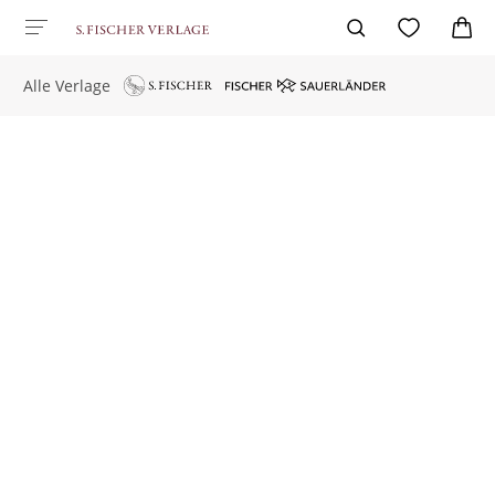
Alle Verlage