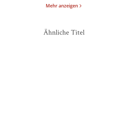
Mehr anzeigen
Ähnliche Titel