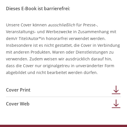
Dieses E-Book ist barrierefrei:
Unsere Cover können
ausschließlich
für Presse-,
Veranstaltungs- und Werbezwecke in Zusammenhang mit
dem/r Titel/Autor*in honorarfrei verwendet werden.
Insbesondere ist es nicht gestattet, die Cover in Verbindung
mit anderen Produkten, Waren oder Dienstleistungen zu
verwenden. Zudem weisen wir ausdrücklich darauf hin,
dass die Cover nur originalgetreu in unveränderter Form
abgebildet und nicht bearbeitet werden dürfen.
Cover Print
Cover Web