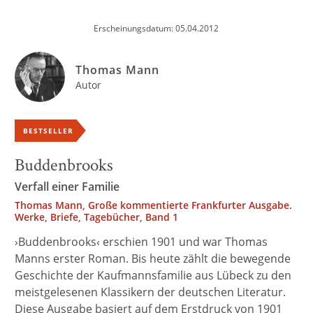
Erscheinungsdatum: 05.04.2012
Thomas Mann
Autor
BESTSELLER
Buddenbrooks
Verfall einer Familie
Thomas Mann, Große kommentierte Frankfurter Ausgabe.
Werke, Briefe, Tagebücher, Band 1
›Buddenbrooks‹ erschien 1901 und war Thomas
Manns erster Roman. Bis heute zählt die bewegende
Geschichte der Kaufmannsfamilie aus Lübeck zu den
meistgelesenen Klassikern der deutschen Literatur.
Diese Ausgabe basiert auf dem Erstdruck von 1901