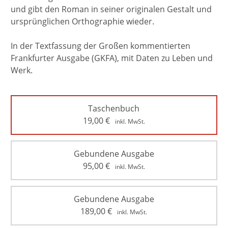
und gibt den Roman in seiner originalen Gestalt und
ursprünglichen Orthographie wieder.
In der Textfassung der Großen kommentierten
Frankfurter Ausgabe (GKFA), mit Daten zu Leben und
Werk.
Taschenbuch
19,00
€
inkl. MwSt.
Gebundene Ausgabe
95,00
€
inkl. MwSt.
Gebundene Ausgabe
189,00
€
inkl. MwSt.