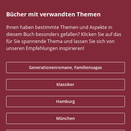
Bücher mit verwandten Themen
Ihnen haben bestimmte Themen und Aspekte in
diesem Buch besonders gefallen? Klicken Sie auf das
für Sie spannende Thema und lassen Sie sich von
unseren Empfehlungen inspirieren!
Generationenromane, Familiensagas
Klassiker
Hamburg
München