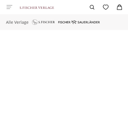
Alle Verlage