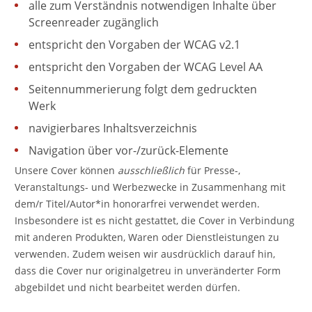
alle zum Verständnis notwendigen Inhalte über
Screenreader zugänglich
entspricht den Vorgaben der WCAG v2.1
entspricht den Vorgaben der WCAG Level AA
Seitennummerierung folgt dem gedruckten
Werk
navigierbares Inhaltsverzeichnis
Navigation über vor-/zurück-Elemente
Unsere Cover können
ausschließlich
für Presse-,
Veranstaltungs- und Werbezwecke in Zusammenhang mit
dem/r Titel/Autor*in honorarfrei verwendet werden.
Insbesondere ist es nicht gestattet, die Cover in Verbindung
mit anderen Produkten, Waren oder Dienstleistungen zu
verwenden. Zudem weisen wir ausdrücklich darauf hin,
dass die Cover nur originalgetreu in unveränderter Form
abgebildet und nicht bearbeitet werden dürfen.