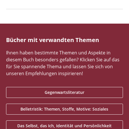
Bücher mit verwandten Themen
Ihnen haben bestimmte Themen und Aspekte in
diesem Buch besonders gefallen? Klicken Sie auf das
für Sie spannende Thema und lassen Sie sich von
unseren Empfehlungen inspirieren!
Gegenwartsliteratur
Belletristik: Themen, Stoffe, Motive: Soziales
Das Selbst, das Ich, Identität und Persönlichkeit