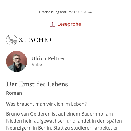
Erscheinungsdatum: 13.03.2024
Leseprobe
Ulrich Peltzer
Autor
Der Ernst des Lebens
Roman
Was braucht man wirklich im Leben?
Bruno van Gelderen ist auf einem Bauernhof am
Niederrhein aufgewachsen und landet in den späten
Neunzigern in Berlin. Statt zu studieren, arbeitet er