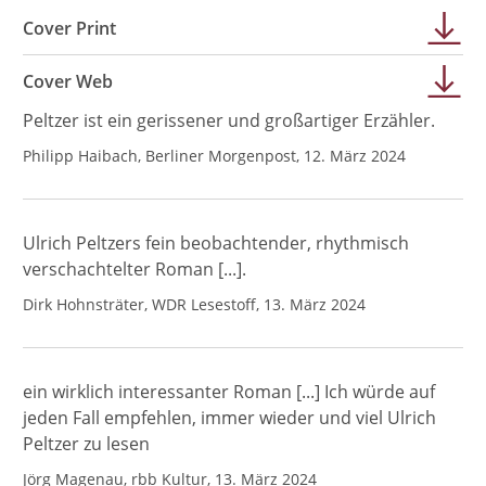
Cover Print
Cover Web
Peltzer ist ein gerissener und großartiger Erzähler.
Philipp Haibach, Berliner Morgenpost, 12. März 2024
Ulrich Peltzers fein beobachtender, rhythmisch
verschachtelter Roman [...].
Dirk Hohnsträter, WDR Lesestoff, 13. März 2024
ein wirklich interessanter Roman [...] Ich würde auf
jeden Fall empfehlen, immer wieder und viel Ulrich
Peltzer zu lesen
Jörg Magenau, rbb Kultur, 13. März 2024