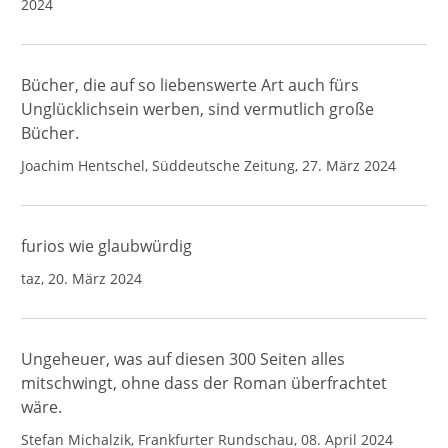
2024
Bücher, die auf so liebenswerte Art auch fürs
Unglücklichsein werben, sind vermutlich große
Bücher.
Joachim Hentschel, Süddeutsche Zeitung, 27. März 2024
furios wie glaubwürdig
taz, 20. März 2024
Ungeheuer, was auf diesen 300 Seiten alles
mitschwingt, ohne dass der Roman überfrachtet
wäre.
Stefan Michalzik, Frankfurter Rundschau, 08. April 2024