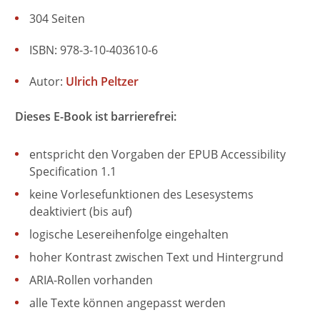
304 Seiten
ISBN: 978-3-10-403610-6
Autor:
Ulrich Peltzer
Dieses E-Book ist barrierefrei:
entspricht den Vorgaben der EPUB Accessibility
Specification 1.1
keine Vorlesefunktionen des Lesesystems
deaktiviert (bis auf)
logische Lesereihenfolge eingehalten
hoher Kontrast zwischen Text und Hintergrund
ARIA-Rollen vorhanden
alle Texte können angepasst werden