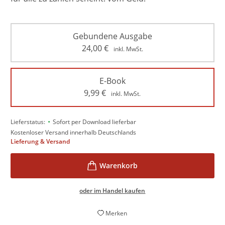
Gebundene Ausgabe
24,00
€
inkl. MwSt.
E-Book
9,99
€
inkl. MwSt.
•
Lieferstatus:
Sofort per Download lieferbar
Kostenloser Versand innerhalb Deutschlands
Lieferung & Versand
oder im Handel kaufen
Merken