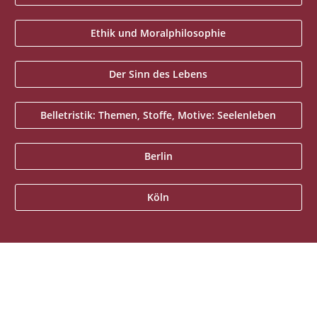
Ethik und Moralphilosophie
Der Sinn des Lebens
Belletristik: Themen, Stoffe, Motive: Seelenleben
Berlin
Köln