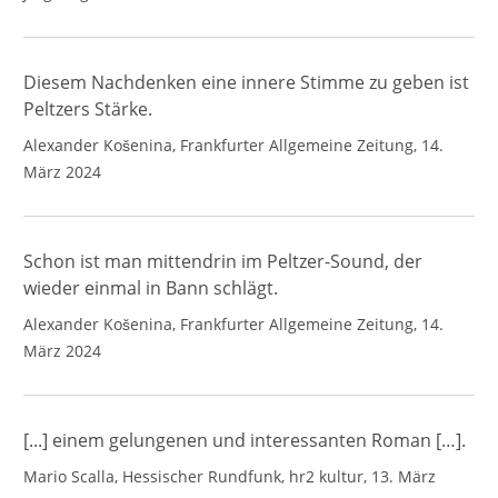
Diesem Nachdenken eine innere Stimme zu geben ist
Peltzers Stärke.
Alexander Košenina, Frankfurter Allgemeine Zeitung, 14.
März 2024
Schon ist man mittendrin im Peltzer-Sound, der
wieder einmal in Bann schlägt.
Alexander Košenina, Frankfurter Allgemeine Zeitung, 14.
März 2024
[...] einem gelungenen und interessanten Roman […].
Mario Scalla, Hessischer Rundfunk, hr2 kultur, 13. März