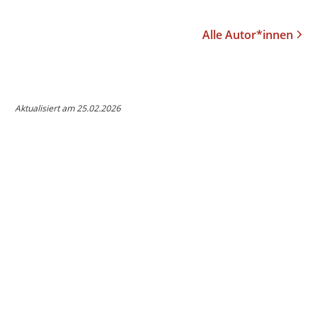
Alle Autor*innen
Aktualisiert am 25.02.2026