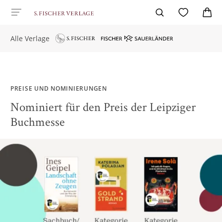
Alle Verlage
PREISE UND NOMINIERUNGEN
Nominiert für den Preis der Leipziger
Buchmesse