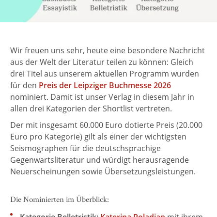
Wir freuen uns sehr, heute eine besondere Nachricht
aus der Welt der Literatur teilen zu können: Gleich
drei Titel aus unserem aktuellen Programm wurden
für den
Preis der Leipziger Buchmesse 2026
nominiert. Damit ist unser Verlag in diesem Jahr in
allen drei Kategorien der Shortlist vertreten.
Der mit insgesamt 60.000 Euro dotierte Preis (20.000
Euro pro Kategorie) gilt als einer der wichtigsten
Seismographen für die deutschsprachige
Gegenwartsliteratur und würdigt herausragende
Neuerscheinungen sowie Übersetzungsleistungen.
Die Nominierten im Überblick:
Kategorie Belletristik:
Katerina Poladjan
mit ihrem