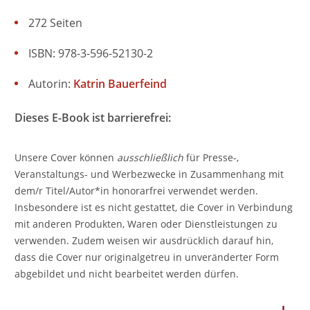
272 Seiten
ISBN: 978-3-596-52130-2
Autorin:
Katrin Bauerfeind
Dieses E-Book ist barrierefrei:
Unsere Cover können
ausschließlich
für Presse-,
Veranstaltungs- und Werbezwecke in Zusammenhang mit
dem/r Titel/Autor*in honorarfrei verwendet werden.
Insbesondere ist es nicht gestattet, die Cover in Verbindung
mit anderen Produkten, Waren oder Dienstleistungen zu
verwenden. Zudem weisen wir ausdrücklich darauf hin,
dass die Cover nur originalgetreu in unveränderter Form
abgebildet und nicht bearbeitet werden dürfen.