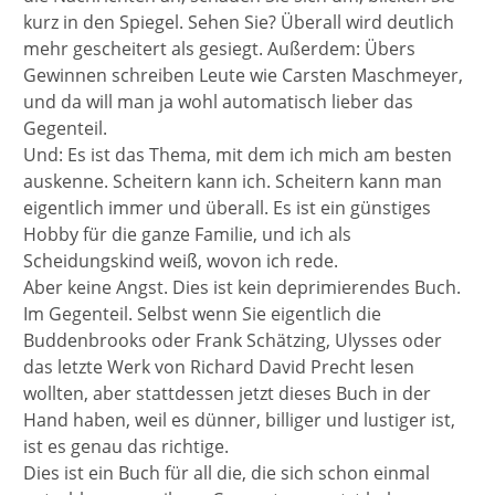
kurz in den Spiegel. Sehen Sie? Überall wird deutlich
mehr gescheitert als gesiegt. Außerdem: Übers
Gewinnen schreiben Leute wie Carsten Maschmeyer,
und da will man ja wohl automatisch lieber das
Gegenteil.
Und: Es ist das Thema, mit dem ich mich am besten
auskenne. Scheitern kann ich. Scheitern kann man
eigentlich immer und überall. Es ist ein günstiges
Hobby für die ganze Familie, und ich als
Scheidungskind weiß, wovon ich rede.
Aber keine Angst. Dies ist kein deprimierendes Buch.
Im Gegenteil. Selbst wenn Sie eigentlich die
Buddenbrooks oder Frank Schätzing, Ulysses oder
das letzte Werk von Richard David Precht lesen
wollten, aber stattdessen jetzt dieses Buch in der
Hand haben, weil es dünner, billiger und lustiger ist,
ist es genau das richtige.
Dies ist ein Buch für all die, die sich schon einmal