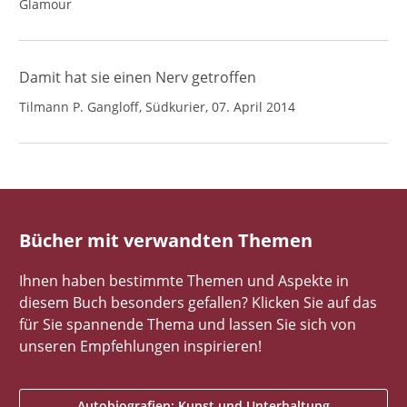
Glamour
Damit hat sie einen Nerv getroffen
Tilmann P. Gangloff, Südkurier, 07. April 2014
Bücher mit verwandten Themen
Ihnen haben bestimmte Themen und Aspekte in
diesem Buch besonders gefallen? Klicken Sie auf das
für Sie spannende Thema und lassen Sie sich von
unseren Empfehlungen inspirieren!
Autobiografien: Kunst und Unterhaltung