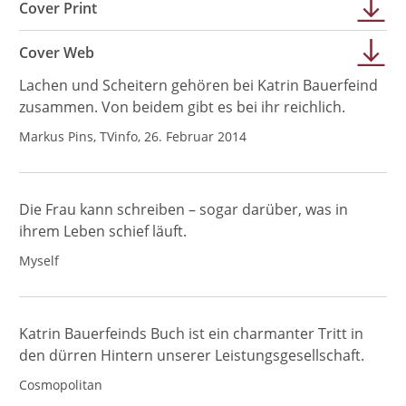
Cover Print
Cover Web
Lachen und Scheitern gehören bei Katrin Bauerfeind
zusammen. Von beidem gibt es bei ihr reichlich.
Markus Pins, TVinfo, 26. Februar 2014
Die Frau kann schreiben – sogar darüber, was in
ihrem Leben schief läuft.
Myself
Katrin Bauerfeinds Buch ist ein charmanter Tritt in
den dürren Hintern unserer Leistungsgesellschaft.
Cosmopolitan