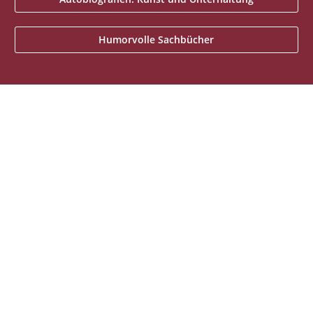
Humorvolle Sachbücher