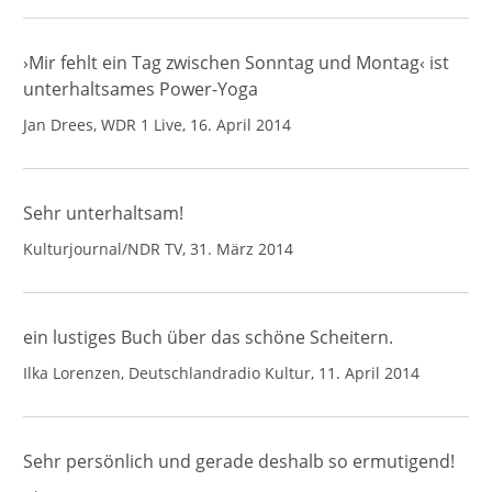
›Mir fehlt ein Tag zwischen Sonntag und Montag‹ ist
unterhaltsames Power-Yoga
Jan Drees, WDR 1 Live, 16. April 2014
Sehr unterhaltsam!
Kulturjournal/NDR TV, 31. März 2014
ein lustiges Buch über das schöne Scheitern.
Ilka Lorenzen, Deutschlandradio Kultur, 11. April 2014
Sehr persönlich und gerade deshalb so ermutigend!