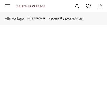
Alle Verlage