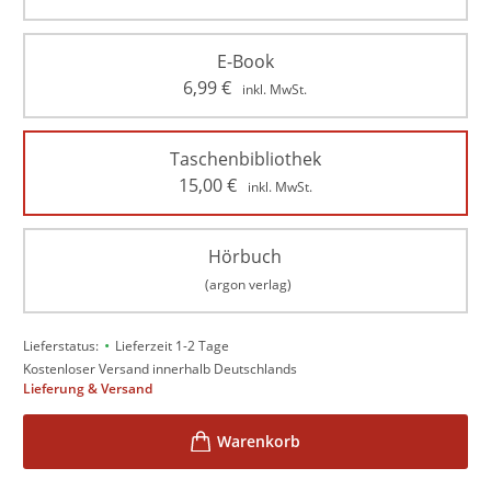
E-Book
6,99
€
inkl. MwSt.
Taschenbibliothek
15,00
€
inkl. MwSt.
Hörbuch
(argon verlag)
•
Lieferstatus:
Lieferzeit 1-2 Tage
Kostenloser Versand innerhalb Deutschlands
Lieferung & Versand