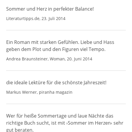
Sommer und Herz in perfekter Balance!
Literaturtipps.de, 23. Juli 2014
Ein Roman mit starken Gefühlen. Liebe und Hass
geben dem Plot und den Figuren viel Tempo.
Andrea Braunsteiner, Woman, 20. Juni 2014
die ideale Lektüre für die schönste Jahreszeit!
Markus Werner, piranha magazin
Wer für heiße Sommertage und laue Nächte das
richtige Buch sucht, ist mit ›Sommer im Herzen‹ sehr
gut beraten.