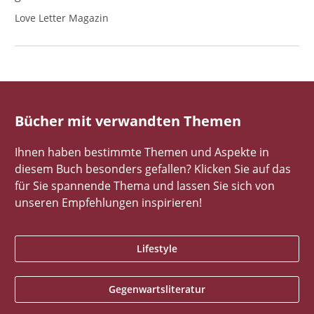
Love Letter Magazin
Bücher mit verwandten Themen
Ihnen haben bestimmte Themen und Aspekte in
diesem Buch besonders gefallen? Klicken Sie auf das
für Sie spannende Thema und lassen Sie sich von
unseren Empfehlungen inspirieren!
Lifestyle
Gegenwartsliteratur