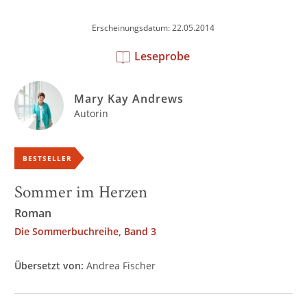
Erscheinungsdatum: 22.05.2014
Leseprobe
Mary Kay Andrews
Autorin
BESTSELLER
Sommer im Herzen
Roman
Die Sommerbuchreihe, Band 3
Übersetzt von:
Andrea Fischer