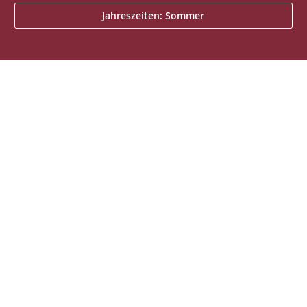
Jahreszeiten: Sommer