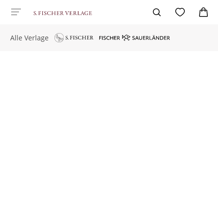
Alle Verlage