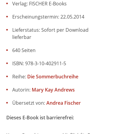
Verlag: FISCHER E-Books
Erscheinungstermin: 22.05.2014
Lieferstatus: Sofort per Download
lieferbar
640 Seiten
ISBN: 978-3-10-402911-5
Reihe:
Die Sommerbuchreihe
Autorin:
Mary Kay Andrews
Übersetzt von:
Andrea Fischer
Dieses E-Book ist barrierefrei: