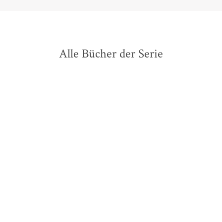
Alle Bücher der Serie
BESTSELLER