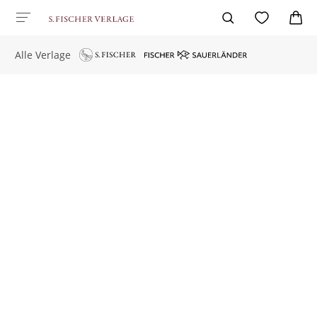
Alle Verlage