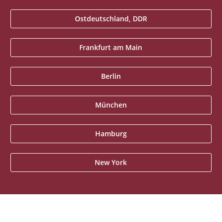
Ostdeutschland, DDR
Frankfurt am Main
Berlin
München
Hamburg
New York