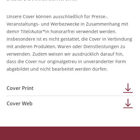
Unsere Cover können
ausschließlich
für Presse-,
Veranstaltungs- und Werbezwecke in Zusammenhang mit
dem/r Titel/Autor*in honorarfrei verwendet werden.
Insbesondere ist es nicht gestattet, die Cover in Verbindung
mit anderen Produkten, Waren oder Dienstleistungen zu
verwenden. Zudem weisen wir ausdrücklich darauf hin,
dass die Cover nur originalgetreu in unveränderter Form
abgebildet und nicht bearbeitet werden dürfen.
Cover Print
Cover Web