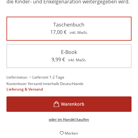
die Kinder- und Enkelgenaration weitergegeben wird.
Taschenbuch
17,00
€
inkl. MwSt.
E-Book
9,99
€
inkl. MwSt.
•
Lieferstatus:
Lieferzeit 1-2 Tage
Kostenloser Versand innerhalb Deutschlands
Lieferung & Versand
oder im Handel kaufen
Merken