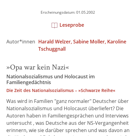
Erscheinungsdatum: 01.05.2002
Leseprobe
Autor*innen
Harald Welzer
Sabine Moller
Karoline
Tschuggnall
»Opa war kein Nazi«
Nationalsozialismus und Holocaust im
Familiengedächtnis
Die Zeit des Nationalsozialismus – »Schwarze Reihe«
Was wird in Familien "ganz normaler" Deutscher über
Nationalsozialismus und Holocaust überliefert? Die
Autoren haben in Familiengesprächen und Interviews
untersucht , was Deutsche aus der NS-Vergangenheit
erinnern, wie sie darüber sprechen und was davon an