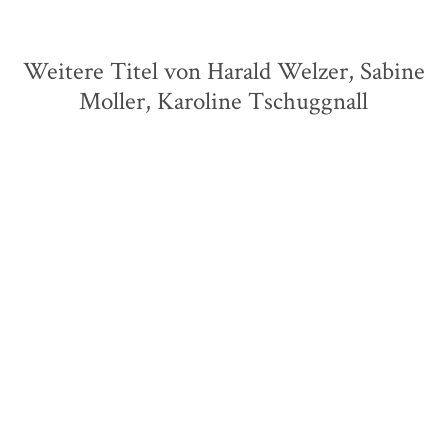
Weitere Titel von Harald Welzer, Sabine
Moller, Karoline Tschuggnall