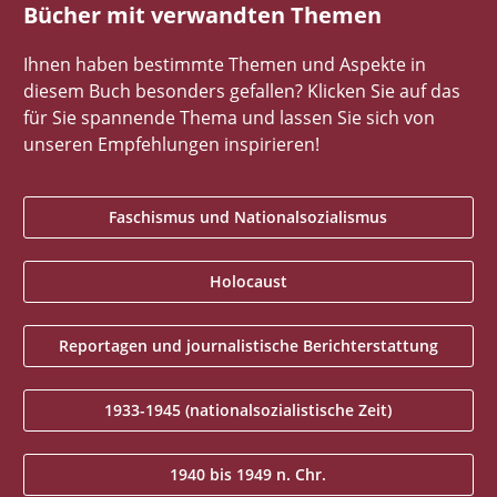
Bücher mit verwandten Themen
Ihnen haben bestimmte Themen und Aspekte in
diesem Buch besonders gefallen? Klicken Sie auf das
für Sie spannende Thema und lassen Sie sich von
unseren Empfehlungen inspirieren!
Faschismus und Nationalsozialismus
Holocaust
Reportagen und journalistische Berichterstattung
1933-1945 (nationalsozialistische Zeit)
1940 bis 1949 n. Chr.